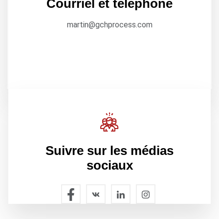
Courriel et téléphone
martin@gchprocess.com
Suivre sur les médias
sociaux