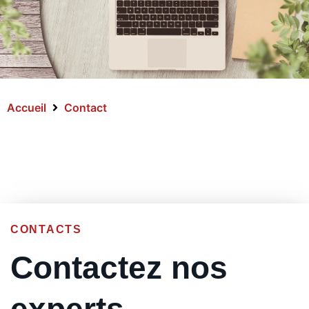
Accueil
Contact
CONTACTS
Contactez nos