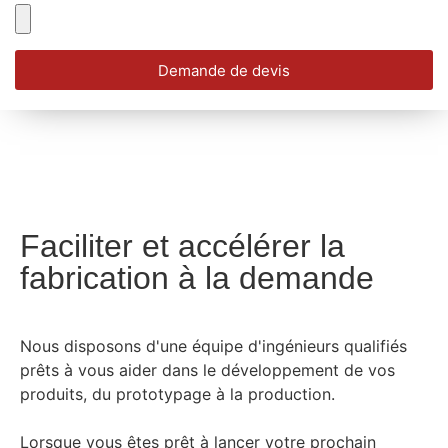
Demande de devis
Faciliter et accélérer la
fabrication à la demande
Nous disposons d'une équipe d'ingénieurs qualifiés
prêts à vous aider dans le développement de vos
produits, du prototypage à la production.
Lorsque vous êtes prêt à lancer votre prochain