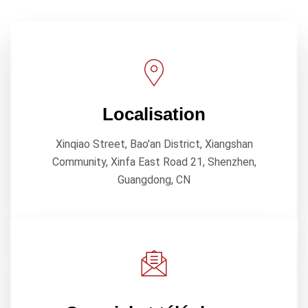
Localisation
Xinqiao Street, Bao'an District, Xiangshan
Community, Xinfa East Road 21, Shenzhen,
Guangdong, CN