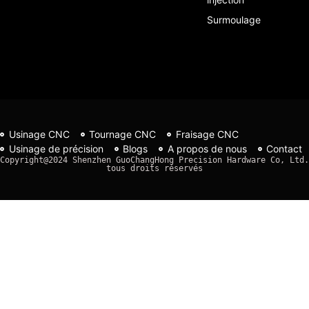
Surmoulage
Usinage CNC
Tournage CNC
Fraisage CNC
Usinage de précision
Blogs
A propos de nous
Contact
Copyright@2024 Shenzhen GuoChangHong Precision Hardware Co, Ltd. 
tous droits réservés