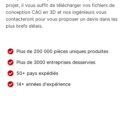
projet, il vous suffit de télécharger vos fichiers de
conception CAO en 3D et nos ingénieurs vous
contacteront pour vous proposer un devis dans les
plus brefs délais.
Plus de 200 000 pièces uniques produites
Plus de 3000 entreprises desservies
50+ pays expédiés
14+ années d'expérience