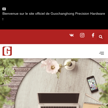
Bienvenue sur le site officiel de Guochanghong Precision Hardware
!