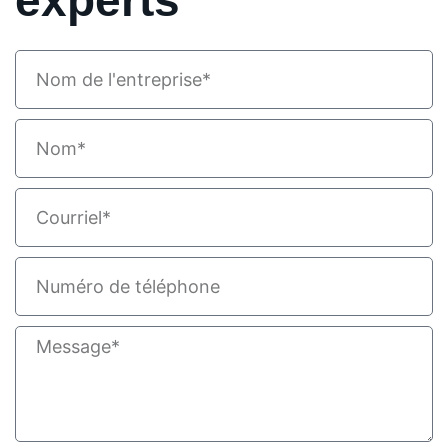
experts