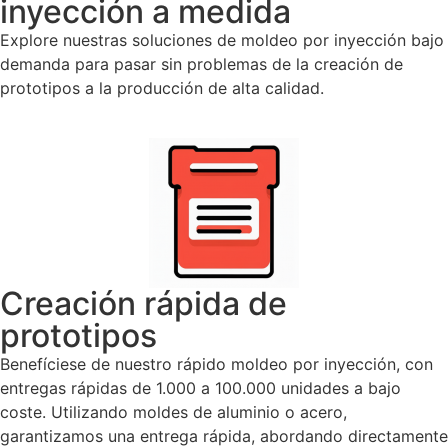
inyección a medida
Explore nuestras soluciones de moldeo por inyección bajo
demanda para pasar sin problemas de la creación de
prototipos a la producción de alta calidad.
Creación rápida de
prototipos
Benefíciese de nuestro rápido moldeo por inyección, con
entregas rápidas de 1.000 a 100.000 unidades a bajo
coste. Utilizando moldes de aluminio o acero,
garantizamos una entrega rápida, abordando directamente