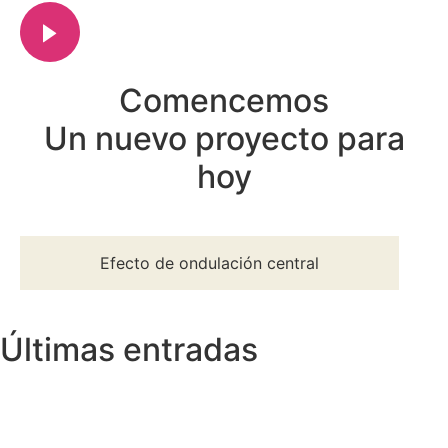
Comencemos
Un nuevo proyecto para
hoy
Efecto de ondulación central
Últimas entradas