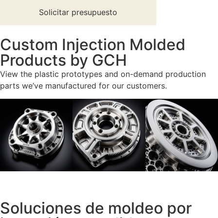
Solicitar presupuesto
Custom Injection Molded
Products by GCH
View the plastic prototypes and on-demand production
parts we’ve manufactured for our customers.
Soluciones de moldeo por