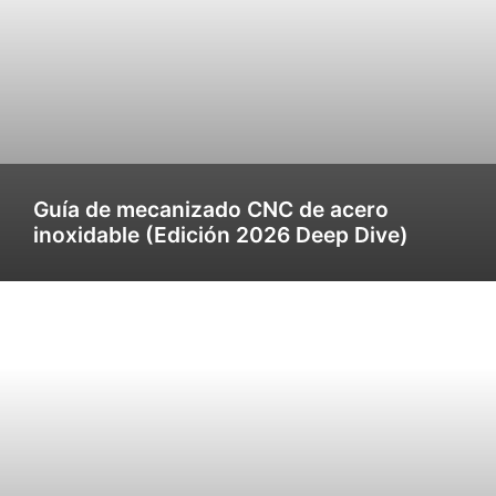
Guía de mecanizado CNC de acero
inoxidable (Edición 2026 Deep Dive)