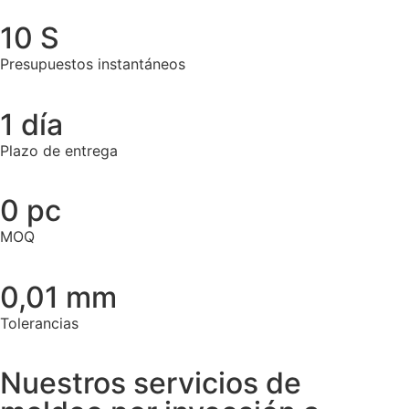
10 S
Presupuestos instantáneos
1 día
Plazo de entrega
0 pc
MOQ
0,01 mm
Tolerancias
Nuestros servicios de