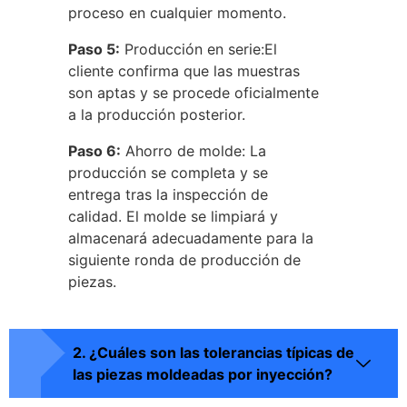
proceso en cualquier momento.
Paso 5:
Producción en serie:El
cliente confirma que las muestras
son aptas y se procede oficialmente
a la producción posterior.
Paso 6:
Ahorro de molde: La
producción se completa y se
entrega tras la inspección de
calidad. El molde se limpiará y
almacenará adecuadamente para la
siguiente ronda de producción de
piezas.
2. ¿Cuáles son las tolerancias típicas de
las piezas moldeadas por inyección?