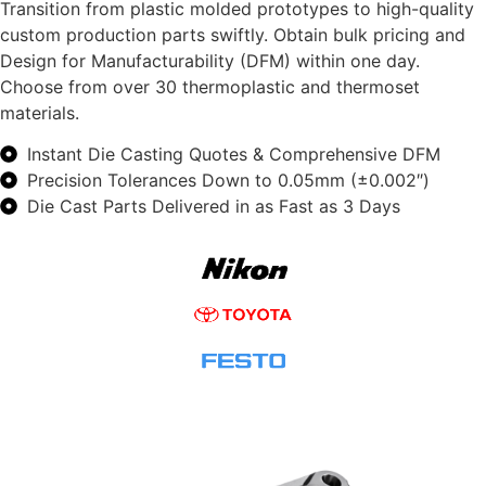
Transition from plastic molded prototypes to high-quality
custom production parts swiftly. Obtain bulk pricing and
Design for Manufacturability (DFM) within one day.
Choose from over 30 thermoplastic and thermoset
materials.
Instant Die Casting Quotes & Comprehensive DFM
Precision Tolerances Down to 0.05mm (±0.002″)
Die Cast Parts Delivered in as Fast as 3 Days