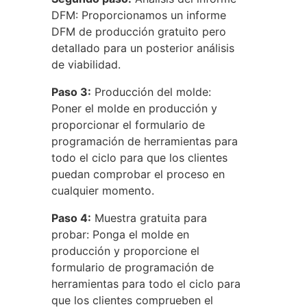
DFM: Proporcionamos un informe
DFM de producción gratuito pero
detallado para un posterior análisis
de viabilidad.
Paso 3:
Producción del molde:
Poner el molde en producción y
proporcionar el formulario de
programación de herramientas para
todo el ciclo para que los clientes
puedan comprobar el proceso en
cualquier momento.
Paso 4:
Muestra gratuita para
probar: Ponga el molde en
producción y proporcione el
formulario de programación de
herramientas para todo el ciclo para
que los clientes comprueben el