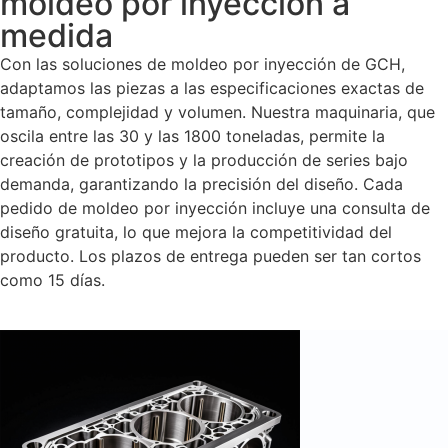
moldeo por inyección a
medida
Con las soluciones de moldeo por inyección de GCH,
adaptamos las piezas a las especificaciones exactas de
tamaño, complejidad y volumen. Nuestra maquinaria, que
oscila entre las 30 y las 1800 toneladas, permite la
creación de prototipos y la producción de series bajo
demanda, garantizando la precisión del diseño. Cada
pedido de moldeo por inyección incluye una consulta de
diseño gratuita, lo que mejora la competitividad del
producto. Los plazos de entrega pueden ser tan cortos
como 15 días.