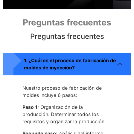
Preguntas frecuentes
Preguntas frecuentes
1. ¿Cuál es el proceso de fabricación de
moldes de inyección?
Nuestro proceso de fabricación de
moldes incluye 6 pasos:
Paso 1:
Organización de la
producción: Determinar todos los
requisitos y organizar la producción.
Segundo paso:
Análisis del informe