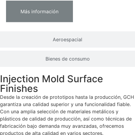
Más información
Aeroespacial
Bienes de consumo
Injection Mold Surface
Finishes
Desde la creación de prototipos hasta la producción, GCH
garantiza una calidad superior y una funcionalidad fiable.
Con una amplia selección de materiales metálicos y
plásticos de calidad de producción, así como técnicas de
fabricación bajo demanda muy avanzadas, ofrecemos
productos de alta calidad en varios sectores.