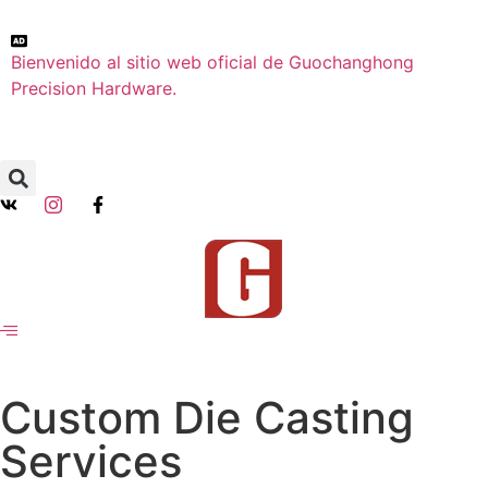
Bienvenido al sitio web oficial de Guochanghong
Precision Hardware.
Custom Die Casting
Services