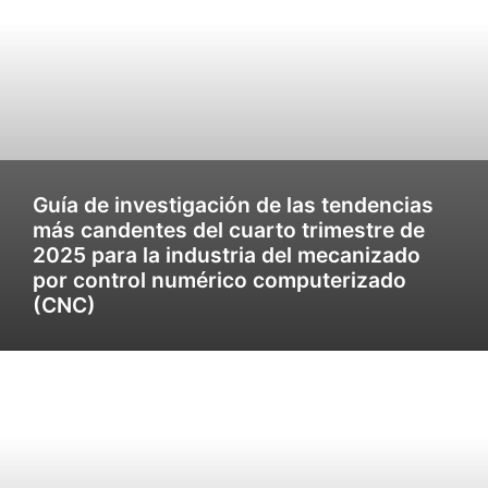
Guía de investigación de las tendencias
más candentes del cuarto trimestre de
2025 para la industria del mecanizado
por control numérico computerizado
(CNC)