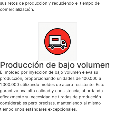
sus retos de producción y reduciendo el tiempo de
comercialización.
Producción de bajo volumen
El moldeo por inyección de bajo volumen eleva su
producción, proporcionando unidades de 100.000 a
1.000.000 utilizando moldes de acero resistente. Esto
garantiza una alta calidad y consistencia, abordando
eficazmente su necesidad de tiradas de producción
considerables pero precisas, manteniendo al mismo
tiempo unos estándares excepcionales.