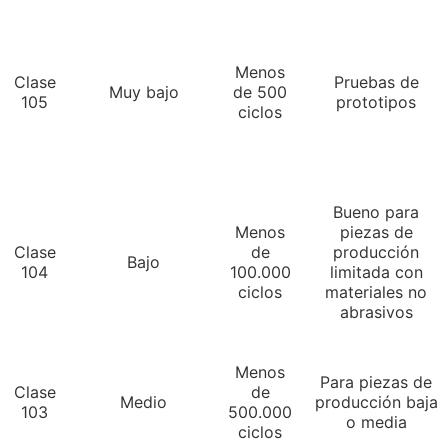
Menos
Clase
Pruebas de
Muy bajo
de 500
105
prototipos
ciclos
Bueno para
Menos
piezas de
Clase
de
producción
Bajo
104
100.000
limitada con
ciclos
materiales no
abrasivos
Menos
Para piezas de
Clase
de
Medio
producción baja
103
500.000
o media
ciclos