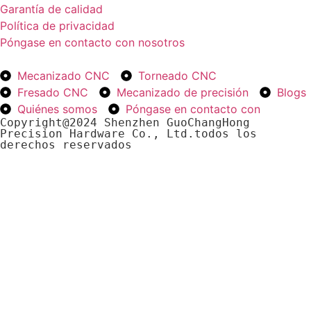
Garantía de calidad
Política de privacidad
Póngase en contacto con nosotros
Mecanizado CNC
Torneado CNC
Fresado CNC
Mecanizado de precisión
Blogs
Quiénes somos
Póngase en contacto con
Copyright@2024 Shenzhen GuoChangHong 
Precision Hardware Co., Ltd.todos los 
derechos reservados