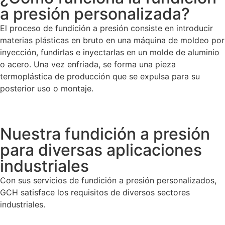
a presión personalizada?
El proceso de fundición a presión consiste en introducir
materias plásticas en bruto en una máquina de moldeo por
inyección, fundirlas e inyectarlas en un molde de aluminio
o acero. Una vez enfriada, se forma una pieza
termoplástica de producción que se expulsa para su
posterior uso o montaje.
Nuestra fundición a presión
para diversas aplicaciones
industriales
Con sus servicios de fundición a presión personalizados,
GCH satisface los requisitos de diversos sectores
industriales.