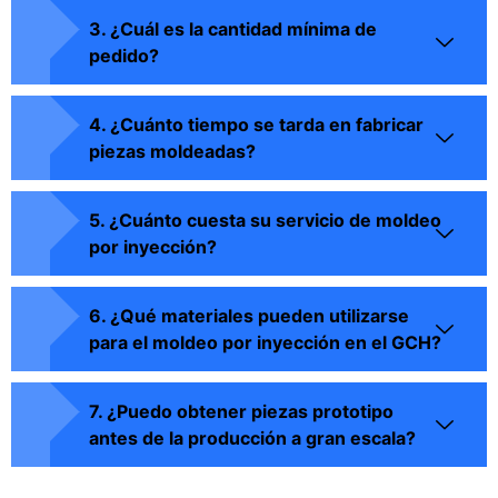
3. ¿Cuál es la cantidad mínima de
pedido?
4. ¿Cuánto tiempo se tarda en fabricar
piezas moldeadas?
5. ¿Cuánto cuesta su servicio de moldeo
por inyección?
6. ¿Qué materiales pueden utilizarse
para el moldeo por inyección en el GCH?
7. ¿Puedo obtener piezas prototipo
antes de la producción a gran escala?