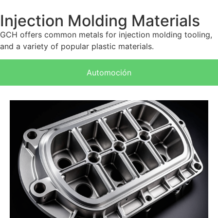
Injection Molding Materials
GCH offers common metals for injection molding tooling,
and a variety of popular plastic materials.
Automoción