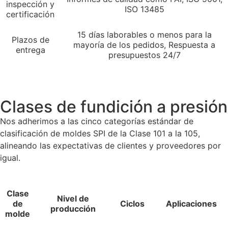
inspección y
ISO 13485
certificación
15 días laborables o menos para la
Plazos de
mayoría de los pedidos, Respuesta a
entrega
presupuestos 24/7
Clases de fundición a presión
Nos adherimos a las cinco categorías estándar de
clasificación de moldes SPI de la Clase 101 a la 105,
alineando las expectativas de clientes y proveedores por
igual.
Clase
Nivel de
de
Ciclos
Aplicaciones
producción
molde