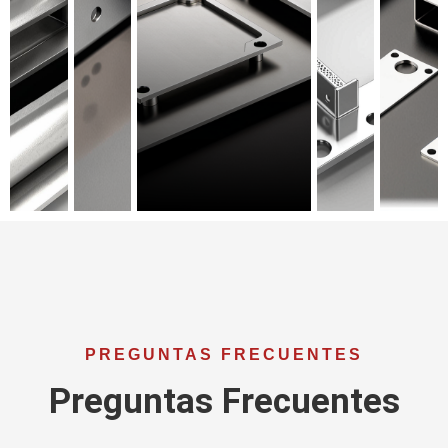
PREGUNTAS FRECUENTES
Preguntas Frecuentes