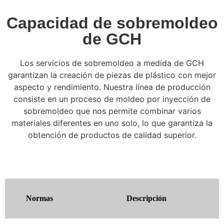
Capacidad de sobremoldeo
de GCH
Los servicios de sobremoldeo a medida de GCH
garantizan la creación de piezas de plástico con mejor
aspecto y rendimiento. Nuestra línea de producción
consiste en un proceso de moldeo por inyección de
sobremoldeo que nos permite combinar varios
materiales diferentes en uno solo, lo que garantiza la
obtención de productos de calidad superior.
Normas
Descripción