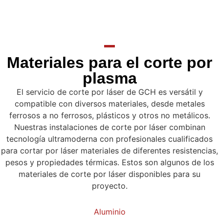
Materiales para el corte por
plasma
El servicio de corte por láser de GCH es versátil y
compatible con diversos materiales, desde metales
ferrosos a no ferrosos, plásticos y otros no metálicos.
Nuestras instalaciones de corte por láser combinan
tecnología ultramoderna con profesionales cualificados
para cortar por láser materiales de diferentes resistencias,
pesos y propiedades térmicas. Estos son algunos de los
materiales de corte por láser disponibles para su
proyecto.
Aluminio