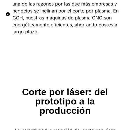
una de las razones por las que más empresas y
negocios se inclinan por el corte por plasma. En
GCH, nuestras máquinas de plasma CNC son
energéticamente eficientes, ahorrando costes a
largo plazo.
Corte por láser: del
prototipo a la
producción