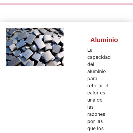
Aluminio
La
capacidad
del
aluminio
para
reflejar el
calor es
una de
las
razones
por las
que los