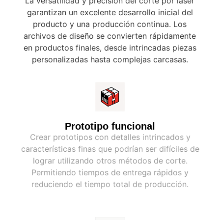
La versatilidad y precisión del corte por láser
garantizan un excelente desarrollo inicial del
producto y una producción continua. Los
archivos de diseño se convierten rápidamente
en productos finales, desde intrincadas piezas
personalizadas hasta complejas carcasas.
Prototipo funcional
Crear prototipos con detalles intrincados y
características finas que podrían ser difíciles de
lograr utilizando otros métodos de corte.
Permitiendo tiempos de entrega rápidos y
reduciendo el tiempo total de producción.