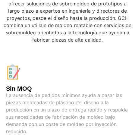
ofrecer soluciones de sobremoldeo de prototipos a
largo plazo a expertos en ingeniería y directores de
proyectos, desde el diseño hasta la producción. GCH
combina un utillaje de moldeo rentable con servicios de
sobremoldeo orientados a la tecnología que ayudan a
fabricar piezas de alta calidad.
Sin MOQ
La ausencia de pedidos mínimos ayuda a pasar las
piezas moldeadas de plástico del diseño a la
producción en un plazo de entrega rápido y respalda
sus necesidades de fabricación de moldeo bajo
demanda con un coste de moldeo por inyección
reducido.