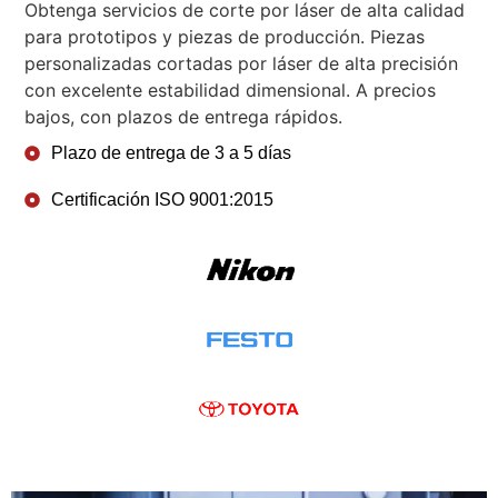
Obtenga servicios de corte por láser de alta calidad
para prototipos y piezas de producción. Piezas
personalizadas cortadas por láser de alta precisión
con excelente estabilidad dimensional. A precios
bajos, con plazos de entrega rápidos.
Plazo de entrega de 3 a 5 días
Certificación ISO 9001:2015