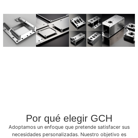
Por qué elegir GCH
Adoptamos un enfoque que pretende satisfacer sus
necesidades personalizadas. Nuestro objetivo es