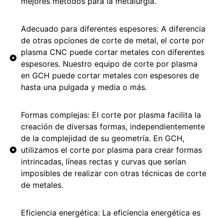
mejores métodos para la metalurgia.
Adecuado para diferentes espesores: A diferencia
de otras opciones de corte de metal, el corte por
plasma CNC puede cortar metales con diferentes
espesores. Nuestro equipo de corte por plasma
en GCH puede cortar metales con espesores de
hasta una pulgada y media o más.
Formas complejas: El corte por plasma facilita la
creación de diversas formas, independientemente
de la complejidad de su geometría. En GCH,
utilizamos el corte por plasma para crear formas
intrincadas, líneas rectas y curvas que serían
imposibles de realizar con otras técnicas de corte
de metales.
Eficiencia energética: La eficiencia energética es