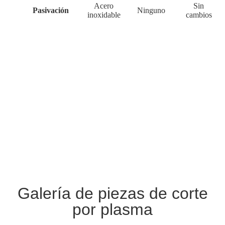
Acero
Sin
Pasivación
Ninguno
inoxidable
cambios
Galería de piezas de corte
por plasma