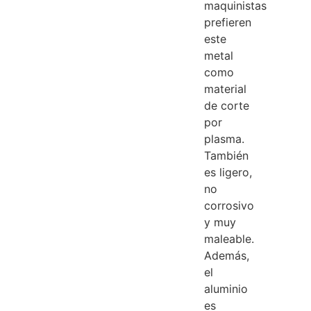
maquinistas
prefieren
este
metal
como
material
de corte
por
plasma.
También
es ligero,
no
corrosivo
y muy
maleable.
Además,
el
aluminio
es