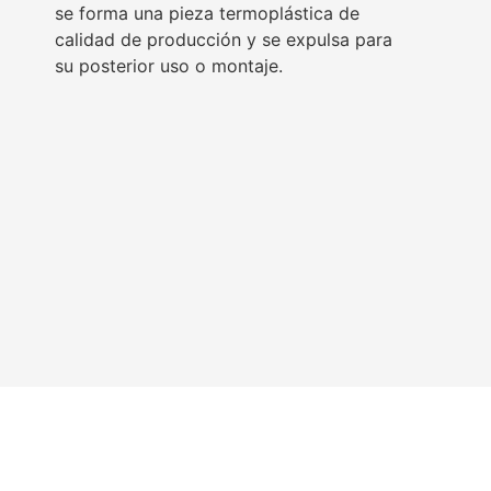
se forma una pieza termoplástica de
calidad de producción y se expulsa para
su posterior uso o montaje.