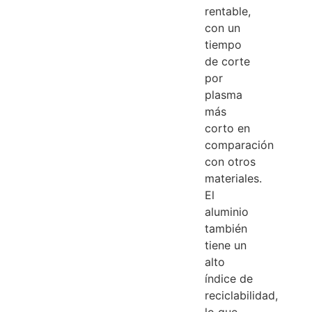
rentable,
con un
tiempo
de corte
por
plasma
más
corto en
comparación
con otros
materiales.
El
aluminio
también
tiene un
alto
índice de
reciclabilidad,
lo que