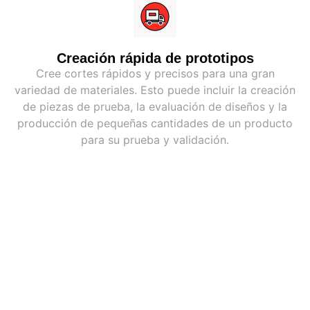
Creación rápida de prototipos
Cree cortes rápidos y precisos para una gran
variedad de materiales. Esto puede incluir la creación
de piezas de prueba, la evaluación de diseños y la
producción de pequeñas cantidades de un producto
para su prueba y validación.