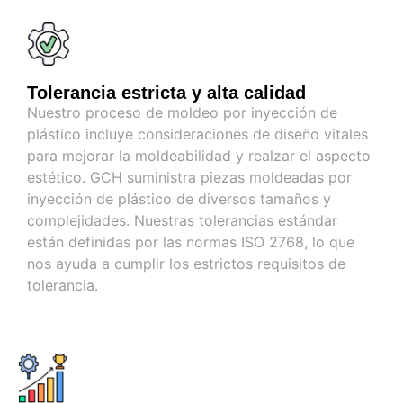
Tolerancia estricta y alta calidad
Nuestro proceso de moldeo por inyección de
plástico incluye consideraciones de diseño vitales
para mejorar la moldeabilidad y realzar el aspecto
estético. GCH suministra piezas moldeadas por
inyección de plástico de diversos tamaños y
complejidades. Nuestras tolerancias estándar
están definidas por las normas ISO 2768, lo que
nos ayuda a cumplir los estrictos requisitos de
tolerancia.