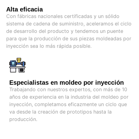
Alta eficacia
Con fábricas nacionales certificadas y un sólido
sistema de cadena de suministro, aceleramos el ciclo
de desarrollo del producto y tendemos un puente
para que la producción de sus piezas moldeadas por
inyección sea lo más rápida posible.
Especialistas en moldeo por inyección
Trabajando con nuestros expertos, con más de 10
años de experiencia en la industria del moldeo por
inyección, completamos eficazmente un ciclo que
va desde la creación de prototipos hasta la
producción.