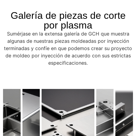
Galería de piezas de corte
por plasma
Sumérjase en la extensa galería de GCH que muestra
algunas de nuestras piezas moldeadas por inyección
terminadas y confíe en que podemos crear su proyecto
de moldeo por inyección de acuerdo con sus estrictas
especificaciones.