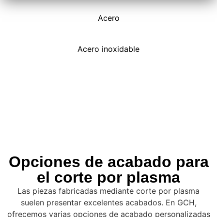
Acero
Acero inoxidable
Opciones de acabado para
el corte por plasma
Las piezas fabricadas mediante corte por plasma
suelen presentar excelentes acabados. En GCH,
ofrecemos varias opciones de acabado personalizadas