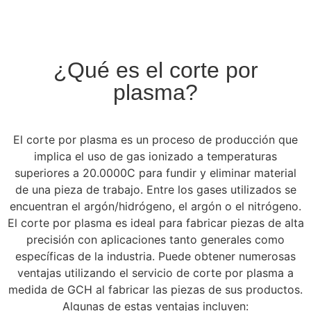
¿Qué es el corte por
plasma?
El corte por plasma es un proceso de producción que
implica el uso de gas ionizado a temperaturas
superiores a 20.0000C para fundir y eliminar material
de una pieza de trabajo. Entre los gases utilizados se
encuentran el argón/hidrógeno, el argón o el nitrógeno.
El corte por plasma es ideal para fabricar piezas de alta
precisión con aplicaciones tanto generales como
específicas de la industria. Puede obtener numerosas
ventajas utilizando el servicio de corte por plasma a
medida de GCH al fabricar las piezas de sus productos.
Algunas de estas ventajas incluyen: