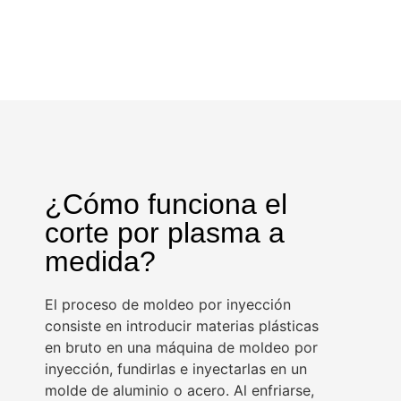
¿Cómo funciona el
corte por plasma a
medida?
El proceso de moldeo por inyección
consiste en introducir materias plásticas
en bruto en una máquina de moldeo por
inyección, fundirlas e inyectarlas en un
molde de aluminio o acero. Al enfriarse,