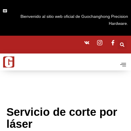
Bienvenido al sitio web oficial de Guochanghong Precision
Hardware.
Servicio de corte por
láser