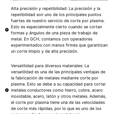
Alta precisión y repetibilidad: La precisión y la
repetibilidad son uno de los principales puntos
fuertes de nuestro servicio de corte por plasma.
Esto es especialmente cierto cuando se cortan
formas y ángulos de una pieza de trabajo de
metal. En GCH, contamos con operadores
experimentados con manos firmes que garantizan
un corte limpio y de alta precisión.
Versatilidad para diversos materiales: La
versatilidad es una de las principales ventajas de
la fabricación de metales mediante corte por
plasma. Esto se debe a su capacidad para cortar
metales conductores como hierro, cobre, acero
inoxidable, acero, latón y otros metales. Además,
el corte por plasma tiene una de las velocidades
de corte más rápidas, por lo que es uno de los