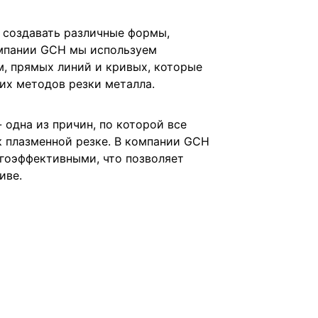
 создавать различные формы,
омпании GCH мы используем
, прямых линий и кривых, которые
их методов резки металла.
 одна из причин, по которой все
 плазменной резке. В компании GCH
гоэффективными, что позволяет
иве.