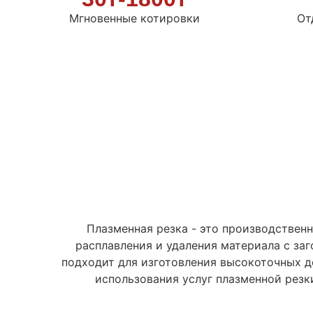
Мгновенные котировки
От
Плазменная резка - это производствен
расплавления и удаления материала с заг
подходит для изготовления высокоточных д
использования услуг плазменной резк