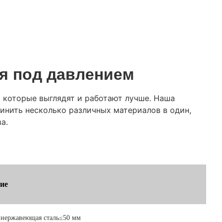
я под давлением
, которые выглядят и работают лучше. Наша
инить несколько различных материалов в один,
а.
ие
 нержавеющая сталь≤50 мм