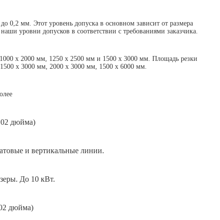
до 0,2 мм. Этот уровень допуска в основном зависит от размера
наши уровни допусков в соответствии с требованиями заказчика.
1000 x 2000 мм, 1250 x 2500 мм и 1500 x 3000 мм. Площадь резки
1500 x 3000 мм, 2000 x 3000 мм, 1500 x 6000 мм.
олее
,02 дюйма)
атовые и вертикальные линии.
еры. До 10 кВт.
002 дюйма)