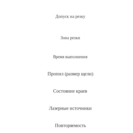
Допуск на резку
Зона резки
Время выполнения
Пропил (размер щели)
Состояние краев
Лазерные источники
Повторяемость