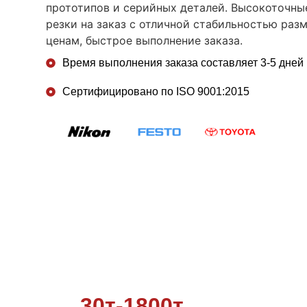
прототипов и серийных деталей. Высокоточны
резки на заказ с отличной стабильностью раз
ценам, быстрое выполнение заказа.
Время выполнения заказа составляет 3-5 дней
Сертифицировано по ISO 9001:2015
30т-1800т