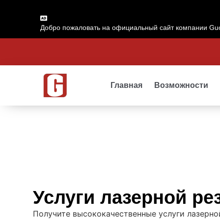
Добро пожаловать на официальный сайт компании Guo
Главная
Возможности
Услуги лазерной ре
Получите высококачественные услуги лазерно