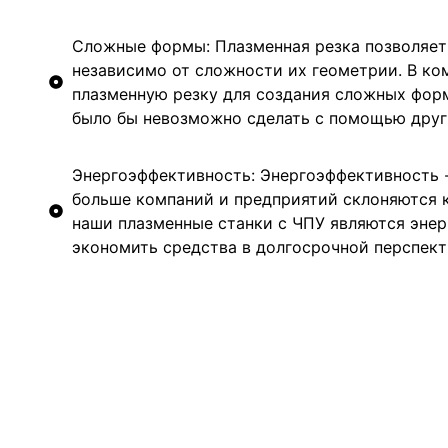
Сложные формы: Плазменная резка позволяет
независимо от сложности их геометрии. В к
плазменную резку для создания сложных форм
было бы невозможно сделать с помощью друг
Энергоэффективность: Энергоэффективность -
больше компаний и предприятий склоняются к
наши плазменные станки с ЧПУ являются энер
экономить средства в долгосрочной перспект