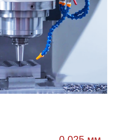
0,025 мм