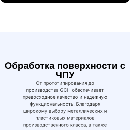
Обработка поверхности с
ЧПУ
От прототипирования до
производства GCH обеспечивает
превосходное качество и надежную
функциональность. Благодаря
широкому выбору металлических и
пластиковых материалов
производственного класса, а также