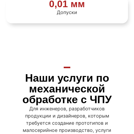
0,01 мм
Допуски
Наши услуги по
механической
обработке с ЧПУ
Для инженеров, разработчиков
продукции и дизайнеров, которым
требуется создание прототипов и
малосерийное производство, услуги