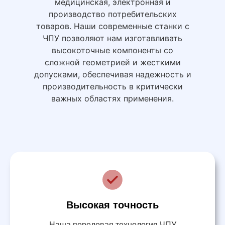
медицинская, электронная и
производство потребительских
товаров. Наши современные станки с
ЧПУ позволяют нам изготавливать
высокоточные компоненты со
сложной геометрией и жесткими
допусками, обеспечивая надежность и
производительность в критически
важных областях применения.
Высокая точность
Наша передовая технология ЧПУ