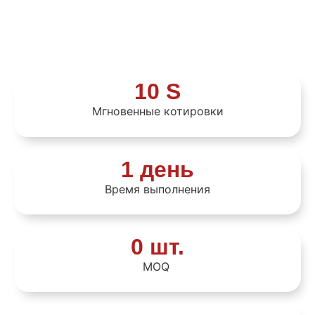
10 S
Мгновенные котировки
1 день
Время выполнения
0 шт.
MOQ