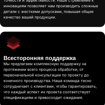
точности и эффективности. Наше стремление к
инновациям позволяет нам производить сложные
детали с жесткими допусками, повышая общее
качество вашей продукции.
Всесторонняя поддержка
Мы предлагаем комплексную поддержку на
протяжении всего процесса обработки, от
первоначальной консультации по проекту до
конечного производства. Наша команда тесно
сотрудничает с клиентами, чтобы гарантировать,
что каждый аспект их проекта соответствует
спецификациям и превосходит ожидания.