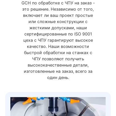
GCH по обработке с ЧПУ на заказ -
это решение. Независимо от того,
включает ли ваш проект простые
или сложные конструкции с
жесткими допусками, наши
сертифицированные по ISO 9001
цеха с ЧПУ гарантируют высокое
качество. Наши возможности
быстрой обработки на станках с
ЧПУ позволяют получить
высококачественные детали,
изготовленные на заказ, всего за
один день.