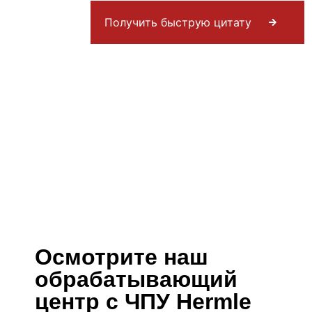
Получить быструю цитату
Осмотрите наш
обрабатывающий
центр с ЧПУ Hermle