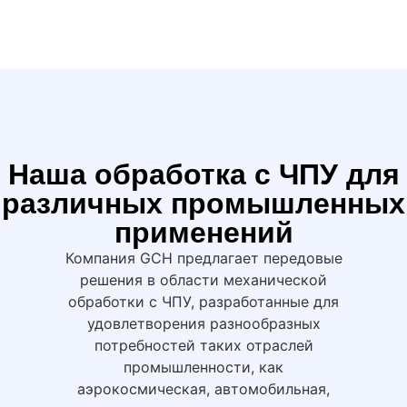
Наша обработка с ЧПУ для
различных промышленных
применений
Компания GCH предлагает передовые
решения в области механической
обработки с ЧПУ, разработанные для
удовлетворения разнообразных
потребностей таких отраслей
промышленности, как
аэрокосмическая, автомобильная,