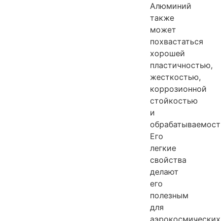
Алюминий
также
может
похвастаться
хорошей
пластичностью,
жесткостью,
коррозионной
стойкостью
и
обрабатываемост
Его
легкие
свойства
делают
его
полезным
для
аэрокосмических