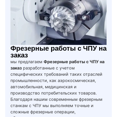
Фрезерные работы с ЧПУ на
заказ
мы предлагаем
Фрезерные работы с ЧПУ на
заказ
разработанные с учетом
специфических требований таких отраслей
промышленности, как аэрокосмическая,
автомобильная, медицинская и
производство потребительских товаров.
Благодаря нашим современным фрезерным
станкам с ЧПУ мы выполняем точные и
сложные фрезерные операции,