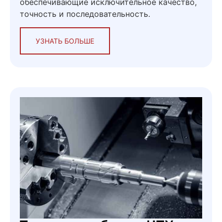
обеспечивающие исключительное качество,
точность и последовательность.
УЗНАТЬ БОЛЬШЕ