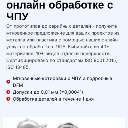
онлайн обработке с
ЧПУ
От прототипов до серийных деталей - получите
мгновенное предложение для ваших проектов из
металла или пластика с помощью наших онлайн-
услуг по обработке с ЧПУ. Выбирайте из 40+
материалов, 10+ видов отделки поверхности.
Сертифицировано по стандартам ISO 9001:2015,
ISO 13485.
Мгновенные котировки с ЧПУ и подробные
DFM
Допуски до 0,01 мм (±0,0004″)
Обработка деталей в течение 1 дня