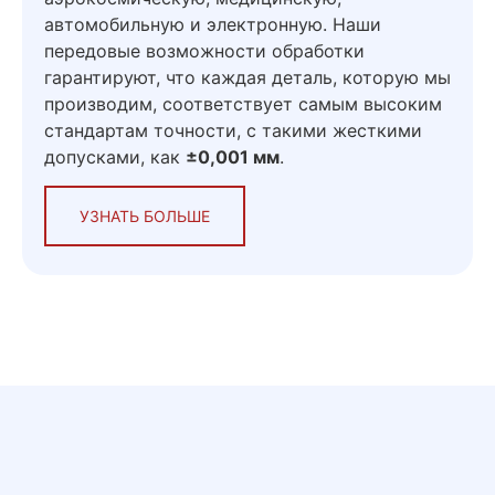
автомобильную и электронную. Наши
передовые возможности обработки
гарантируют, что каждая деталь, которую мы
производим, соответствует самым высоким
стандартам точности, с такими жесткими
допусками, как
±0,001 мм
.
УЗНАТЬ БОЛЬШЕ