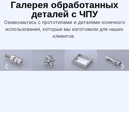
Галерея обработанных
деталей с ЧПУ
Ознакомьтесь с прототипами и деталями конечного
использования, которые мы изготовили для наших
клиентов.