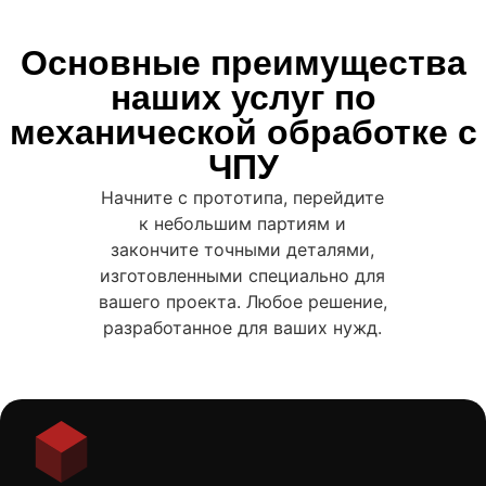
Основные преимущества
наших услуг по
механической обработке с
ЧПУ
Начните с прототипа, перейдите
к небольшим партиям и
закончите точными деталями,
изготовленными специально для
вашего проекта. Любое решение,
разработанное для ваших нужд.