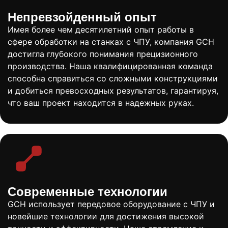
Непревзойденный опыт
Имея более чем десятилетний опыт работы в
сфере обработки на станках с ЧПУ, компания GCH
достигла глубокого понимания прецизионного
производства. Наша квалифицированная команда
способна справиться со сложными конструкциями
и добиться превосходных результатов, гарантируя,
что ваш проект находится в надежных руках.
Современные технологии
GCH использует передовое оборудование с ЧПУ и
новейшие технологии для достижения высокой