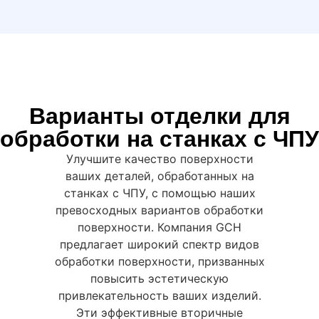
Варианты отделки для
обработки на станках с ЧПУ
Улучшите качество поверхности
ваших деталей, обработанных на
станках с ЧПУ, с помощью наших
превосходных вариантов обработки
поверхности. Компания GCH
предлагает широкий спектр видов
обработки поверхности, призванных
повысить эстетическую
привлекательность ваших изделий.
Эти эффективные вторичные