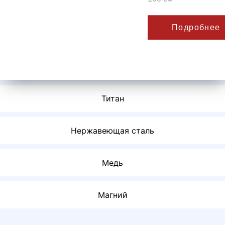
Подробнее
Титан
Нержавеющая сталь
Медь
Магний