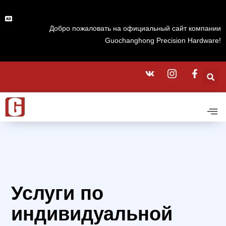
Добро пожаловать на официальный сайт компании
Guochanghong Precision Hardware!
Услуги по
индивидуальной