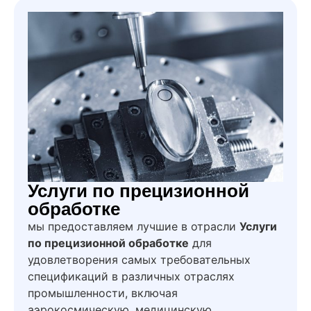
Услуги по прецизионной
обработке
мы предоставляем лучшие в отрасли
Услуги
по прецизионной обработке
для
удовлетворения самых требовательных
спецификаций в различных отраслях
промышленности, включая
аэрокосмическую, медицинскую,