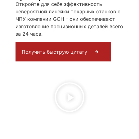
Откройте для себя эффективность
невероятной линейки токарных станков с
ЧПУ компании GCH - они обеспечивают
изготовление прецизионных деталей всего
за 24 часа.
Получить быструю цитату