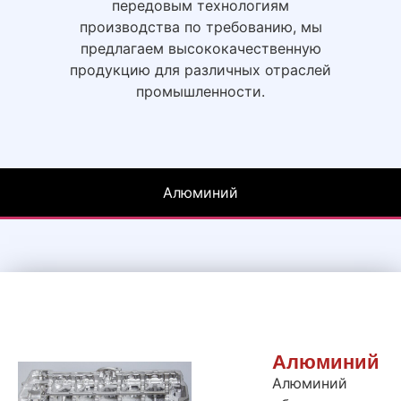
передовым технологиям
производства по требованию, мы
предлагаем высококачественную
продукцию для различных отраслей
промышленности.
Алюминий
Алюминий
Алюминий