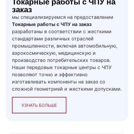
Токарные работы с ЧПУ на
заказ
мы специализируемся на предоставлении
Токарные работы с ЧПУ на заказ
разработаны в соответствии с жесткими
стандартами различных отраслей
промышленности, включая автомобильную,
аэрокосмическую, медицинскую и
производство потребительских товаров.
Наши передовые токарные центры с ЧПУ
позволяют точно и эффективно
изготавливать компоненты на заказ со
сложной геометрией и жесткими допусками.
УЗНАТЬ БОЛЬШЕ