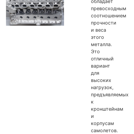
обладает
превосходным
соотношением
прочности
и веса
этого
металла.
Это
отличный
вариант
для
высоких
нагрузок,
предъявляемых
к
кронштейнам
и
корпусам
самолетов.