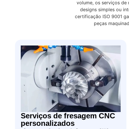
volume, os serviços de
designs simples ou in
certificação ISO 9001 
peças maquinada
Serviços de fresagem CNC
personalizados