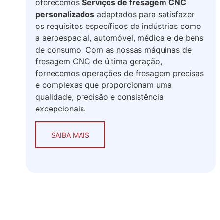
oferecemos
Serviços de fresagem CNC
personalizados
adaptados para satisfazer
os requisitos específicos de indústrias como
a aeroespacial, automóvel, médica e de bens
de consumo. Com as nossas máquinas de
fresagem CNC de última geração,
fornecemos operações de fresagem precisas
e complexas que proporcionam uma
qualidade, precisão e consistência
excepcionais.
SAIBA MAIS