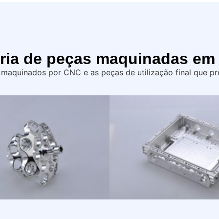
ria de peças maquinadas e
 maquinados por CNC e as peças de utilização final que p