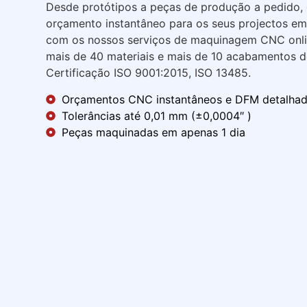
Desde protótipos a peças de produção a pedido,
orçamento instantâneo para os seus projectos em
com os nossos serviços de maquinagem CNC onlin
mais de 40 materiais e mais de 10 acabamentos de
Certificação ISO 9001:2015, ISO 13485.
Orçamentos CNC instantâneos e DFM detalha
Tolerâncias até 0,01 mm (±0,0004″ )
Peças maquinadas em apenas 1 dia