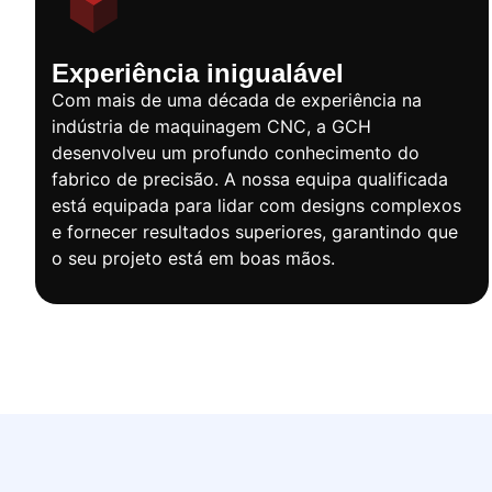
Experiência inigualável
Com mais de uma década de experiência na
indústria de maquinagem CNC, a GCH
desenvolveu um profundo conhecimento do
fabrico de precisão. A nossa equipa qualificada
está equipada para lidar com designs complexos
e fornecer resultados superiores, garantindo que
o seu projeto está em boas mãos.