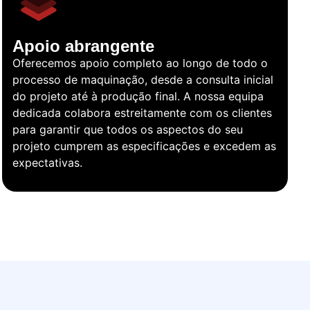
Apoio abrangente
Oferecemos apoio completo ao longo de todo o
processo de maquinação, desde a consulta inicial
do projeto até à produção final. A nossa equipa
dedicada colabora estreitamente com os clientes
para garantir que todos os aspectos do seu
projeto cumprem as especificações e excedem as
expectativas.