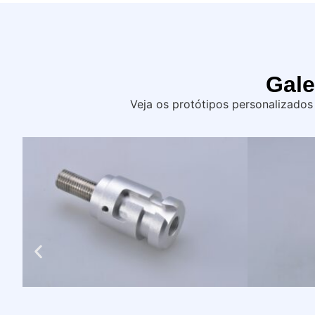
Gale
Veja os protótipos personalizados