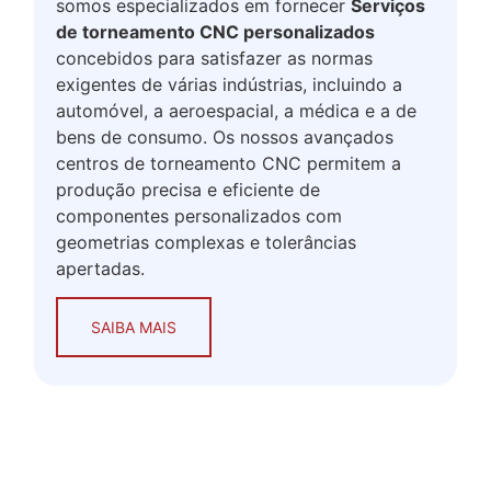
somos especializados em fornecer
Serviços
de torneamento CNC personalizados
concebidos para satisfazer as normas
exigentes de várias indústrias, incluindo a
automóvel, a aeroespacial, a médica e a de
bens de consumo. Os nossos avançados
centros de torneamento CNC permitem a
produção precisa e eficiente de
componentes personalizados com
geometrias complexas e tolerâncias
apertadas.
SAIBA MAIS