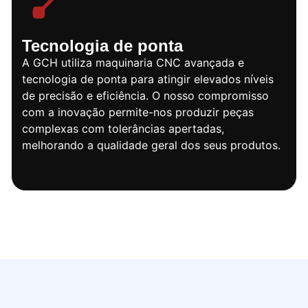
Tecnologia de ponta
A GCH utiliza maquinaria CNC avançada e
tecnologia de ponta para atingir elevados níveis
de precisão e eficiência. O nosso compromisso
com a inovação permite-nos produzir peças
complexas com tolerâncias apertadas,
melhorando a qualidade geral dos seus produtos.