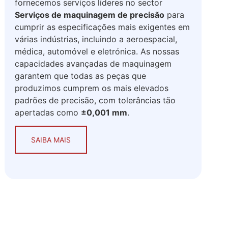
fornecemos serviços líderes no sector
Serviços de maquinagem de precisão
para
cumprir as especificações mais exigentes em
várias indústrias, incluindo a aeroespacial,
médica, automóvel e eletrónica. As nossas
capacidades avançadas de maquinagem
garantem que todas as peças que
produzimos cumprem os mais elevados
padrões de precisão, com tolerâncias tão
apertadas como
±0,001 mm
.
SAIBA MAIS