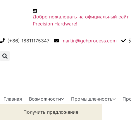
Добро пожаловать на официальный сайт
Precision Hardware!
(+86) 18811175347
martin@gchprocess.com
Главная
Возможности
Промышленность
Пр
Получить предложение