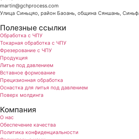
martin@gchprocess.com
Улица Синьцяо, район Баоань, община Сяншань, Синьфа
Полезные ссылки
Обработка с ЧПУ
Токарная обработка с ЧПУ
Фрезерование с ЧПУ
Продукция
Литье под давлением
Вставное формование
Прецизионная обработка
Оснастка для литья под давлением
Поверх молдинга
Компания
О нас
Обеспечение качества
Политика конфиденциальности