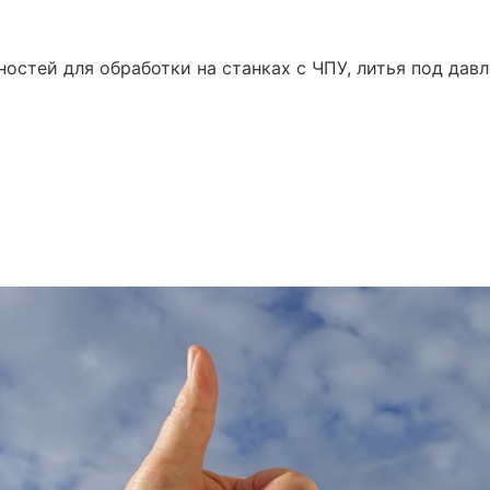
стей для обработки на станках с ЧПУ, литья под давл