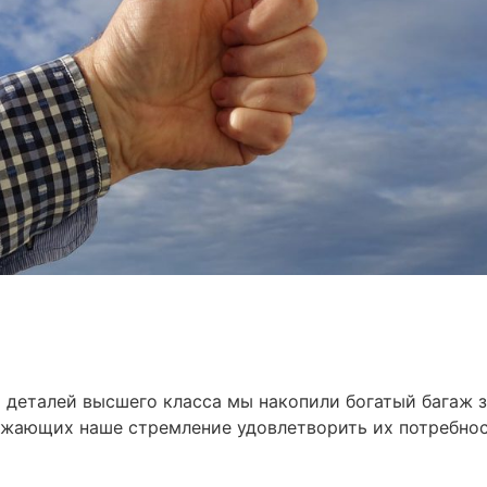
 деталей высшего класса мы накопили богатый багаж 
ажающих наше стремление удовлетворить их потребнос