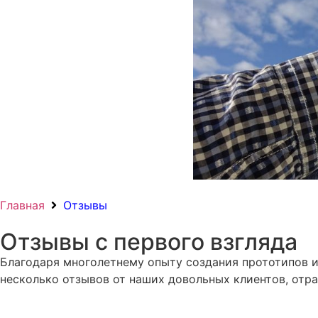
Главная
Отзывы
Отзывы с первого взгляда
Благодаря многолетнему опыту создания прототипов и
несколько отзывов от наших довольных клиентов, отр