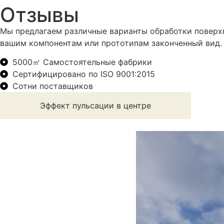
Отзывы
Мы предлагаем различные варианты обработки поверхно
вашим компонентам или прототипам законченный вид.
5000㎡ Самостоятельные фабрики
Сертифицировано по ISO 9001:2015
Сотни поставщиков
Эффект пульсации в центре