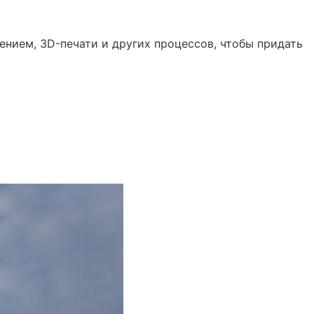
ением, 3D-печати и других процессов, чтобы придать