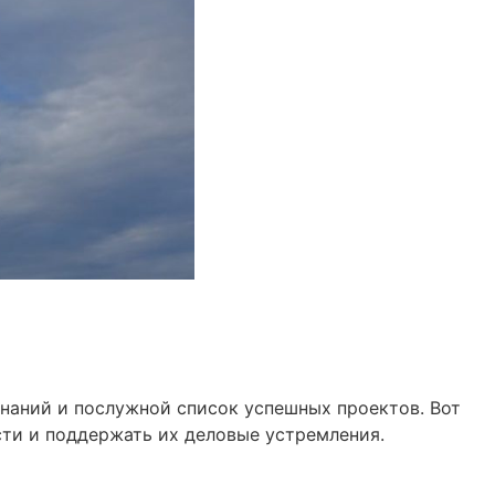
знаний и послужной список успешных проектов. Вот
ти и поддержать их деловые устремления.