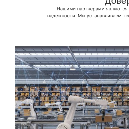
Довер
Нашими партнерами являются 
надежности. Мы устанавливаем те