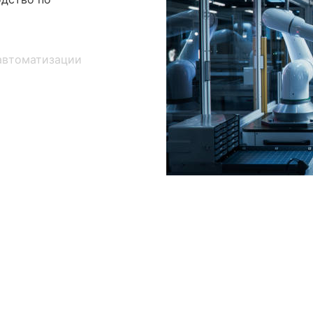
автоматизации