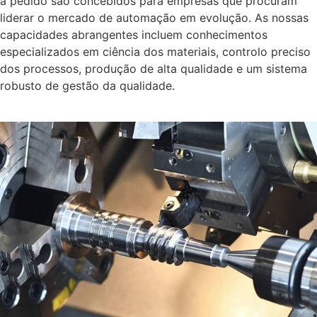
a pedido são concebidos para empresas que procuram
liderar o mercado de automação em evolução. As nossas
capacidades abrangentes incluem conhecimentos
especializados em ciência dos materiais, controlo preciso
dos processos, produção de alta qualidade e um sistema
robusto de gestão da qualidade.