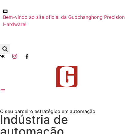
Bem-vindo ao site oficial da Guochanghong Precision
Hardware!
O seu parceiro estratégico em automação
Indústria de
automação