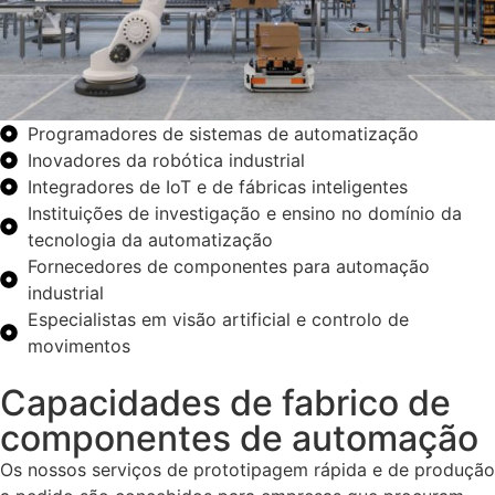
Programadores de sistemas de automatização
Inovadores da robótica industrial
Integradores de IoT e de fábricas inteligentes
Instituições de investigação e ensino no domínio da
tecnologia da automatização
Fornecedores de componentes para automação
industrial
Especialistas em visão artificial e controlo de
movimentos
Capacidades de fabrico de
componentes de automação
Os nossos serviços de prototipagem rápida e de produção