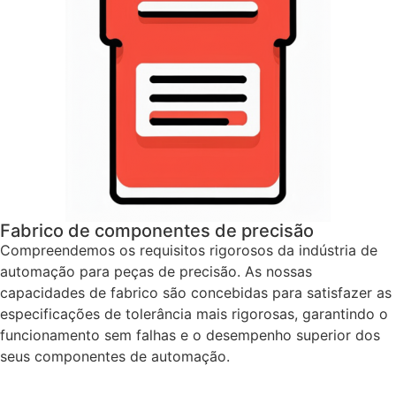
Fabrico de componentes de precisão
Compreendemos os requisitos rigorosos da indústria de
automação para peças de precisão. As nossas
capacidades de fabrico são concebidas para satisfazer as
especificações de tolerância mais rigorosas, garantindo o
funcionamento sem falhas e o desempenho superior dos
seus componentes de automação.