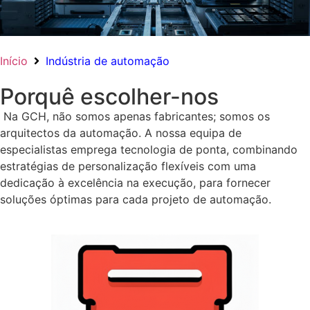
Início
Indústria de automação
Porquê escolher-nos
Na GCH, não somos apenas fabricantes; somos os
arquitectos da automação. A nossa equipa de
especialistas emprega tecnologia de ponta, combinando
estratégias de personalização flexíveis com uma
dedicação à excelência na execução, para fornecer
soluções óptimas para cada projeto de automação.