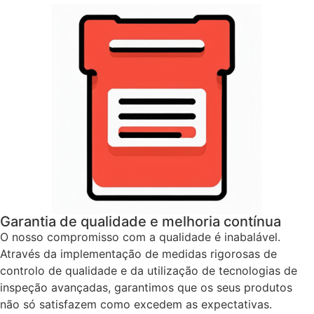
Garantia de qualidade e melhoria contínua
O nosso compromisso com a qualidade é inabalável.
Através da implementação de medidas rigorosas de
controlo de qualidade e da utilização de tecnologias de
inspeção avançadas, garantimos que os seus produtos
não só satisfazem como excedem as expectativas.