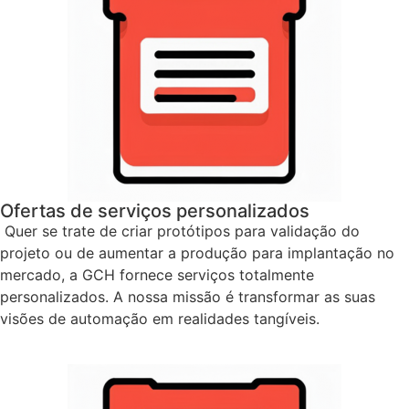
Ofertas de serviços personalizados
Quer se trate de criar protótipos para validação do
projeto ou de aumentar a produção para implantação no
mercado, a GCH fornece serviços totalmente
personalizados. A nossa missão é transformar as suas
visões de automação em realidades tangíveis.