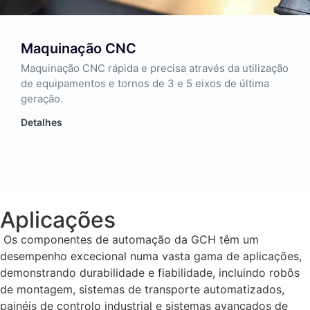
Maquinação CNC
Maquinação CNC rápida e precisa através da utilização
de equipamentos e tornos de 3 e 5 eixos de última
geração.
Detalhes
Aplicações
Os componentes de automação da GCH têm um
desempenho excecional numa vasta gama de aplicações,
demonstrando durabilidade e fiabilidade, incluindo robôs
de montagem, sistemas de transporte automatizados,
painéis de controlo industrial e sistemas avançados de