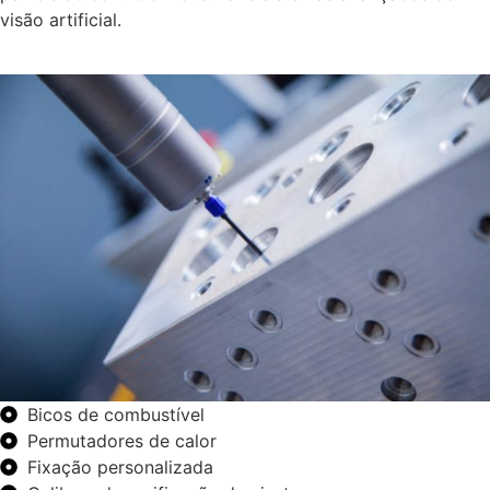
visão artificial.
Bicos de combustível
Permutadores de calor
Fixação personalizada