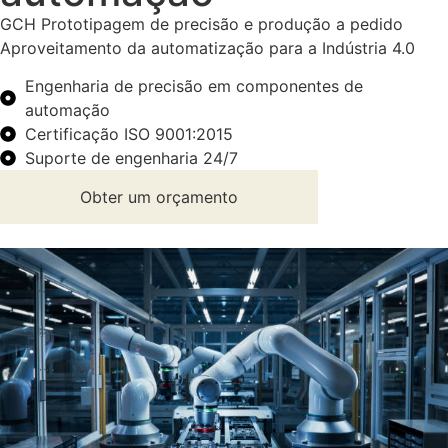
GCH Prototipagem de precisão e produção a pedido
Aproveitamento da automatização para a Indústria 4.0
Engenharia de precisão em componentes de
automação
Certificação ISO 9001:2015
Suporte de engenharia 24/7
Obter um orçamento