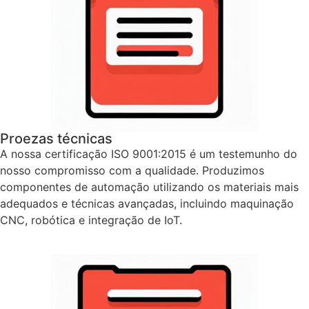
Proezas técnicas
A nossa certificação ISO 9001:2015 é um testemunho do
nosso compromisso com a qualidade. Produzimos
componentes de automação utilizando os materiais mais
adequados e técnicas avançadas, incluindo maquinação
CNC, robótica e integração de IoT.