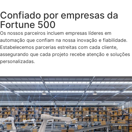
Confiado por empresas da
Fortune 500
Os nossos parceiros incluem empresas líderes em
automação que confiam na nossa inovação e fiabilidade.
Estabelecemos parcerias estreitas com cada cliente,
assegurando que cada projeto recebe atenção e soluções
personalizadas.