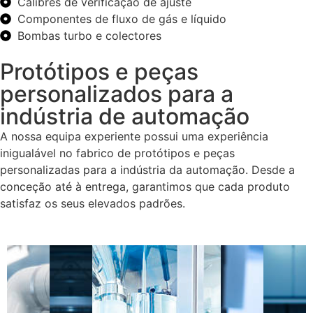
Calibres de verificação de ajuste
Componentes de fluxo de gás e líquido
Bombas turbo e colectores
Protótipos e peças
personalizados para a
indústria de automação
A nossa equipa experiente possui uma experiência
inigualável no fabrico de protótipos e peças
personalizadas para a indústria da automação. Desde a
conceção até à entrega, garantimos que cada produto
satisfaz os seus elevados padrões.