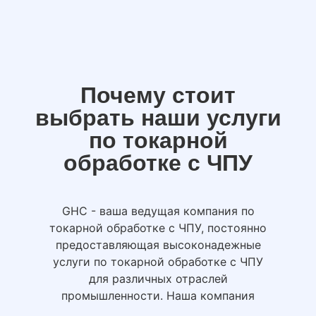
Почему стоит
выбрать наши услуги
по токарной
обработке с ЧПУ
GHC - ваша ведущая компания по
токарной обработке с ЧПУ, постоянно
предоставляющая высоконадежные
услуги по токарной обработке с ЧПУ
для различных отраслей
промышленности. Наша компания