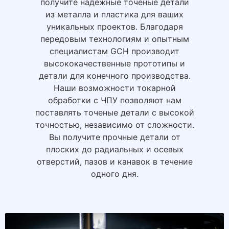
получите надежные точеные детали
из металла и пластика для ваших
уникальных проектов. Благодаря
передовым технологиям и опытным
специалистам GCH производит
высококачественные прототипы и
детали для конечного производства.
Наши возможности токарной
обработки с ЧПУ позволяют нам
поставлять точеные детали с высокой
точностью, независимо от сложности.
Вы получите прочные детали от
плоских до радиальных и осевых
отверстий, пазов и канавок в течение
одного дня.