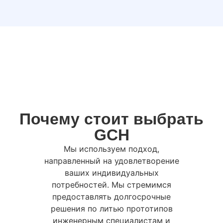
Почему стоит выбрать
GCH
Мы используем подход,
направленный на удовлетворение
ваших индивидуальных
потребностей. Мы стремимся
предоставлять долгосрочные
решения по литью прототипов
инженерным специалистам и