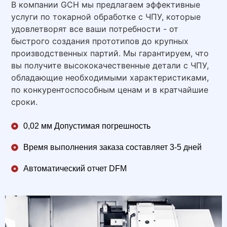
В компании GCH мы предлагаем эффективные
услуги по токарной обработке с ЧПУ, которые
удовлетворят все ваши потребности - от
быстрого создания прототипов до крупных
производственных партий. Мы гарантируем, что
вы получите высококачественные детали с ЧПУ,
обладающие необходимыми характеристиками,
по конкурентоспособным ценам и в кратчайшие
сроки.
0,02 мм Допустимая погрешность
Время выполнения заказа составляет 3-5 дней
Автоматический отчет DFM