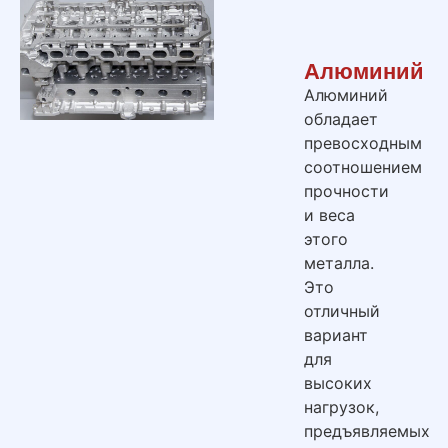
Алюминий
Алюминий
обладает
превосходным
соотношением
прочности
и веса
этого
металла.
Это
отличный
вариант
для
высоких
нагрузок,
предъявляемых