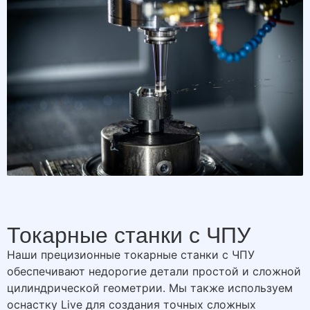
Токарные станки с ЧПУ
Наши прецизионные токарные станки с ЧПУ
обеспечивают недорогие детали простой и сложной
цилиндрической геометрии. Мы также используем
оснастку Live для создания точных сложных