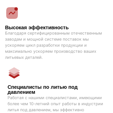
Высокая эффективность
Благодаря сертифицированным отечественным
заводам и мощной системе поставок мы
ускоряем цикл разработки продукции и
максимально ускоряем производство ваших
литьевых деталей.
Специалисты по литью под
давлением
Работая с нашими специалистами, имеющими
более чем 10-летний опыт работы в индустрии
литья под давлением, мы эффективно