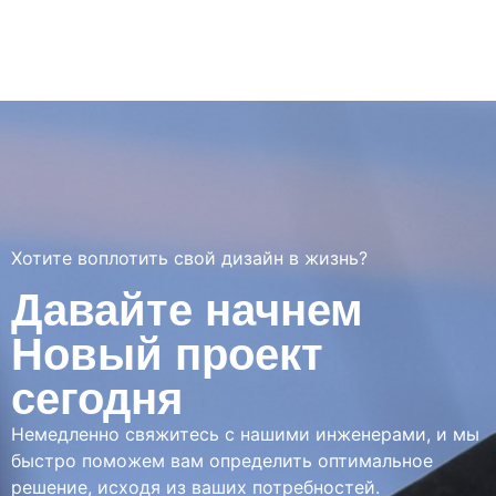
Хотите воплотить свой дизайн в жизнь?
Давайте начнем
Новый проект
сегодня
Немедленно свяжитесь с нашими инженерами, и мы
быстро поможем вам определить оптимальное
решение, исходя из ваших потребностей.