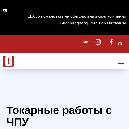
Добро пожаловать на официальный сайт компании
Guochanghong Precision Hardware!
Токарные работы с
ЧПУ