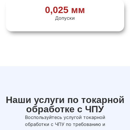
0,025 мм
Допуски
Наши услуги по токарной
обработке с ЧПУ
Воспользуйтесь услугой токарной
обработки с ЧПУ по требованию и