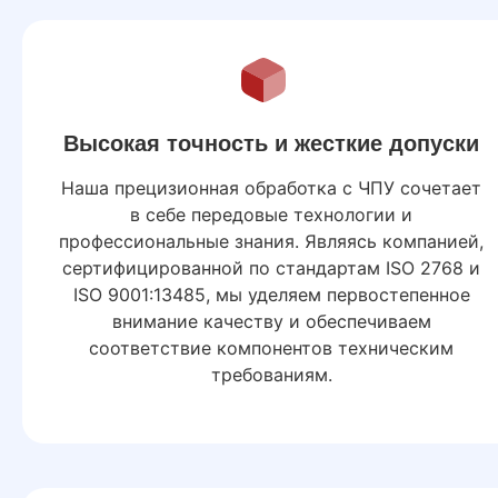
Высокая точность и жесткие допуски
Наша прецизионная обработка с ЧПУ сочетает
в себе передовые технологии и
профессиональные знания. Являясь компанией,
сертифицированной по стандартам ISO 2768 и
ISO 9001:13485, мы уделяем первостепенное
внимание качеству и обеспечиваем
соответствие компонентов техническим
требованиям.