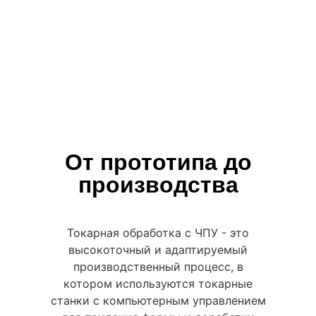
От прототипа до
производства
Токарная обработка с ЧПУ - это
высокоточный и адаптируемый
производственный процесс, в
котором используются токарные
станки с компьютерным управлением