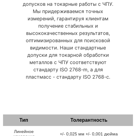
допусков на токарные работы с ЧПУ.
Мы придерживаемся точных
измерений, гарантируя клиентам
получение стабильных и
высококачественных результатов,
оптимизированных для поисковой
видимости. Наши стандартные
допуски для токарной обработки
металлов с ЧПУ соответствуют
стандарту ISO 2768-m, а для
пластмасс - стандарту ISO 2768-c.
Тип
Толерантность
Линейное
+/- 0,025 мм +/- 0,001 дюйма