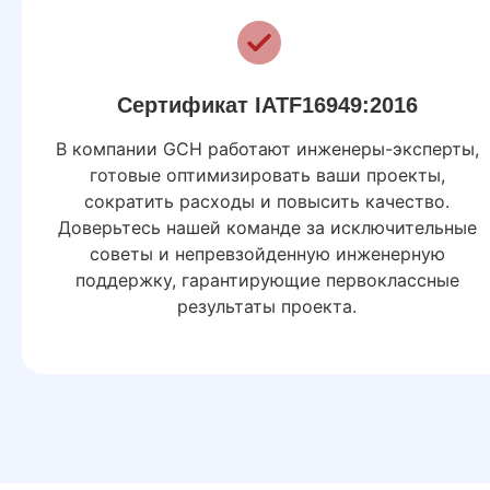
Сертификат IATF16949:2016
В компании GCH работают инженеры-эксперты,
готовые оптимизировать ваши проекты,
сократить расходы и повысить качество.
Доверьтесь нашей команде за исключительные
советы и непревзойденную инженерную
поддержку, гарантирующие первоклассные
результаты проекта.