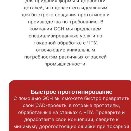
для придания формы и доработки
деталей, что делает его идеальным
для быстрого создания прототипов и
производства по требованию. В
компании GCH мы предлагаем
специализированные услуги по
токарной обработке с ЧПУ,
отвечающие уникальным
потребностям различных отраслей
промышленности.
Быстрое прототипирование
С помощью GCH вы сможете быстро превратить
свои CAD-проекты в готовые прототипы,
обработанные на станках с ЧПУ. Проверьте и
доработайте свои концепции, сведите к
минимуму дорогостоящие ошибки при токарной