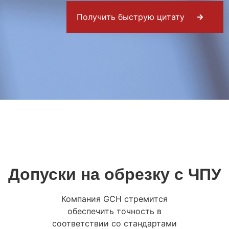
Получить быструю цитату
Допуски на обрезку с ЧПУ
Компания GCH стремится
обеспечить точность в
соответствии со стандартами