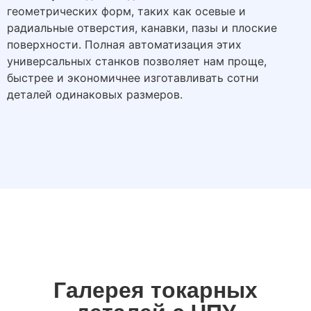
геометрических форм, таких как осевые и
радиальные отверстия, канавки, пазы и плоские
поверхности. Полная автоматизация этих
универсальных станков позволяет нам проще,
быстрее и экономичнее изготавливать сотни
деталей одинаковых размеров.
Галерея токарных