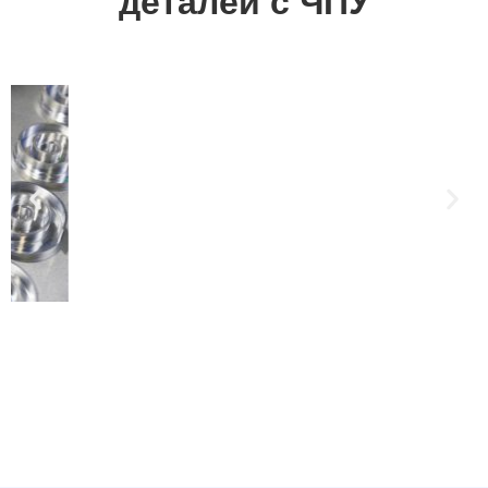
деталей с ЧПУ