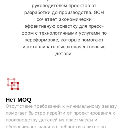
руководителям проектов от
разработки до производства. GCH
сочетает экономически
эффективную оснастку для пресс-
форм с технологичными услугами по
переформовке, которые помогают
изготавливать высококачественные
детали.
Нет MOQ
Отсутствие требований к минимальному заказу
помогает быстро перейти от проектирования к
производству деталей из пластмассы и
обеспечивает ваши потребности в литье по