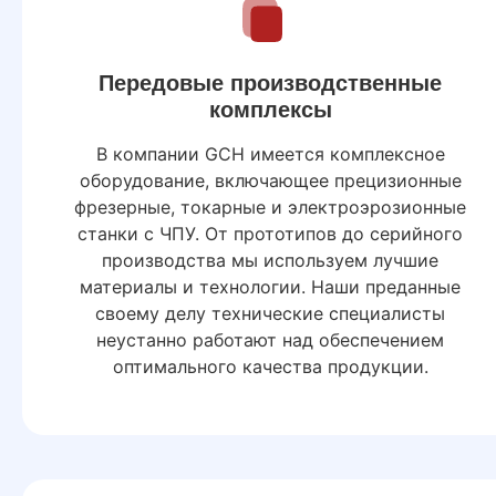
Передовые производственные
комплексы
В компании GCH имеется комплексное
оборудование, включающее прецизионные
фрезерные, токарные и электроэрозионные
станки с ЧПУ. От прототипов до серийного
производства мы используем лучшие
материалы и технологии. Наши преданные
своему делу технические специалисты
неустанно работают над обеспечением
оптимального качества продукции.