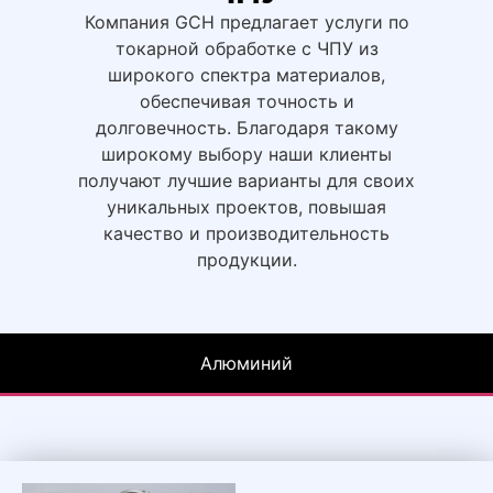
Компания GCH предлагает услуги по
токарной обработке с ЧПУ из
широкого спектра материалов,
обеспечивая точность и
долговечность. Благодаря такому
широкому выбору наши клиенты
получают лучшие варианты для своих
уникальных проектов, повышая
качество и производительность
продукции.
Алюминий