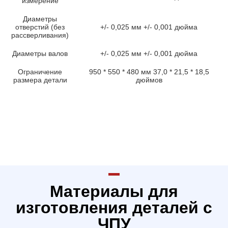
измерение
Диаметры
отверстий (без
+/- 0,025 мм +/- 0,001 дюйма
рассверливания)
Диаметры валов
+/- 0,025 мм +/- 0,001 дюйма
Ограничение
950 * 550 * 480 мм 37,0 * 21,5 * 18,5
размера детали
дюймов
Материалы для
изготовления деталей с
ЧПУ