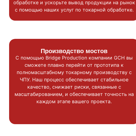
обработке и ускорьте вывод продукции на рынок
с помощью наших услуг по токарной обработке.
Производство мостов
С помощью Bridge Production компании GCH вы
сможете плавно перейти от прототипа к
полномасштабному токарному производству с
ЧПУ. Наш процесс обеспечивает стабильное
качество, снижает риски, связанные с
масштабированием, и обеспечивает точность на
каждом этапе вашего проекта.