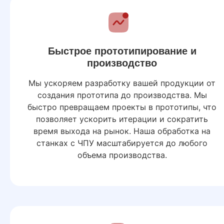
Быстрое прототипирование и
производство
Мы ускоряем разработку вашей продукции от
создания прототипа до производства. Мы
быстро превращаем проекты в прототипы, что
позволяет ускорить итерации и сократить
время выхода на рынок. Наша обработка на
станках с ЧПУ масштабируется до любого
объема производства.