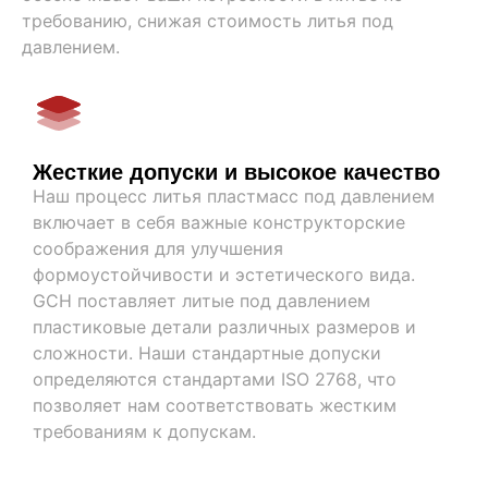
требованию, снижая стоимость литья под
давлением.
Жесткие допуски и высокое качество
Наш процесс литья пластмасс под давлением
включает в себя важные конструкторские
соображения для улучшения
формоустойчивости и эстетического вида.
GCH поставляет литые под давлением
пластиковые детали различных размеров и
сложности. Наши стандартные допуски
определяются стандартами ISO 2768, что
позволяет нам соответствовать жестким
требованиям к допускам.