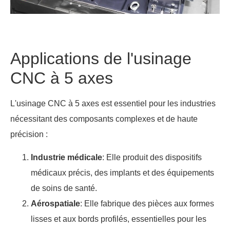
Applications de l'usinage
CNC à 5 axes
L'usinage CNC à 5 axes est essentiel pour les industries
nécessitant des composants complexes et de haute
précision :
Industrie médicale
: Elle produit des dispositifs
médicaux précis, des implants et des équipements
de soins de santé.
Aérospatiale
: Elle fabrique des pièces aux formes
lisses et aux bords profilés, essentielles pour les