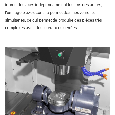
tourner les axes indépendamment les uns des autres,
l'usinage 5 axes continu permet des mouvements
simultanés, ce qui permet de produire des pièces très
complexes avec des tolérances serrées.