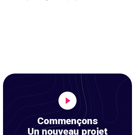
Commençons
Un nouveau projet