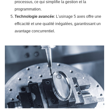
processus, ce qui simplifie la gestion et la
programmation.
Technologie avancée
: L'usinage 5 axes offre une
efficacité et une qualité inégalées, garantissant un
avantage concurrentiel.