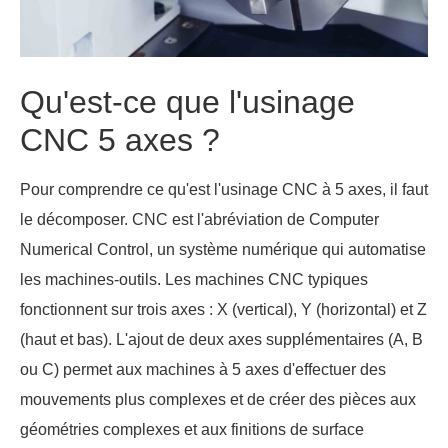
Qu'est-ce que l'usinage
CNC 5 axes ?
Pour comprendre ce qu'est l'usinage CNC à 5 axes, il faut
le décomposer. CNC est l'abréviation de Computer
Numerical Control, un système numérique qui automatise
les machines-outils. Les machines CNC typiques
fonctionnent sur trois axes : X (vertical), Y (horizontal) et Z
(haut et bas). L'ajout de deux axes supplémentaires (A, B
ou C) permet aux machines à 5 axes d'effectuer des
mouvements plus complexes et de créer des pièces aux
géométries complexes et aux finitions de surface