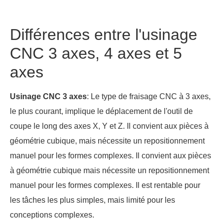
Différences entre l'usinage
CNC 3 axes, 4 axes et 5
axes
Usinage CNC 3 axes
: Le type de fraisage CNC à 3 axes,
le plus courant, implique le déplacement de l'outil de
coupe le long des axes X, Y et Z. Il convient aux pièces à
géométrie cubique, mais nécessite un repositionnement
manuel pour les formes complexes. Il convient aux pièces
à géométrie cubique mais nécessite un repositionnement
manuel pour les formes complexes. Il est rentable pour
les tâches les plus simples, mais limité pour les
conceptions complexes.