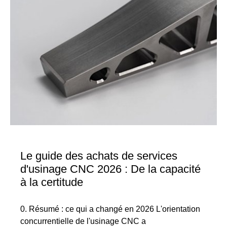
Le guide des achats de services
d'usinage CNC 2026 : De la capacité
à la certitude
0. Résumé : ce qui a changé en 2026 L'orientation
concurrentielle de l'usinage CNC a