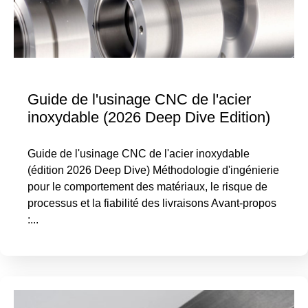
Guide de l'usinage CNC de l'acier
inoxydable (2026 Deep Dive Edition)
Guide de l'usinage CNC de l'acier inoxydable
(édition 2026 Deep Dive) Méthodologie d'ingénierie
pour le comportement des matériaux, le risque de
processus et la fiabilité des livraisons Avant-propos
:...