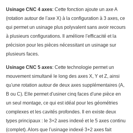
Usinage CNC 4 axes
: Cette fonction ajoute un axe A
(rotation autour de l'axe X) à la configuration à 3 axes, ce
qui permet un usinage plus polyvalent sans avoir recours
à plusieurs configurations. Il améliore l'efficacité et la
précision pour les pièces nécessitant un usinage sur
plusieurs faces.
Usinage CNC 5 axes
: Cette technologie permet un
mouvement simultané le long des axes X, Y et Z, ainsi
qu'une rotation autour de deux axes supplémentaires (A,
B ou C). Elle permet d'usiner cinq faces d'une pièce en
un seul montage, ce qui est idéal pour les géométries
complexes et les cavités profondes. Il en existe deux
types principaux : le 3+2 axes indexé et le 5 axes continu
(complet). Alors que l'usinage indexé 3+2 axes fait