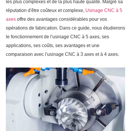
les plus complexes et de la plus haute qualité. Malgré sa
réputation d'être coûteux et complexe,
Usinage CNC à 5
axes
offre des avantages considérables pour vos
opérations de fabrication. Dans ce guide, nous étudierons
le fonctionnement de l'usinage CNC à 5 axes, ses
applications, ses coûts, ses avantages et une
comparaison avec l'usinage CNC à 3 axes et à 4 axes.