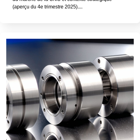
(aperçu du 4e trimestre 2025)....