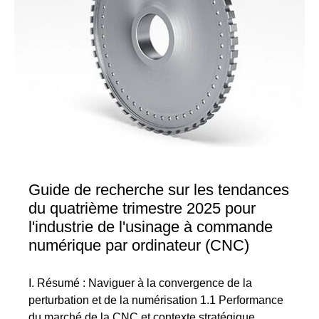
Guide de recherche sur les tendances
du quatrième trimestre 2025 pour
l'industrie de l'usinage à commande
numérique par ordinateur (CNC)
I. Résumé : Naviguer à la convergence de la
perturbation et de la numérisation 1.1 Performance
du marché de la CNC et contexte stratégique