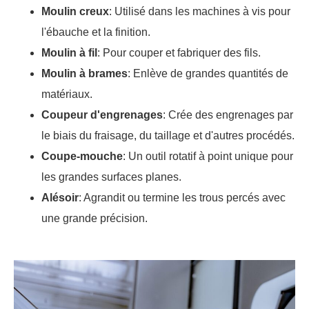
Moulin creux
: Utilisé dans les machines à vis pour
l'ébauche et la finition.
Moulin à fil
: Pour couper et fabriquer des fils.
Moulin à brames
: Enlève de grandes quantités de
matériaux.
Coupeur d'engrenages
: Crée des engrenages par
le biais du fraisage, du taillage et d'autres procédés.
Coupe-mouche
: Un outil rotatif à point unique pour
les grandes surfaces planes.
Alésoir
: Agrandit ou termine les trous percés avec
une grande précision.