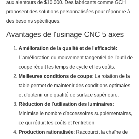
aux alentours de $10.000. Des fabricants comme GCH
proposent des solutions personnalisées pour répondre à
des besoins spécifiques.
Avantages de l'usinage CNC 5 axes
Amélioration de la qualité et de l'efficacité
:
L'amélioration du mouvement tangentiel de l'outil de
coupe réduit les temps de cycle et les coûts.
Meilleures conditions de coupe
: La rotation de la
table permet de maintenir des conditions optimales
et d'obtenir une qualité de surface supérieure.
Réduction de l'utilisation des luminaires
:
Minimise le nombre d'accessoires supplémentaires,
ce qui réduit les coûts et l'entretien.
Production rationalisée
: Raccourcit la chaîne de