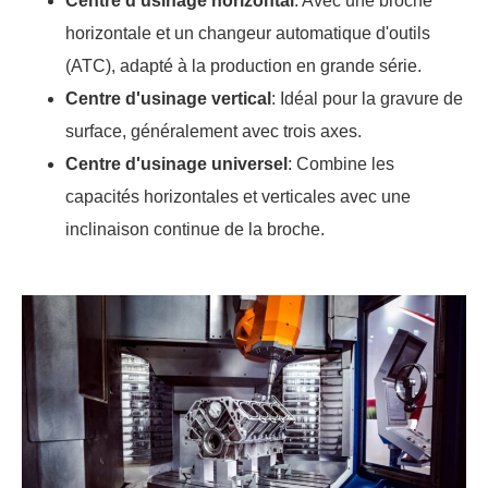
Centre d'usinage horizontal
: Avec une broche
horizontale et un changeur automatique d'outils
(ATC), adapté à la production en grande série.
Centre d'usinage vertical
: Idéal pour la gravure de
surface, généralement avec trois axes.
Centre d'usinage universel
: Combine les
capacités horizontales et verticales avec une
inclinaison continue de la broche.