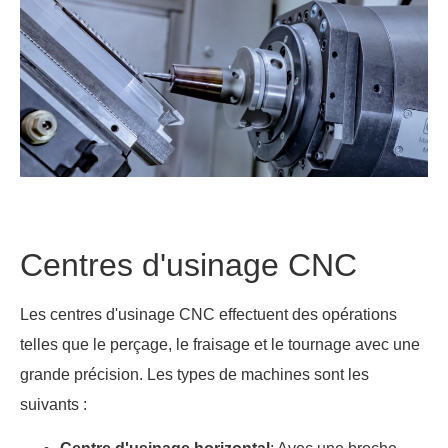
Centres d'usinage CNC
Les centres d'usinage CNC effectuent des opérations
telles que le perçage, le fraisage et le tournage avec une
grande précision. Les types de machines sont les
suivants :