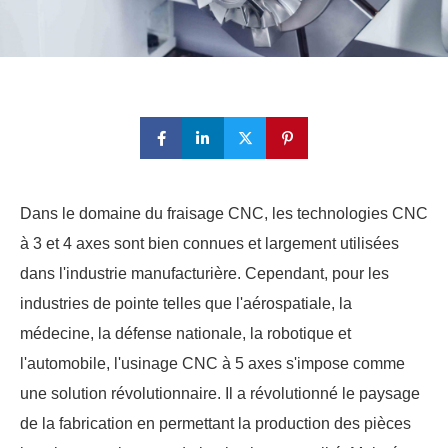
Dans le domaine du fraisage CNC, les technologies CNC
à 3 et 4 axes sont bien connues et largement utilisées
dans l'industrie manufacturière. Cependant, pour les
industries de pointe telles que l'aérospatiale, la
médecine, la défense nationale, la robotique et
l'automobile, l'usinage CNC à 5 axes s'impose comme
une solution révolutionnaire. Il a révolutionné le paysage
de la fabrication en permettant la production des pièces