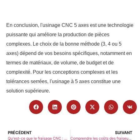
En conclusion, l'usinage CNC 5 axes est une technologie
puissante qui améliore la production de pièces
complexes. Le choix de la bonne méthode (3, 4 ou 5
axes) dépend de vos besoins spécifiques, notamment en
termes de matériaux, de volume, de budget et de
complexité. Pour les conceptions complexes et les
tolérances serrées, l'usinage à 5 axes constitue une
solution supérieure.
PRÉCÉDENT
SUIVANT
Qu'est-ce que le fraisage CNC : Un guide complet par GCH
Comprendre les coûts des fraiseuses CNC