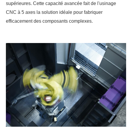
supérieures. Cette capacité avancée fait de l'usinage
CNC à 5 axes la solution idéale pour fabriquer
efficacement des composants complexes.