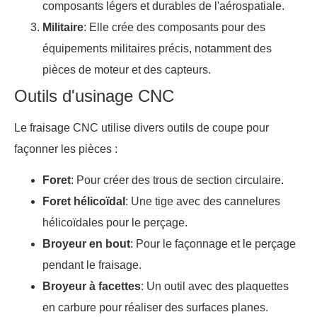
composants légers et durables de l'aérospatiale.
Militaire
: Elle crée des composants pour des
équipements militaires précis, notamment des
pièces de moteur et des capteurs.
Outils d'usinage CNC
Le fraisage CNC utilise divers outils de coupe pour
façonner les pièces :
Foret
: Pour créer des trous de section circulaire.
Foret hélicoïdal
: Une tige avec des cannelures
hélicoïdales pour le perçage.
Broyeur en bout
: Pour le façonnage et le perçage
pendant le fraisage.
Broyeur à facettes
: Un outil avec des plaquettes
en carbure pour réaliser des surfaces planes.