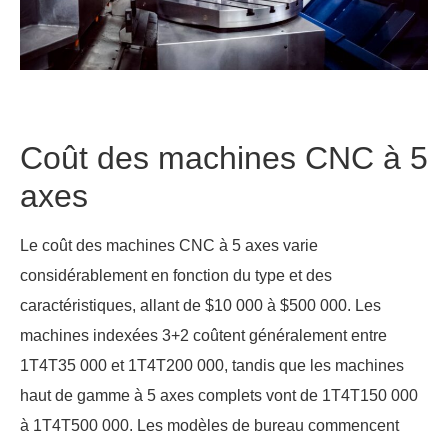
Coût des machines CNC à 5
axes
Le coût des machines CNC à 5 axes varie
considérablement en fonction du type et des
caractéristiques, allant de $10 000 à $500 000. Les
machines indexées 3+2 coûtent généralement entre
1T4T35 000 et 1T4T200 000, tandis que les machines
haut de gamme à 5 axes complets vont de 1T4T150 000
à 1T4T500 000. Les modèles de bureau commencent