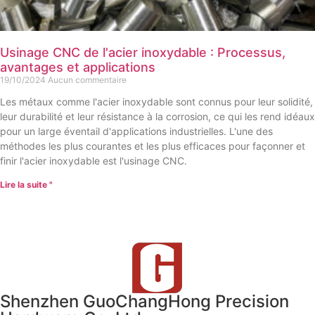
Usinage CNC de l'acier inoxydable : Processus,
avantages et applications
19/10/2024
Aucun commentaire
Les métaux comme l'acier inoxydable sont connus pour leur solidité,
leur durabilité et leur résistance à la corrosion, ce qui les rend idéaux
pour un large éventail d'applications industrielles. L'une des
méthodes les plus courantes et les plus efficaces pour façonner et
finir l'acier inoxydable est l'usinage CNC.
Lire la suite "
Shenzhen GuoChangHong Precision