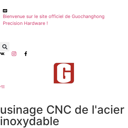
Bienvenue sur le site officiel de Guochanghong
Precision Hardware !
usinage CNC de l'acier
inoxydable