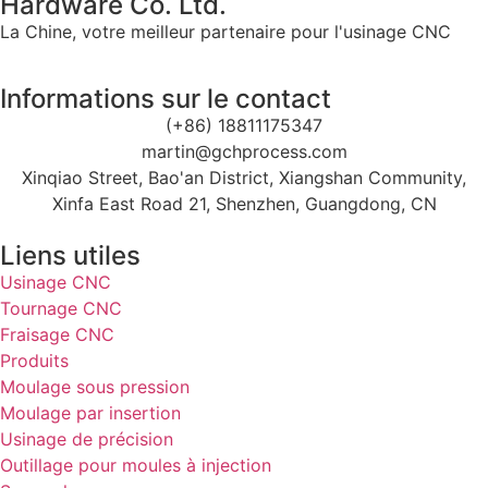
Hardware Co. Ltd.
La Chine, votre meilleur partenaire pour l'usinage CNC
Informations sur le contact
(+86) 18811175347
martin@gchprocess.com
Xinqiao Street, Bao'an District, Xiangshan Community,
Xinfa East Road 21, Shenzhen, Guangdong, CN
Liens utiles
Usinage CNC
Tournage CNC
Fraisage CNC
Produits
Moulage sous pression
Moulage par insertion
Usinage de précision
Outillage pour moules à injection