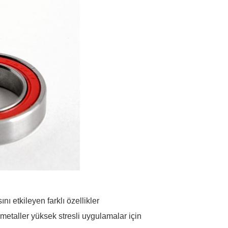
 etkileyen farklı özellikler
 metaller yüksek stresli uygulamalar için