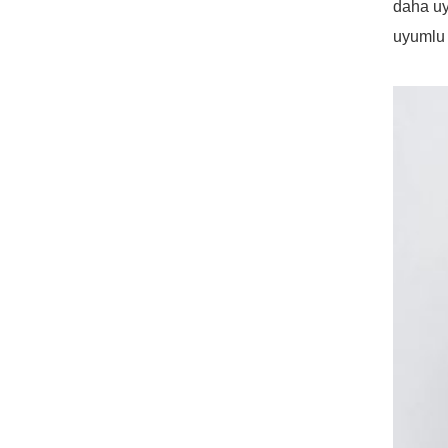
daha uy
uyumlu 