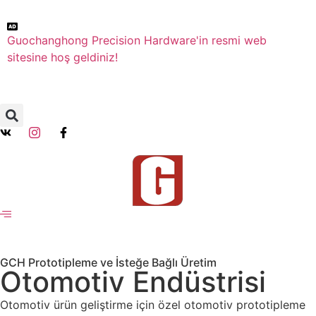
Guochanghong Precision Hardware'in resmi web
sitesine hoş geldiniz!
GCH Prototipleme ve İsteğe Bağlı Üretim
Otomotiv Endüstrisi
Otomotiv ürün geliştirme için özel otomotiv prototipleme