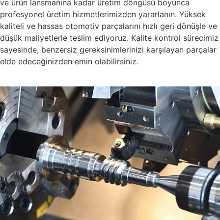
ve ürün lansmanına kadar üretim döngüsü boyunca
profesyonel üretim hizmetlerimizden yararlanın. Yüksek
kaliteli ve hassas otomotiv parçalarını hızlı geri dönüşle ve
düşük maliyetlerle teslim ediyoruz. Kalite kontrol sürecimiz
sayesinde, benzersiz gereksinimlerinizi karşılayan parçalar
elde edeceğinizden emin olabilirsiniz.