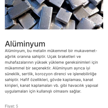
Alüminyum
Alüminyum, bu metalin mükemmel bir mukavemet-
ağırlık oranına sahiptir. Uçak braketleri ve
muhafazalarının yüksek yükleme gereksinimleri için
mükemmel bir seçenektir. Alüminyum ayrıca iyi
süneklik, sertlik, korozyon direnci ve işlenebilirliğe
sahiptir. Hafif özellikleri, gövde kaplaması, kanat
kirişleri, kanat kaplamaları vb. gibi havacılık yapısal
uygulamaları için kullanışlı olmasını sağlar.
Fiyat:
$