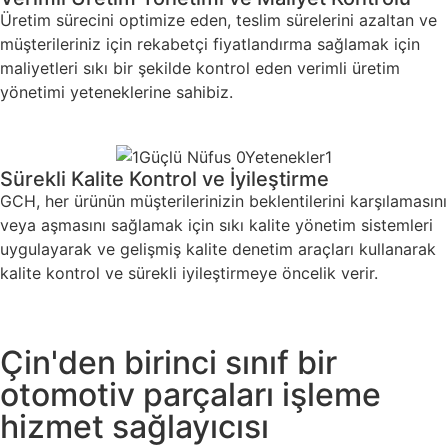
Üretim sürecini optimize eden, teslim sürelerini azaltan ve
müşterileriniz için rekabetçi fiyatlandırma sağlamak için
maliyetleri sıkı bir şekilde kontrol eden verimli üretim
yönetimi yeteneklerine sahibiz.
Sürekli Kalite Kontrol ve İyileştirme
GCH, her ürünün müşterilerinizin beklentilerini karşılamasını
veya aşmasını sağlamak için sıkı kalite yönetim sistemleri
uygulayarak ve gelişmiş kalite denetim araçları kullanarak
kalite kontrol ve sürekli iyileştirmeye öncelik verir.
Çin'den birinci sınıf bir
otomotiv parçaları işleme
hizmet sağlayıcısı