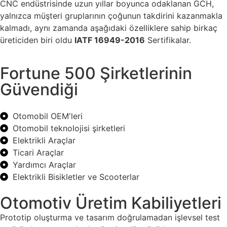
CNC endüstrisinde uzun yıllar boyunca odaklanan GCH,
yalnızca müşteri gruplarının çoğunun takdirini kazanmakla
kalmadı, aynı zamanda aşağıdaki özelliklere sahip birkaç
üreticiden biri oldu
IATF 16949-2016
Sertifikalar.
Fortune 500 Şirketlerinin
Güvendiği
Otomobil OEM'leri
Otomobil teknolojisi şirketleri
Elektrikli Araçlar
Ticari Araçlar
Yardımcı Araçlar
Elektrikli Bisikletler ve Scooterlar
Otomotiv Üretim Kabiliyetleri
Prototip oluşturma ve tasarım doğrulamadan işlevsel test