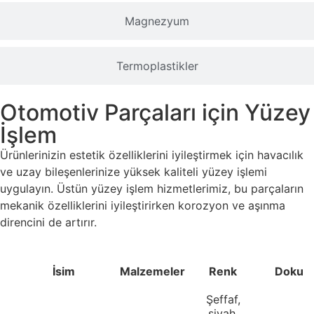
Magnezyum
Termoplastikler
Otomotiv Parçaları için Yüzey
İşlem
Ürünlerinizin estetik özelliklerini iyileştirmek için havacılık
ve uzay bileşenlerinize yüksek kaliteli yüzey işlemi
uygulayın. Üstün yüzey işlem hizmetlerimiz, bu parçaların
mekanik özelliklerini iyileştirirken korozyon ve aşınma
direncini de artırır.
İsim
Malzemeler
Renk
Doku
Şeffaf,
siyah,