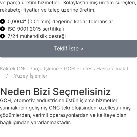
ve parça üretim hizmetleri. Kolaylaştırılmış üretim süreçleri,
rekabetçi fiyatlar ve talep üzerine üretim.
0,0004″ (0,01 mm) değerine kadar toleranslar
ISO 9001:2015 sertifikalı
7/24 mühendislik desteği
Teklif İste >
Kaliteli CNC Parça İşleme - GCH Process Hassas İmalat
Yüzey İşlemleri
Neden Bizi Seçmelisiniz
GCH, otomotiv endüstrisine üstün işleme hizmetleri
sunmak için gelişmiş CNC teknolojisinden, özelleştirilmiş
çözümlerden, verimli operasyonlardan ve kaliteye olan
bağlılığından yararlanmaktadır.