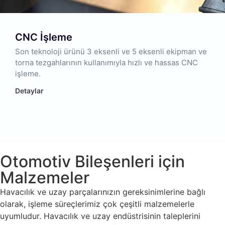
CNC İşleme
Son teknoloji ürünü 3 eksenli ve 5 eksenli ekipman ve
torna tezgahlarının kullanımıyla hızlı ve hassas CNC
işleme.
Detaylar
Otomotiv Bileşenleri için
Malzemeler
Havacılık ve uzay parçalarınızın gereksinimlerine bağlı
olarak, işleme süreçlerimiz çok çeşitli malzemelerle
uyumludur. Havacılık ve uzay endüstrisinin taleplerini