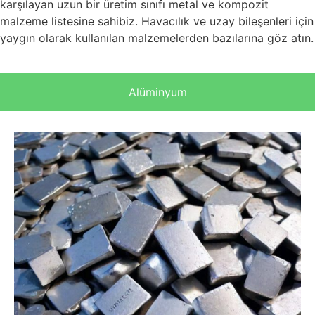
karşılayan uzun bir üretim sınıfı metal ve kompozit
malzeme listesine sahibiz. Havacılık ve uzay bileşenleri için
yaygın olarak kullanılan malzemelerden bazılarına göz atın.
Alüminyum