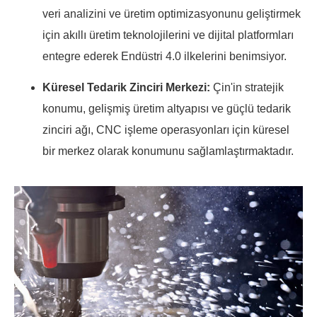
veri analizini ve üretim optimizasyonunu geliştirmek
için akıllı üretim teknolojilerini ve dijital platformları
entegre ederek Endüstri 4.0 ilkelerini benimsiyor.
Küresel Tedarik Zinciri Merkezi:
Çin'in stratejik
konumu, gelişmiş üretim altyapısı ve güçlü tedarik
zinciri ağı, CNC işleme operasyonları için küresel
bir merkez olarak konumunu sağlamlaştırmaktadır.