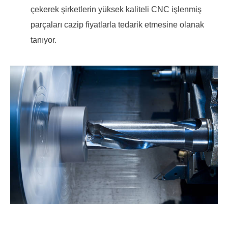
çekerek şirketlerin yüksek kaliteli CNC işlenmiş
parçaları cazip fiyatlarla tedarik etmesine olanak
tanıyor.