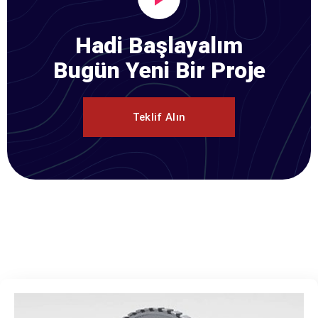
Hadi Başlayalım
Bugün Yeni Bir Proje
Teklif Alın