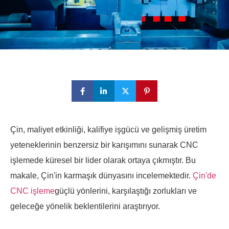
Çin, maliyet etkinliği, kalifiye işgücü ve gelişmiş üretim
yeteneklerinin benzersiz bir karışımını sunarak CNC
işlemede küresel bir lider olarak ortaya çıkmıştır. Bu
makale, Çin'in karmaşık dünyasını incelemektedir.
Çin'de
CNC işleme
güçlü yönlerini, karşılaştığı zorlukları ve
geleceğe yönelik beklentilerini araştırıyor.