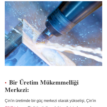
Bir Üretim Mükemmelliği
Merkezi:
Çin'in üretimde bir güç merkezi olarak yükselişi, Çin'in