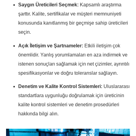
Saygın Üreticileri Seçmek:
Kapsamlı araştırma
şarttır. Kalite, sertifikalar ve müşteri memnuniyeti
konusunda kanıtlanmış bir geçmişe sahip üreticileri
seçin.
Açık İletişim ve Şartnameler:
Etkili iletişim çok
önemlidir. Yanlış yorumlamaları en aza indirmek ve
istenen sonuçları sağlamak için net çizimler, ayrıntılı
spesifikasyonlar ve doğru toleranslar sağlayın.
Denetim ve Kalite Kontrol Sistemleri:
Uluslararası
standartlara uygunluğu doğrulamak için üreticinin
kalite kontrol sistemleri ve denetim prosedürleri
hakkında bilgi alın.