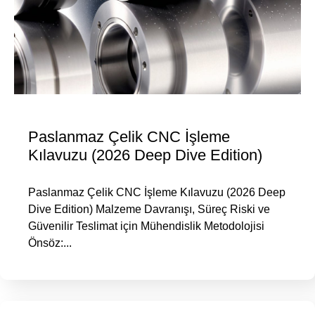
Paslanmaz Çelik CNC İşleme
Kılavuzu (2026 Deep Dive Edition)
Paslanmaz Çelik CNC İşleme Kılavuzu (2026 Deep
Dive Edition) Malzeme Davranışı, Süreç Riski ve
Güvenilir Teslimat için Mühendislik Metodolojisi
Önsöz:...