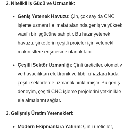
2. Nitelikli İş Gücü ve Uzmanlık:
Geniş Yetenek Havuzu:
Çin, çok sayıda CNC
işleme uzmanı ile imalat alanında geniş ve yüksek
vasıflı bir işgücüne sahiptir. Bu hazır yetenek
havuzu, şirketlerin çeşitli projeler için yetenekli
makinistlere erişmesine olanak tanır.
Çeşitli Sektör Uzmanlığı:
Çinli üreticiler, otomotiv
ve havacılıktan elektronik ve tıbbi cihazlara kadar
çeşitli sektörlerde uzmanlık biriktirmiştir. Bu geniş
deneyim, çeşitli CNC işleme projelerini yetkinlikle
ele almalarını sağlar.
3. Gelişmiş Üretim Yetenekleri:
Modern Ekipmanlara Yatırım:
Çinli üreticiler,