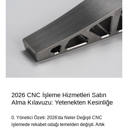
2026 CNC İşleme Hizmetleri Satın
Alma Kılavuzu: Yetenekten Kesinliğe
0. Yönetici Özeti: 2026'da Neler Değişti CNC
işlemede rekabet odağı temelden değişti. Artık