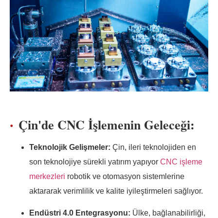
Çin'de CNC İşlemenin Geleceği:
Teknolojik Gelişmeler:
Çin, ileri teknolojiden en
son teknolojiye sürekli yatırım yapıyor
CNC işleme
merkezleri
robotik ve otomasyon sistemlerine
aktararak verimlilik ve kalite iyileştirmeleri sağlıyor.
Endüstri 4.0 Entegrasyonu:
Ülke, bağlanabilirliği,