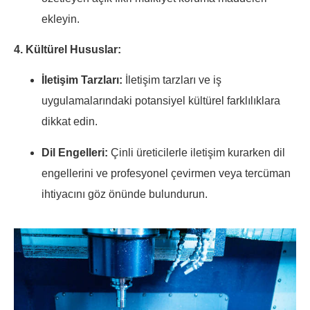
ekleyin.
4. Kültürel Hususlar:
İletişim Tarzları:
İletişim tarzları ve iş
uygulamalarındaki potansiyel kültürel farklılıklara
dikkat edin.
Dil Engelleri:
Çinli üreticilerle iletişim kurarken dil
engellerini ve profesyonel çevirmen veya tercüman
ihtiyacını göz önünde bulundurun.