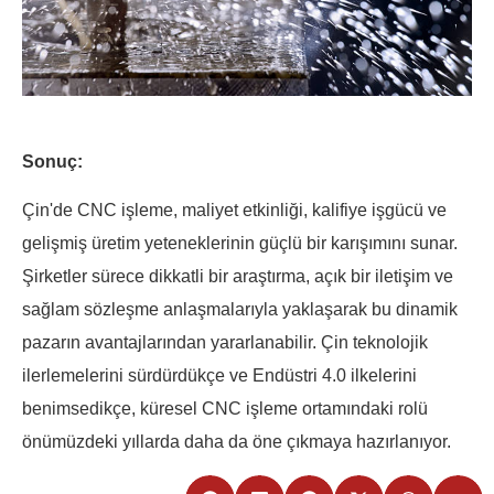
Sonuç:
Çin'de CNC işleme, maliyet etkinliği, kalifiye işgücü ve
gelişmiş üretim yeteneklerinin güçlü bir karışımını sunar.
Şirketler sürece dikkatli bir araştırma, açık bir iletişim ve
sağlam sözleşme anlaşmalarıyla yaklaşarak bu dinamik
pazarın avantajlarından yararlanabilir. Çin teknolojik
ilerlemelerini sürdürdükçe ve Endüstri 4.0 ilkelerini
benimsedikçe, küresel CNC işleme ortamındaki rolü
önümüzdeki yıllarda daha da öne çıkmaya hazırlanıyor.