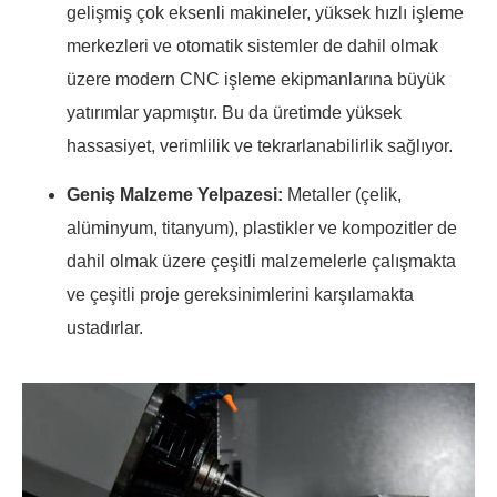
gelişmiş çok eksenli makineler, yüksek hızlı işleme
merkezleri ve otomatik sistemler de dahil olmak
üzere modern CNC işleme ekipmanlarına büyük
yatırımlar yapmıştır. Bu da üretimde yüksek
hassasiyet, verimlilik ve tekrarlanabilirlik sağlıyor.
Geniş Malzeme Yelpazesi:
Metaller (çelik,
alüminyum, titanyum), plastikler ve kompozitler de
dahil olmak üzere çeşitli malzemelerle çalışmakta
ve çeşitli proje gereksinimlerini karşılamakta
ustadırlar.