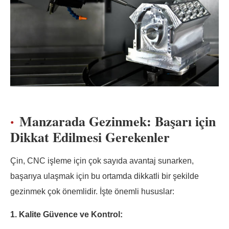
Manzarada Gezinmek: Başarı için
Dikkat Edilmesi Gerekenler
Çin, CNC işleme için çok sayıda avantaj sunarken,
başarıya ulaşmak için bu ortamda dikkatli bir şekilde
gezinmek çok önemlidir. İşte önemli hususlar:
1. Kalite Güvence ve Kontrol: