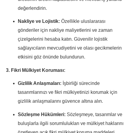
değerlendirin.
Nakliye ve Lojistik:
Özellikle uluslararası
gönderiler için nakliye maliyetlerini ve zaman
çizelgelerini hesaba katın. Güvenilir lojistik
sağlayıcıların mevcudiyetini ve olası gecikmelerin
etkisini göz önünde bulundurun.
3. Fikri Mülkiyet Koruması:
Gizlilik Anlaşmaları:
İşbirliği sürecinde
tasarımlarınızı ve fikri mülkiyetinizi korumak için
gizlilik anlaşmalarını güvence altına alın.
Sözleşme Hükümleri:
Sözleşmeye, tasarımlar ve
buluşlarla ilgili sorumlulukları ve mülkiyet haklarını
özetleyen açık fikri mülkiyet koruma maddeleri