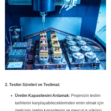
2. Teslim Süreleri ve Teslimat:
Üretim Kapasitesini Anlamak:
Projenizin teslim
tarihlerini karşılayabileceklerinden emin olmak için
üreticinin üretim kapasitesini ve mevcut iş yükünü