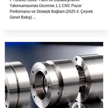
Yakınsamasında Gezinme 1.1 CNC Pazar
Performansı ve Stratejik Bağlam (2025 4. Çeyrek
Genel Bakış) ...