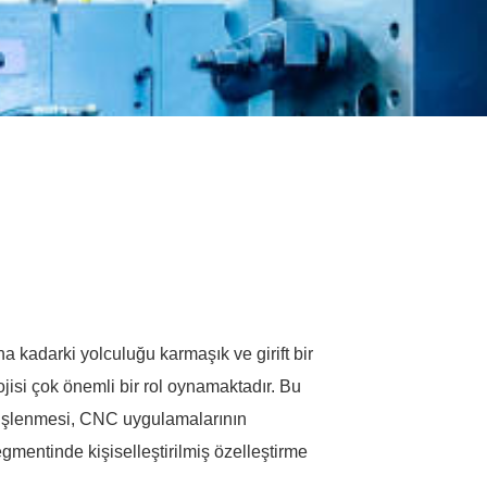
 kadarki yolculuğu karmaşık ve girift bir
jisi çok önemli bir rol oynamaktadır. Bu
şlenmesi, CNC uygulamalarının
segmentinde kişiselleştirilmiş özelleştirme