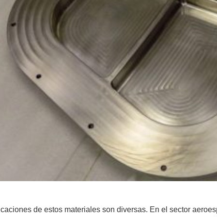
icaciones de estos materiales son diversas. En el sector aeroespa