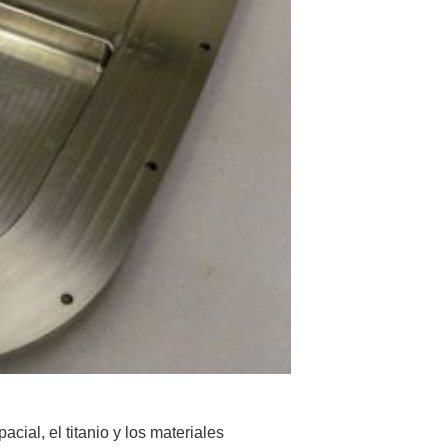
cial, el titanio y los materiales