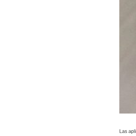
Las apl