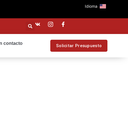
Idioma
n contacto
Solicitar Presupuesto