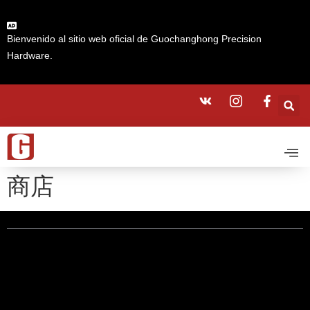
Bienvenido al sitio web oficial de Guochanghong Precision
Hardware.
商店