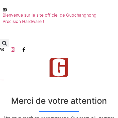
Bienvenue sur le site officiel de Guochanghong
Precision Hardware !
Merci de votre attention