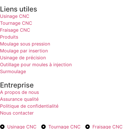
Liens utiles
Usinage CNC
Tournage CNC
Fraisage CNC
Produits
Moulage sous pression
Moulage par insertion
Usinage de précision
Outillage pour moules à injection
Surmoulage
Entreprise
A propos de nous
Assurance qualité
Politique de confidentialité
Nous contacter
Usinage CNC
Tournage CNC
Fraisage CNC