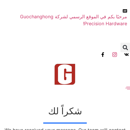
مرحبًا بكم في الموقع الرسمي لشركة Guochanghong
Precision Hardware!
شكراً لك