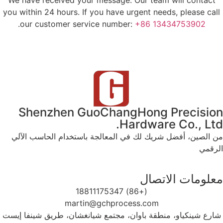
We have received your message. Our team will contact
you within 24 hours. If you have urgent needs, please call
.
our customer service number:
+86 13434753902
Shenzhen GuoChangHong Precision
Hardware Co., Ltd.
من الصين، أفضل شريك لك في المعالجة باستخدام الحاسب الآلي
الرقمي
معلومات الاتصال
(+86) 18811175347
martin@gchprocess.com
شارع شينكياو، منطقة باوان، مجتمع شيانغشان، طريق شينفا إيست