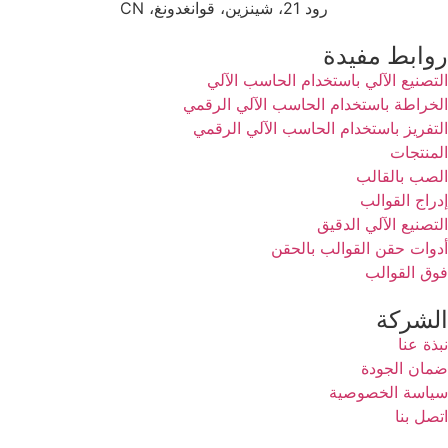
رود 21، شينزين، قوانغدونغ، CN
روابط مفيدة
التصنيع الآلي باستخدام الحاسب الآلي
الخراطة باستخدام الحاسب الآلي الرقمي
التفريز باستخدام الحاسب الآلي الرقمي
المنتجات
الصب بالقالب
إدراج القوالب
التصنيع الآلي الدقيق
أدوات حقن القوالب بالحقن
فوق القوالب
الشركة
نبذة عنا
ضمان الجودة
سياسة الخصوصية
اتصل بنا