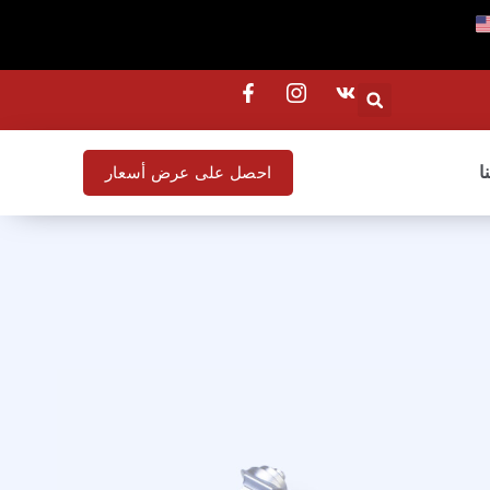
ا
احصل على عرض أسعار