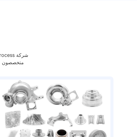
متخصصون في 