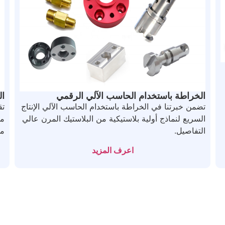
الخراطة باستخدام الحاسب الآلي الرقمي
ال
تضمن خبرتنا في الخراطة باستخدام الحاسب الآلي الإنتاج
السريع لنماذج أولية بلاستيكية من البلاستيك المرن عالي
من
التفاصيل.
م
اعرف المزيد