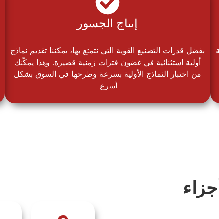
إنتاج الجسور
بفضل قدرات التصنيع القوية التي نتمتع بها، يمكننا تقديم نماذج
أولية استثنائية في غضون فترات زمنية قصيرة. وهذا يمكّنك
من اختبار النماذج الأولية بسرعة وطرحها في السوق بشكل
أسرع.
جزاء