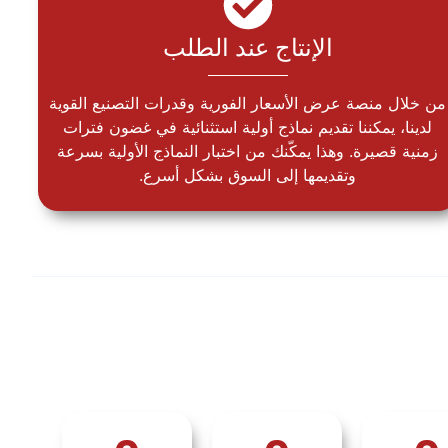
الإنتاج عند الطلب
من خلال منصة عرض الأسعار الفورية وقدرات التصنيع القوية
لدينا، يمكننا تقديم نماذج أولية استثنائية في غضون فترات
زمنية قصيرة. وهذا يمكّنك من اختبار النماذج الأولية بسرعة
وتقديمها إلى السوق بشكل أسرع.