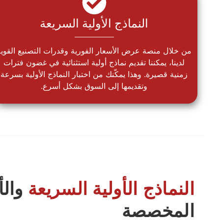
النماذج الأولية السريعة
من خلال منصة عرض الأسعار الفورية وقدرات التصنيع القوية
لدينا، يمكننا تقديم نماذج أولية استثنائية في غضون فترات
زمنية قصيرة. وهذا يمكّنك من اختبار النماذج الأولية بسرعة
وتقديمها إلى السوق بشكل أسرع.
النماذج الأولية السريعة
والأ
المخصصة