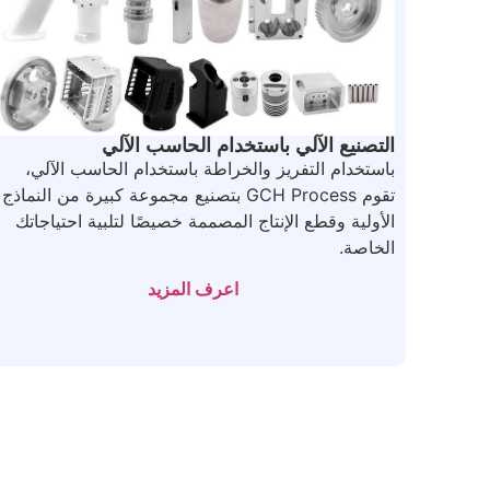
التصنيع الآلي باستخدام الحاسب الآلي
باستخدام التفريز والخراطة باستخدام الحاسب الآلي،
تقوم GCH Process بتصنيع مجموعة كبيرة من النماذج
الأولية وقطع الإنتاج المصممة خصيصًا لتلبية احتياجاتك
الخاصة.
اعرف المزيد