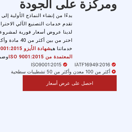
ومركزة على الجودة
بدءًا من إنشاء النماذج الأولية إلى
تقدم خدمات التصنيع الآلي الاحترا
لدينا عروض أسعار فورية لمشروعاتك
خدماتنا هي
المعتمدة من ISO 9001:2015
وضما
ISO9001:2015
IATF16949:2016
أكثر من 100 معدن وأكثر من 50 تشطيبات سطحية
احصل على عرض أسعار