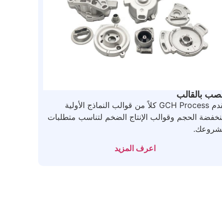
صب بالقالب
تقدم GCH Process كلاً من قوالب النماذج الأولية
خفضة الحجم وقوالب الإنتاج الضخم لتناسب متطلبات
شروعك.
اعرف المزيد