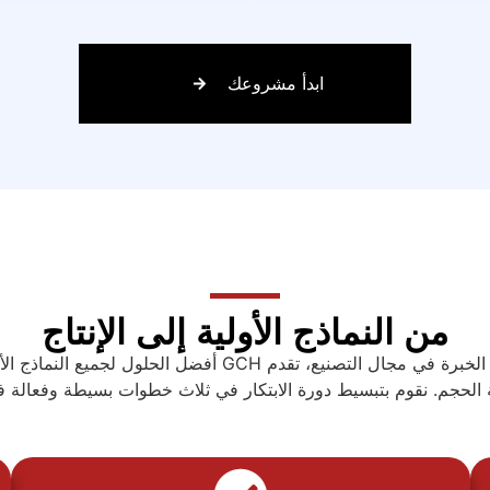
ابدأ مشروعك
من النماذج الأولية إلى الإنتاج
بفضل سنوات عديدة من الخبرة في مجال التصنيع، تقدم GCH أفضل ا
 الحجم. نقوم بتبسيط دورة الابتكار في ثلاث خطوات بسيطة وفعالة 