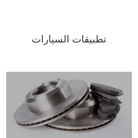
 السيارات