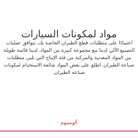
نات السيارات
الطيران الخاصة بك، تتوافق عمليات
ة كبيرة من المواد. لدينا قائمة طويلة
ة من فئة الإنتاج التي تلبي متطلبات
ض المواد شائعة الاستخدام لمكونات
ة الطيران.
ألومنيوم