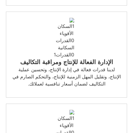
لإنتاج ومراقبة التكاليف
 إدارة الإنتاج، وتحسين عملية
زمنية للإنتاج، والتحكم الصارم في
أسعار تنافسية لعملائك.