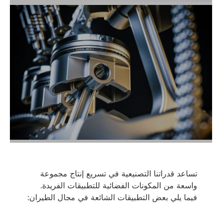
ية في تسريع إنتاج مجموعة
ضائية للتطبيقات الفريدة.
ت الشائعة في مجال الطيران: