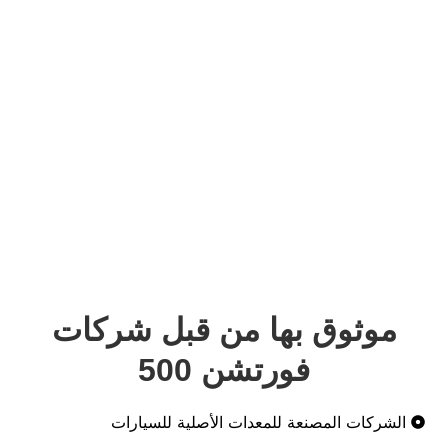
من قبل شركات
ن 500
ات الأصلية للسيارات