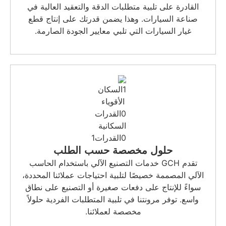
بات الدقة والتعقيد العالية في
ا يضمن قدرتك على إنتاج قطع
تلبي معايير الجودة الصارمة.
صة حسب الطلب
ات التصنيع الآلي باستخدام الحاسب
لبية احتياجات عملائنا المحددة،
ات صغيرة أو التصنيع على نطاق
تلبية المتطلبات الفردية حلولاً
ة لعملائنا.