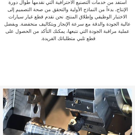
لاحترافية التي نقدمها طوال دورة
الأولية والتحقق من صحة التصميم إلى
لمنتج. نحن نقدم قطع غيار سيارات
ة الإنجاز وبتكاليف منخفضة. وبفضل
تبعها، يمكنك التأكد من الحصول على
تطلباتك الفريدة.