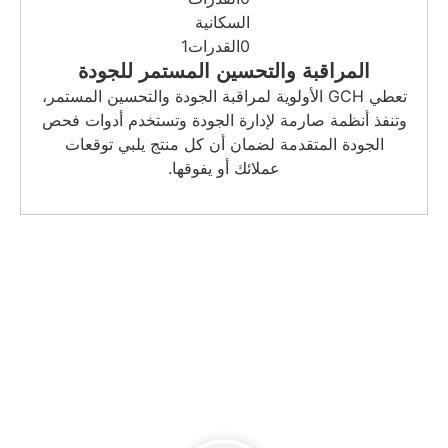
حسين المستمر للجودة
وية لمراقبة الجودة والتحسين المستمر،
ارة الجودة وتستخدم أدوات فحص
ان أن كل منتج يلبي توقعات
ك أو يفوقها.