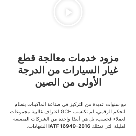
ت معالجة قطع
رات من الدرجة
 من الصين
يز في صناعة الماكينات بنظام
التحكم الرقمي، لم تكتسب GCH اعتراف غالبية مجموعات
ًا واحدة من الشركات المصنعة
IATF 16949
الشهادات.