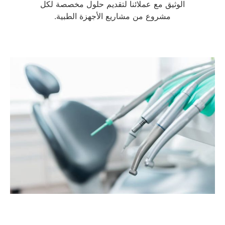
الوثيق مع عملائنا لتقديم حلول مخصصة لكل
مشروع من مشاريع الأجهزة الطبية.