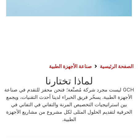
الصفحة الرئيسية
صناعة الأجهزة الطبية
لماذا تختارنا
GCH ليست مجرد شركة مُصنِّعة؛ فنحن محفز للتقدم في صناعة
الأجهزة الطبية. يسخّر فريق الخبراء لدينا أحدث التقنيات، ويجمع
بين استراتيجيات التخصيص المرنة والتفاني في التفاني في
الحرفية لتقديم الحلول المثلى لكل مشروع من مشاريع الأجهزة
الطبية.