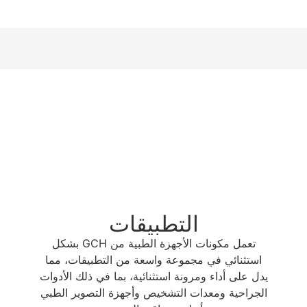
التطبيقات
تعمل مكونات الأجهزة الطبية من GCH بشكل
استثنائي في مجموعة واسعة من التطبيقات، مما
يدل على أداء ومرونة استثنائية، بما في ذلك الأدوات
الجراحية ومعدات التشخيص وأجهزة التصوير الطبي