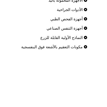
الأجهزة المحمولة باليد
الأدوات الجراحية
أجهزة الفحص الطبي
أجهزة التنفس الصناعي
النماذج الأولية القابلة للزرع
مكونات التعقيم بالأشعة فوق البنفسجية