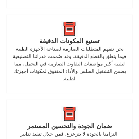
تصنيع المكونات الدقيقة
نحن نتفهم المتطلبات الصارمة لصناعة الأجهزة الطبية
فيما يتعلق بالقطع الدقيقة. وقد صُممت قدراتنا التصنيعية
لتلبية أكثر مواصفات التفاوت الصارمة في التحمل، مما
يضمن التشغيل السلس والأداء المتفوق لمكونات أجهزتك
الطبية.
ضمان الجودة والتحسين المستمر
التزامنا بالجودة لا يتزعزع. فمن خلال تنفيذ تدابير