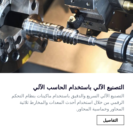
التصنيع الآلي باستخدام الحاسب الآلي
التصنيع الآلي السريع والدقيق باستخدام ماكينات بنظام التحكم
الرقمي من خلال استخدام أحدث المعدات والمخارط ثلاثية
المحاور وخماسية المحاور.
التفاصيل