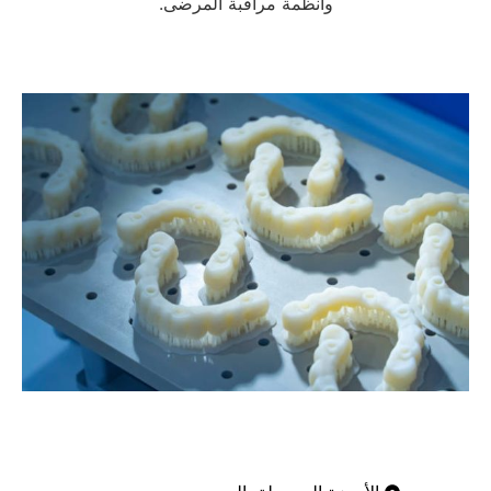
وأنظمة مراقبة المرضى.