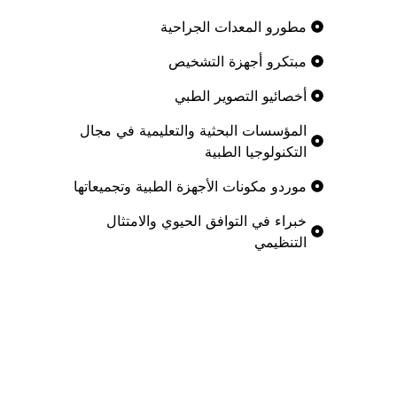
مطورو المعدات الجراحية
مبتكرو أجهزة التشخيص
أخصائيو التصوير الطبي
المؤسسات البحثية والتعليمية في مجال
التكنولوجيا الطبية
موردو مكونات الأجهزة الطبية وتجميعاتها
خبراء في التوافق الحيوي والامتثال
التنظيمي