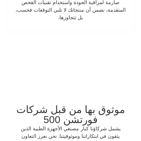
صارمة لمراقبة الجودة واستخدام تقنيات الفحص
المتقدمة، نضمن أن منتجاتك لا تلبي التوقعات فحسب،
بل تتجاوزها.
موثوق بها من قبل شركات
فورتشن 500
يشمل شركاؤنا كبار مصنعي الأجهزة الطبية الذين
يثقون في ابتكاراتنا وموثوقيتنا. نحن نعزز التعاون