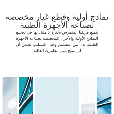
نماذج أولية وقطع غيار مخصصة
لصناعة الأجهزة الطبية
يتمتع فريقنا المتمرس بخبرة لا مثيل لها في تصنيع
النماذج الأولية والأجزاء المخصصة لصناعة الأجهزة
الطبية. بدءاً من التصميم وحتى التسليم، نضمن أن
كل منتج يلبي معاييرك العالية.