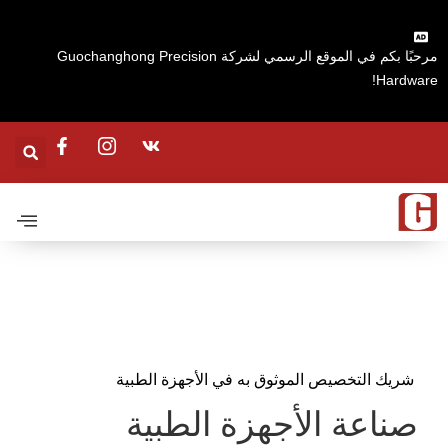
مرحبًا بكم في الموقع الرسمي لشركة Guochanghong Precision
Hardware!
شريك التخصيص الموثوق به في الأجهزة الطبية
صناعة الأجهزة الطبية