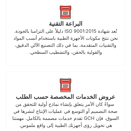
البراعة التقنية
تُعد شهادة ISO 9001:2015 دليلاً على التزامنا بالجودة.
نحن ننتج مكونات الأجهزة الطبية باستخدام أنسب المواد
والتقنيات المتقدمة، بما في ذلك التصنيع الآلي الدقيق،
والقولبة بالحقن، والتشطيب السطحي.
عروض الخدمات المخصصة حسب الطلب
سواءً كان الأمر يتعلق بإنشاء نماذج أولية للتحقق من
صحة التصميم أو التوسع في عمليات الإنتاج لنشرها في
السوق، فإن GCH تقدم خدمات مصممة بالكامل. مهمتنا
هي تحويل رؤى أجهزتك الطبية إلى واقع ملموس.