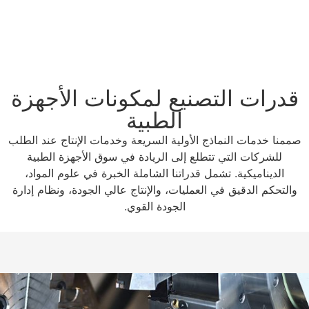
قدرات التصنيع لمكونات الأجهزة
الطبية
صممنا خدمات النماذج الأولية السريعة وخدمات الإنتاج عند الطلب
للشركات التي تتطلع إلى الريادة في سوق الأجهزة الطبية
الديناميكية. تشمل قدراتنا الشاملة الخبرة في علوم المواد،
والتحكم الدقيق في العمليات، والإنتاج عالي الجودة، ونظام إدارة
الجودة القوي.