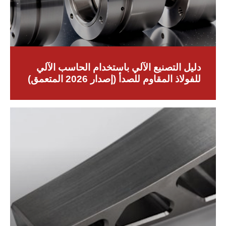
دليل التصنيع الآلي باستخدام الحاسب الآلي
للفولاذ المقاوم للصدأ (إصدار 2026 المتعمق)