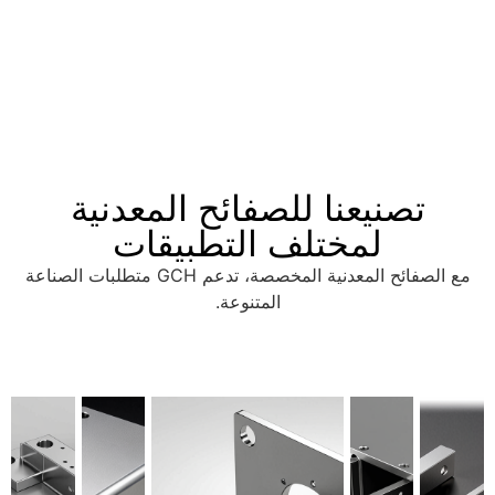
تصنيعنا للصفائح المعدنية
لمختلف التطبيقات
مع الصفائح المعدنية المخصصة، تدعم GCH متطلبات الصناعة
المتنوعة.