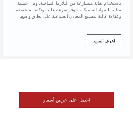
باستخدام نفاثة متسارعة من البلازما الساخنة. وهي عملية
مثالية للمواد السميكة، وتوفر سرعة عالية وتكلفة منخفضة
وكفاءة عالية لتصنيع المعادن الصناعية على نطاق واسع.
اعرف المزيد
احصل على عرض أسعار