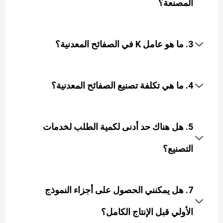
المصنعة؟
3. ما هو عامل K في الصفائح المعدنية؟
4. ما هي تكلفة تصنيع الصفائح المعدنية؟
5. هل هناك حد أدنى لكمية الطلب لخدمات
التصنيع؟
7. هل يمكنني الحصول على أجزاء النموذج
الأولي قبل الإنتاج الكامل؟