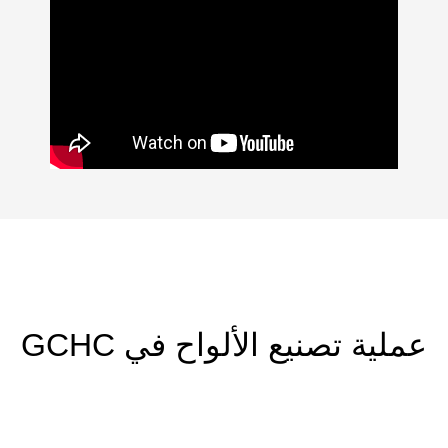
عملية تصنيع الألواح في GCHC