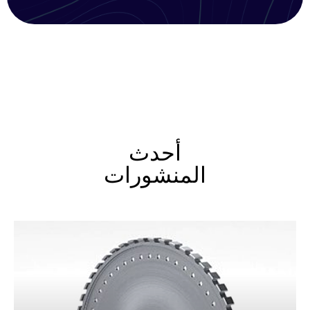
أحدث
المنشورات