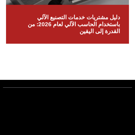
دليل مشتريات خدمات التصنيع الآلي
باستخدام الحاسب الآلي لعام 2026: من
القدرة إلى اليقين