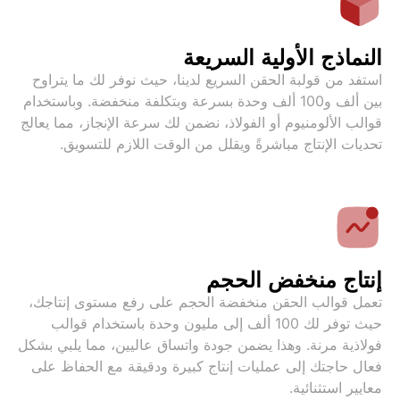
النماذج الأولية السريعة
استفد من قولبة الحقن السريع لدينا، حيث نوفر لك ما يتراوح
بين ألف و100 ألف وحدة بسرعة وبتكلفة منخفضة. وباستخدام
قوالب الألومنيوم أو الفولاذ، نضمن لك سرعة الإنجاز، مما يعالج
تحديات الإنتاج مباشرةً ويقلل من الوقت اللازم للتسويق.
إنتاج منخفض الحجم
تعمل قوالب الحقن منخفضة الحجم على رفع مستوى إنتاجك،
حيث توفر لك 100 ألف إلى مليون وحدة باستخدام قوالب
فولاذية مرنة. وهذا يضمن جودة واتساق عاليين، مما يلبي بشكل
فعال حاجتك إلى عمليات إنتاج كبيرة ودقيقة مع الحفاظ على
معايير استثنائية.