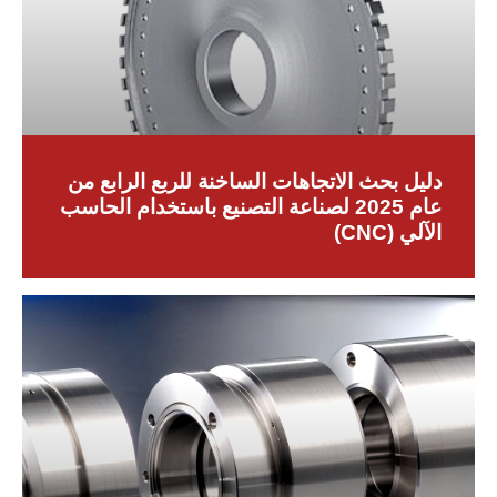
دليل بحث الاتجاهات الساخنة للربع الرابع من
عام 2025 لصناعة التصنيع باستخدام الحاسب
الآلي (CNC)