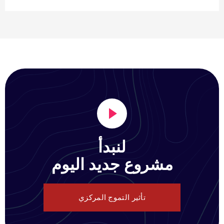
لنبدأ
مشروع جديد اليوم
تأثير التموج المركزي