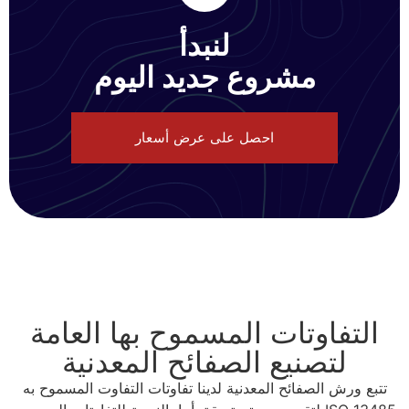
لنبدأ
مشروع جديد اليوم
احصل على عرض أسعار
التفاوتات المسموح بها العامة
لتصنيع الصفائح المعدنية
تتبع ورش الصفائح المعدنية لدينا تفاوتات التفاوت المسموح به