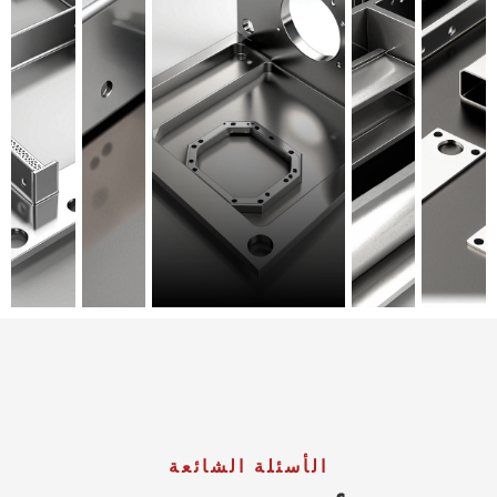
الأسئلة الشائعة