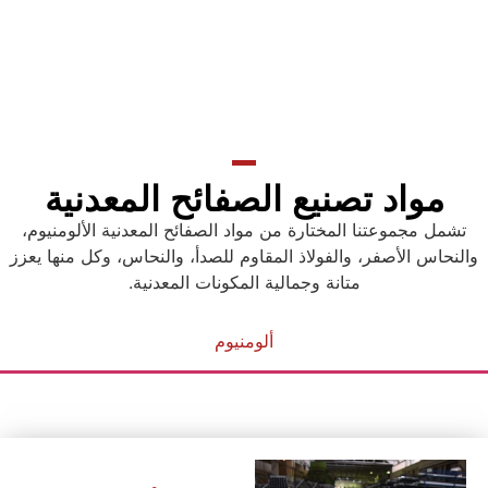
مواد تصنيع الصفائح المعدنية
تشمل مجموعتنا المختارة من مواد الصفائح المعدنية الألومنيوم،
النحاس الأصفر، والفولاذ المقاوم للصدأ، والنحاس، وكل منها يعزز
متانة وجمالية المكونات المعدنية.
ألومنيوم