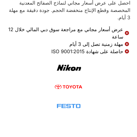
احصل على عرض أسعار مجاني لنماذج الصفائح المعدنية
المخصصة وقطع الإنتاج منخفضة الحجم. جودة دقيقة مع مهلة
3 أيام.
عرض أسعار مجاني مع مراجعة سوق دبي المالي خلال 12
ساعة
مهلة زمنية تصل إلى 3 أيام
حاصلة على شهادة ISO 9001:2015