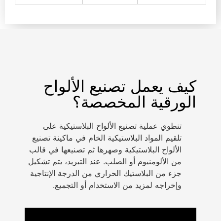
كيف يعمل تصنيع الألواح
الورقية المخصصة؟
تنطوي عملية تصنيع الألواح البلاستيكية على
تلقيم المواد البلاستيكية الخام في ماكينة تصنيع
الألواح البلاستيكية وصهرها ثم تصنيعها في قالب
من الألومنيوم أو الصلب. عند التبريد، يتم تشكيل
جزء من البلاستيك الحراري من الدرجة الإنتاجية
وإخراجه لمزيد من الاستخدام أو التجميع.