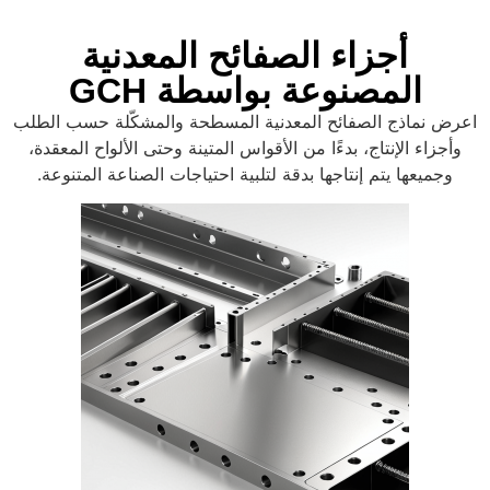
أجزاء الصفائح المعدنية
المصنوعة بواسطة GCH
عرض نماذج الصفائح المعدنية المسطحة والمشكّلة حسب الطلب
وأجزاء الإنتاج، بدءًا من الأقواس المتينة وحتى الألواح المعقدة،
وجميعها يتم إنتاجها بدقة لتلبية احتياجات الصناعة المتنوعة.