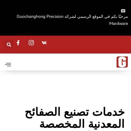
مرحبًا بكم في الموقع الرسمي لشركة Guochanghong Precision
Hardware
خدمات تصنيع الصفائح
المعدنية المخصصة