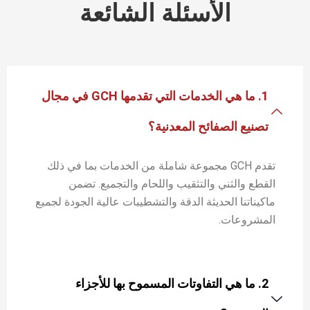
الأسئلة الشائعة
1. ما هي الخدمات التي تقدمها GCH في مجال
تصنيع الصفائح المعدنية؟
تقدم GCH مجموعة شاملة من الخدمات بما في ذلك
القطع والثني والتثقيب واللحام والتجميع. تضمن
ماكيناتنا الحديثة الدقة والتشطيبات عالية الجودة لجميع
المشروعات.
2. ما هي التفاوتات المسموح بها للأجزاء