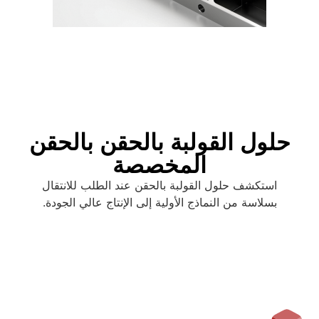
حلول القولبة بالحقن بالحقن
المخصصة
استكشف حلول القولبة بالحقن عند الطلب للانتقال
بسلاسة من النماذج الأولية إلى الإنتاج عالي الجودة.