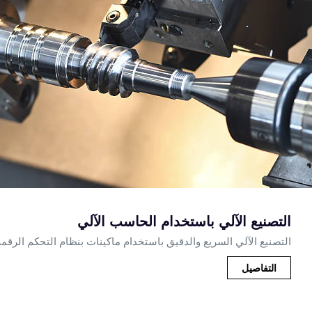
التصنيع الآلي باستخدام الحاسب الآلي
التصنيع الآلي السريع والدقيق باستخدام ماكينات بنظام التحكم الرق
التفاصيل