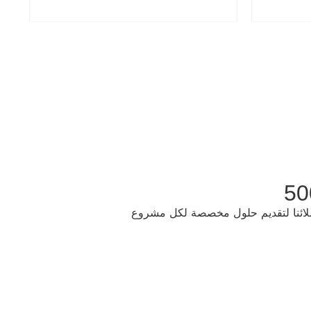
 عملائنا لتقديم حلول مخصصة لكل مشروع