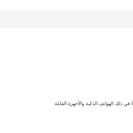
 بما في ذلك الهواتف الذكية والأجهزة القابلة