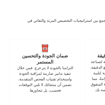
يجمع بين استراتيجيات التخصيص المرنة والتفاني في
يقة
ضمان الجودة والتحسين
ة لصناعة
المستمر
 الدقيقة.
التزامنا بالجودة لا يتزعزع. فمن خلال
 لتلبية
تنفيذ تدابير صارمة لمراقبة الجودة
ةً، مما
واستخدام تقنيات الفحص المتقدمة،
 المتفوق
نضمن أن منتجاتك لا تلبي التوقعات
صة بك.
فحسب، بل تتجاوزها.