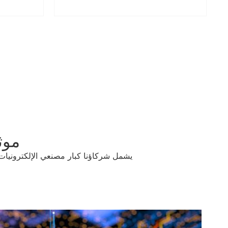
موث
يشمل شركاؤنا كبار مصنعي الإلكترونيات 