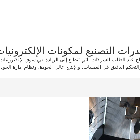
رات التصنيع لمكونات الإلكترونيا
اج عند الطلب للشركات التي تتطلع إلى الريادة في سوق الإلكترونيات 
والتحكم الدقيق في العمليات، والإنتاج عالي الجودة، ونظام إدارة الجودة