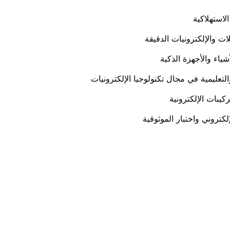
لاستهلاكية
ات والإلكترونيات الدقيقة
ياء والأجهزة الذكية
لتعليمية في مجال تكنولوجيا الإلكترونيات
كيبات الإلكترونية
لكتروني واختبار الموثوقية