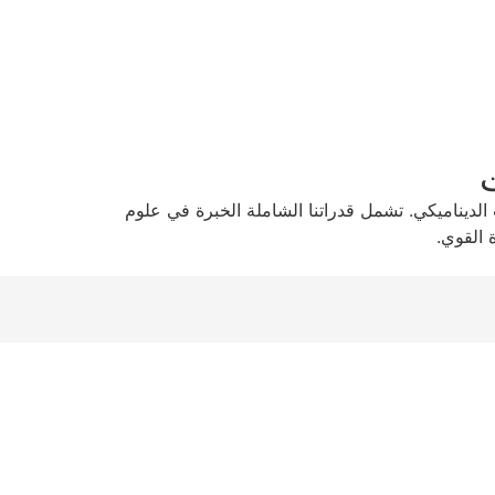
ت
الديناميكي. تشمل قدراتنا الشاملة الخبرة في علوم
 القوي.