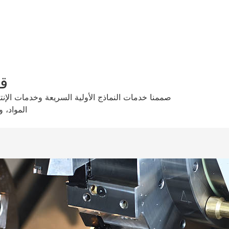
قد
صممنا خدمات النماذج الأولية السريعة وخدمات الإنت
المواد، 