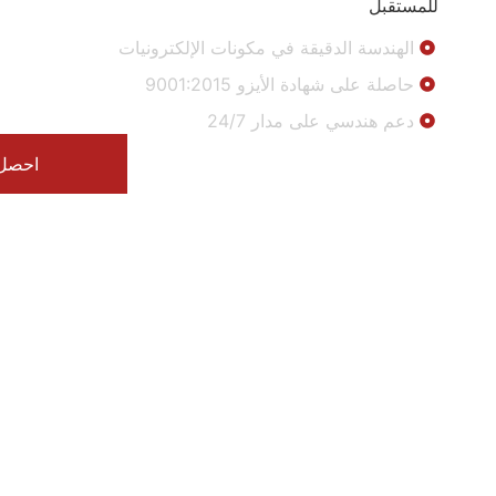
للمستقبل
الهندسة الدقيقة في مكونات الإلكترونيات
حاصلة على شهادة الأيزو 9001:2015
دعم هندسي على مدار 24/7
احصل