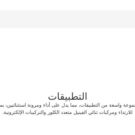
التطبيقات
ترونيات في مجموعة واسعة من التطبيقات، مما يدل على أداء ومرونة استثنائيين،
للارتداء ومركبات ثنائي الفينيل متعدد الكلور والتركيبات الإلكترونية.