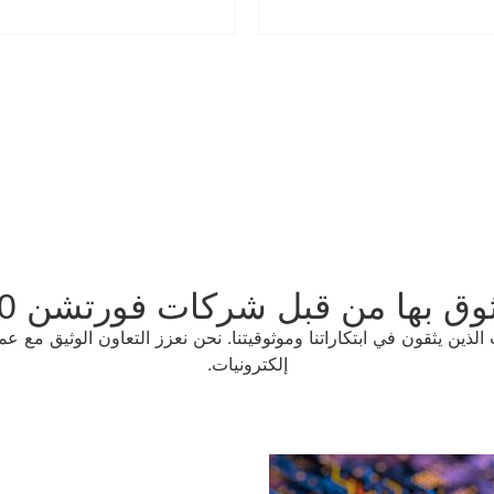
وق بها من قبل شركات فورتشن 500
الذين يثقون في ابتكاراتنا وموثوقيتنا. نحن نعزز التعاون الوثيق مع
إلكترونيات.