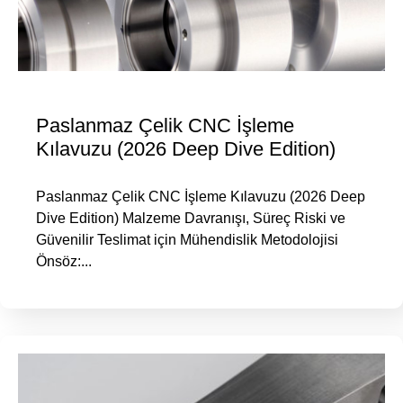
Paslanmaz Çelik CNC İşleme
Kılavuzu (2026 Deep Dive Edition)
Paslanmaz Çelik CNC İşleme Kılavuzu (2026 Deep
Dive Edition) Malzeme Davranışı, Süreç Riski ve
Güvenilir Teslimat için Mühendislik Metodolojisi
Önsöz:...