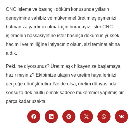
CNC işleme ve basınçlı döküm konusunda yılların
deneyimine sahibiz ve mükemmel üretim eşleşmenizi
bulmanıza yardımcı olmak için buradayız. İster CNC
işlemenin hassasiyetine ister basınçlı dökümün yüksek
hacimli verimliliğine ihtiyacınız olsun, sizi teminat altına
aldık.
Peki, ne diyorsunuz? Üretim aşk hikayenize başlamaya
hazır mısınız? Ekibimize ulaşın ve üretim hayallerinizi
gerçeğe dönüştürelim. Ne de olsa, üretim dünyasında
sonsuza dek mutlu olmak sadece mükemmel yapılmış bir
parça kadar uzakta!