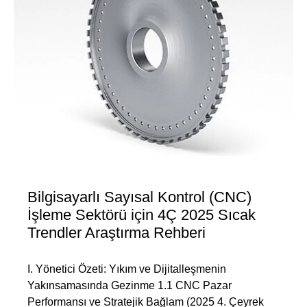
Bilgisayarlı Sayısal Kontrol (CNC)
İşleme Sektörü için 4Ç 2025 Sıcak
Trendler Araştırma Rehberi
I. Yönetici Özeti: Yıkım ve Dijitalleşmenin
Yakınsamasında Gezinme 1.1 CNC Pazar
Performansı ve Stratejik Bağlam (2025 4. Çeyrek