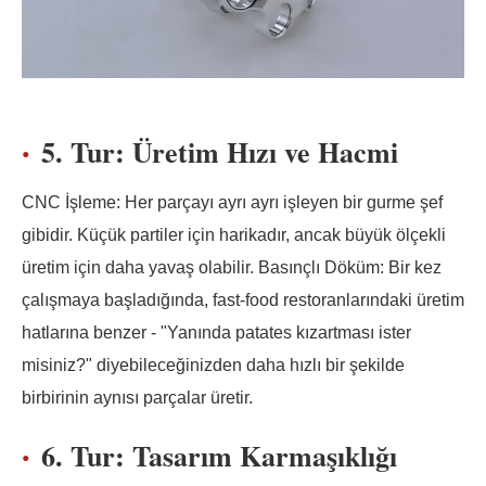
5. Tur: Üretim Hızı ve Hacmi
CNC İşleme: Her parçayı ayrı ayrı işleyen bir gurme şef
gibidir. Küçük partiler için harikadır, ancak büyük ölçekli
üretim için daha yavaş olabilir. Basınçlı Döküm: Bir kez
çalışmaya başladığında, fast-food restoranlarındaki üretim
hatlarına benzer - "Yanında patates kızartması ister
misiniz?" diyebileceğinizden daha hızlı bir şekilde
birbirinin aynısı parçalar üretir.
6. Tur: Tasarım Karmaşıklığı