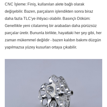
CNC İşleme: Finiş, kullanılan alete bağlı olarak
değişebilir. Bazen, parçaların işlendikten sonra biraz
daha fazla TLC'ye ihtiyacı olabilir. Basınçlı Döküm:
Genellikle yeni cilalanmış bir arabadan daha pürüzsüz
parçalar üretir. Bununla birlikte, hayattaki her şey gibi, her
zaman mükemmel değildir - bazen kalıbın bakımı düzgün
yapılmazsa yüzey kusurları ortaya çıkabilir.