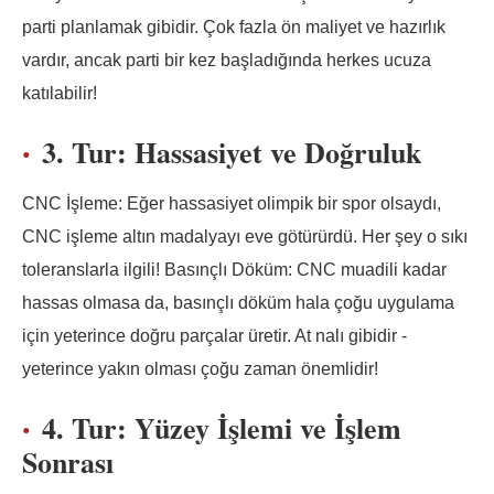
parti planlamak gibidir. Çok fazla ön maliyet ve hazırlık
vardır, ancak parti bir kez başladığında herkes ucuza
katılabilir!
3. Tur: Hassasiyet ve Doğruluk
CNC İşleme: Eğer hassasiyet olimpik bir spor olsaydı,
CNC işleme altın madalyayı eve götürürdü. Her şey o sıkı
toleranslarla ilgili! Basınçlı Döküm: CNC muadili kadar
hassas olmasa da, basınçlı döküm hala çoğu uygulama
için yeterince doğru parçalar üretir. At nalı gibidir -
yeterince yakın olması çoğu zaman önemlidir!
4. Tur: Yüzey İşlemi ve İşlem
Sonrası