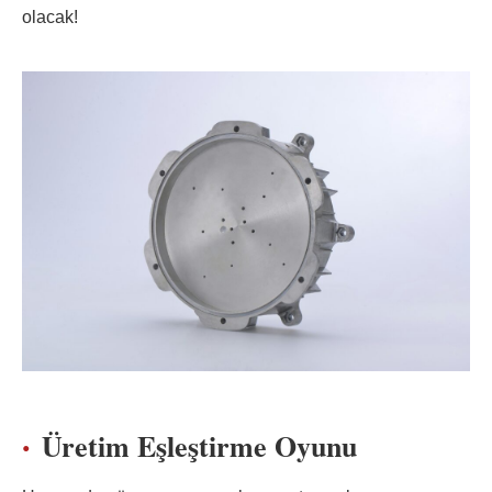
olacak!
Üretim Eşleştirme Oyunu