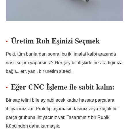
Üretim Ruh Eşinizi Seçmek
Peki, tüm bunlardan sonra, bu iki imalat kalbi arasında
nasıl seçim yaparsınız? Her şey bir ilişkide ne aradığınıza
bağlı... err, yani, bir üretim süreci.
Eğer CNC İşleme ile sabit kalın:
Bir saç telini bile ayırabilecek kadar hassas parçalara
ihtiyacınız var. Prototip aşamasındasınız veya küçük bir
parça grubuna ihtiyacınız var. Tasarımınız bir Rubik
Küpü'nden daha karmaşık.