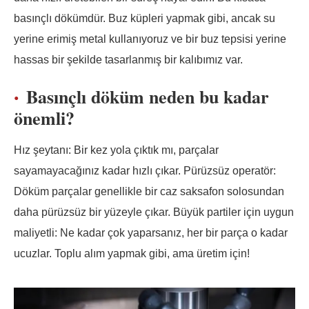
basınçlı dökümdür. Buz küpleri yapmak gibi, ancak su
yerine erimiş metal kullanıyoruz ve bir buz tepsisi yerine
hassas bir şekilde tasarlanmış bir kalıbımız var.
Basınçlı döküm neden bu kadar
önemli?
Hız şeytanı: Bir kez yola çıktık mı, parçalar
sayamayacağınız kadar hızlı çıkar. Pürüzsüz operatör:
Döküm parçalar genellikle bir caz saksafon solosundan
daha pürüzsüz bir yüzeyle çıkar. Büyük partiler için uygun
maliyetli: Ne kadar çok yaparsanız, her bir parça o kadar
ucuzlar. Toplu alım yapmak gibi, ama üretim için!