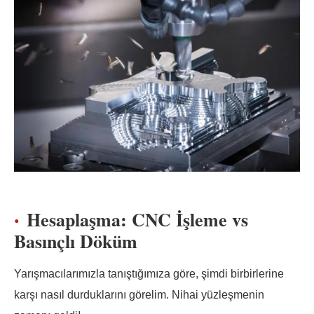
Hesaplaşma: CNC İşleme vs
Basınçlı Döküm
Yarışmacılarımızla tanıştığımıza göre, şimdi birbirlerine
karşı nasıl durduklarını görelim. Nihai yüzleşmenin