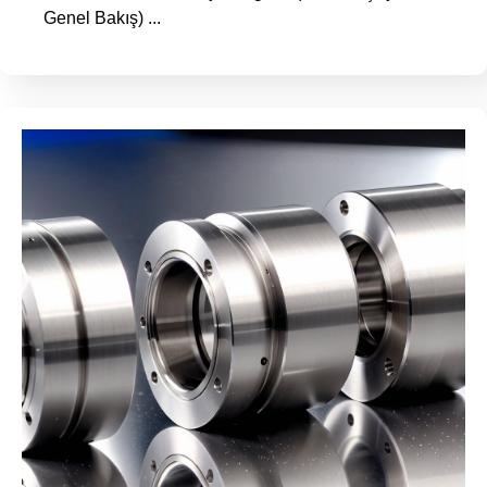
Genel Bakış) ...