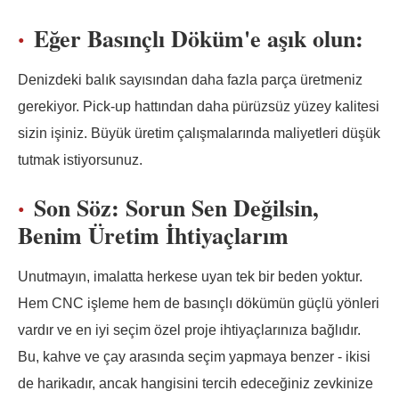
Eğer Basınçlı Döküm'e aşık olun:
Denizdeki balık sayısından daha fazla parça üretmeniz
gerekiyor. Pick-up hattından daha pürüzsüz yüzey kalitesi
sizin işiniz. Büyük üretim çalışmalarında maliyetleri düşük
tutmak istiyorsunuz.
Son Söz: Sorun Sen Değilsin,
Benim Üretim İhtiyaçlarım
Unutmayın, imalatta herkese uyan tek bir beden yoktur.
Hem CNC işleme hem de basınçlı dökümün güçlü yönleri
vardır ve en iyi seçim özel proje ihtiyaçlarınıza bağlıdır.
Bu, kahve ve çay arasında seçim yapmaya benzer - ikisi
de harikadır, ancak hangisini tercih edeceğiniz zevkinize