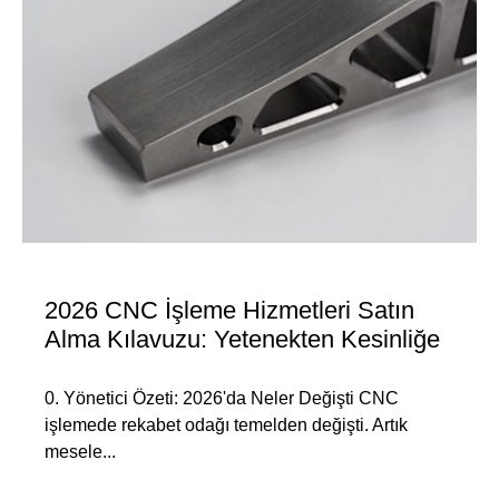
2026 CNC İşleme Hizmetleri Satın
Alma Kılavuzu: Yetenekten Kesinliğe
0. Yönetici Özeti: 2026'da Neler Değişti CNC
işlemede rekabet odağı temelden değişti. Artık
mesele...