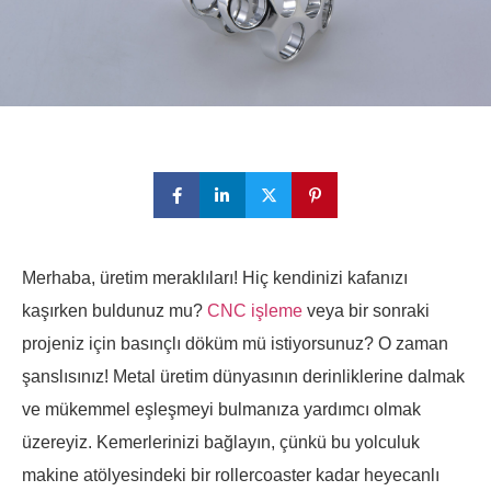
Merhaba, üretim meraklıları! Hiç kendinizi kafanızı
kaşırken buldunuz mu?
CNC işleme
veya bir sonraki
projeniz için basınçlı döküm mü istiyorsunuz? O zaman
şanslısınız! Metal üretim dünyasının derinliklerine dalmak
ve mükemmel eşleşmeyi bulmanıza yardımcı olmak
üzereyiz. Kemerlerinizi bağlayın, çünkü bu yolculuk
makine atölyesindeki bir rollercoaster kadar heyecanlı