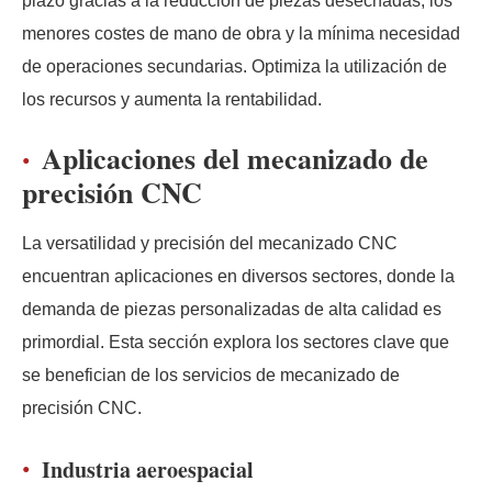
plazo gracias a la reducción de piezas desechadas, los
menores costes de mano de obra y la mínima necesidad
de operaciones secundarias. Optimiza la utilización de
los recursos y aumenta la rentabilidad.
Aplicaciones del mecanizado de
precisión CNC
La versatilidad y precisión del mecanizado CNC
encuentran aplicaciones en diversos sectores, donde la
demanda de piezas personalizadas de alta calidad es
primordial. Esta sección explora los sectores clave que
se benefician de los servicios de mecanizado de
precisión CNC.
Industria aeroespacial