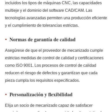
incluidos los tipos de máquinas CNC, las capacidades
multieje y el dominio del software CAD/CAM. Las
tecnologías avanzadas permiten una producción eficiente
y el cumplimiento de tolerancias estrictas.
Normas de garantía de calidad
Asegúrese de que el proveedor de mecanizado cumple
estrictas medidas de control de calidad y certificaciones
como ISO 9001. Los procesos de control de calidad
reducen el riesgo de defectos y garantizan que cada
pieza cumpla los requisitos especificados.
Personalización y flexibilidad
Elija un socio de mecanizado capaz de satisfacer