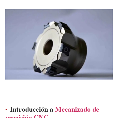
Introducción a
Mecanizado de
precisión CNC