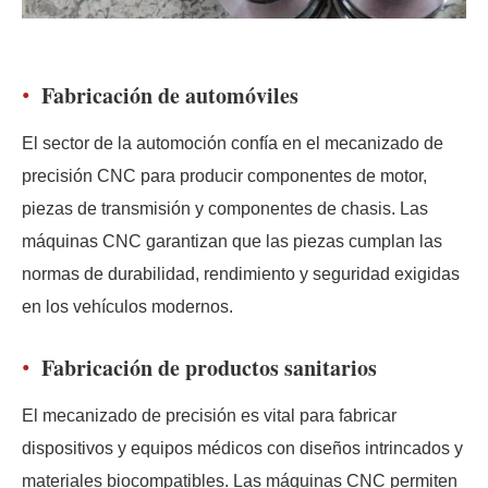
Fabricación de automóviles
El sector de la automoción confía en el mecanizado de
precisión CNC para producir componentes de motor,
piezas de transmisión y componentes de chasis. Las
máquinas CNC garantizan que las piezas cumplan las
normas de durabilidad, rendimiento y seguridad exigidas
en los vehículos modernos.
Fabricación de productos sanitarios
El mecanizado de precisión es vital para fabricar
dispositivos y equipos médicos con diseños intrincados y
materiales biocompatibles. Las máquinas CNC permiten