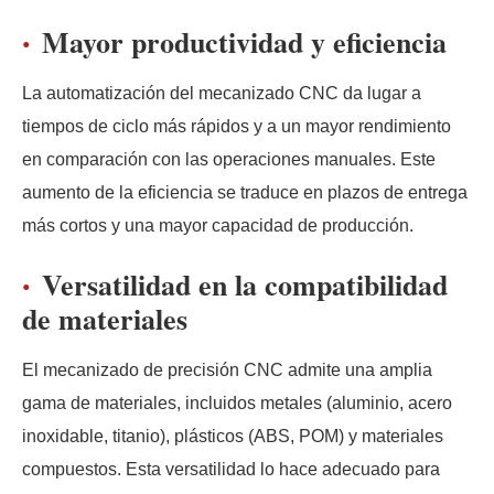
Mayor productividad y eficiencia
La automatización del mecanizado CNC da lugar a
tiempos de ciclo más rápidos y a un mayor rendimiento
en comparación con las operaciones manuales. Este
aumento de la eficiencia se traduce en plazos de entrega
más cortos y una mayor capacidad de producción.
Versatilidad en la compatibilidad
de materiales
El mecanizado de precisión CNC admite una amplia
gama de materiales, incluidos metales (aluminio, acero
inoxidable, titanio), plásticos (ABS, POM) y materiales
compuestos. Esta versatilidad lo hace adecuado para