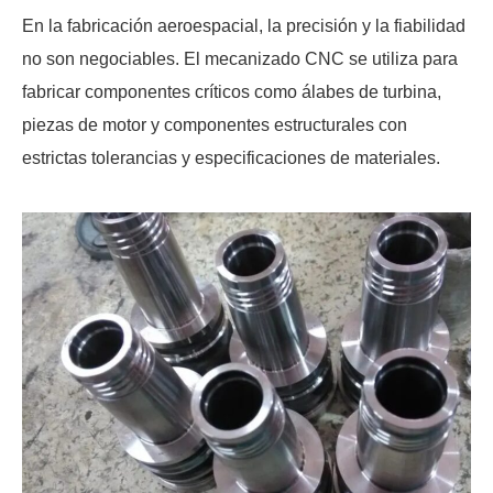
En la fabricación aeroespacial, la precisión y la fiabilidad
no son negociables. El mecanizado CNC se utiliza para
fabricar componentes críticos como álabes de turbina,
piezas de motor y componentes estructurales con
estrictas tolerancias y especificaciones de materiales.