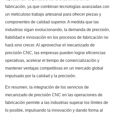
fabricación, ya que combinan tecnologías avanzadas con
un meticuloso trabajo artesanal para ofrecer piezas y
componentes de calidad superior. A medida que las
industrias sigan evolucionando, la demanda de precisión,
fiabilidad e innovación en los procesos de fabricación no
hará sino crecer. Al aprovechar el mecanizado de
precisión CNC, las empresas pueden lograr eficiencias
operativas, acelerar el tiempo de comercialización y
mantener ventajas competitivas en un mercado global
impulsado por la calidad y la precisión.
En resumen, la integración de los servicios de
mecanizado de precisión CNC en las operaciones de
fabricación permite a las industrias superar los límites de
lo posible, impulsando la innovación y dando forma al