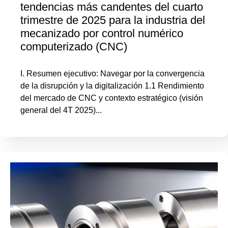
tendencias más candentes del cuarto
trimestre de 2025 para la industria del
mecanizado por control numérico
computerizado (CNC)
I. Resumen ejecutivo: Navegar por la convergencia
de la disrupción y la digitalización 1.1 Rendimiento
del mercado de CNC y contexto estratégico (visión
general del 4T 2025)...