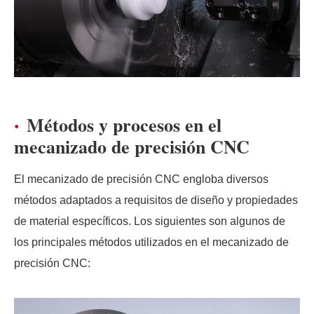
Métodos y procesos en el
mecanizado de precisión CNC
El mecanizado de precisión CNC engloba diversos
métodos adaptados a requisitos de diseño y propiedades
de material específicos. Los siguientes son algunos de
los principales métodos utilizados en el mecanizado de
precisión CNC: