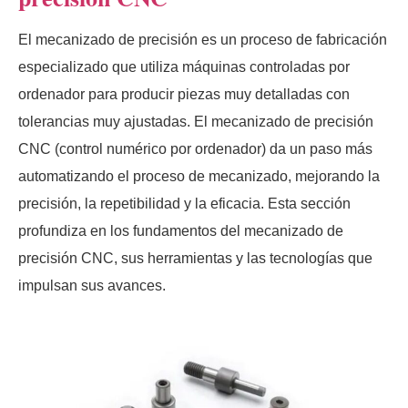
El mecanizado de precisión es un proceso de fabricación
especializado que utiliza máquinas controladas por
ordenador para producir piezas muy detalladas con
tolerancias muy ajustadas. El mecanizado de precisión
CNC (control numérico por ordenador) da un paso más
automatizando el proceso de mecanizado, mejorando la
precisión, la repetibilidad y la eficacia. Esta sección
profundiza en los fundamentos del mecanizado de
precisión CNC, sus herramientas y las tecnologías que
impulsan sus avances.