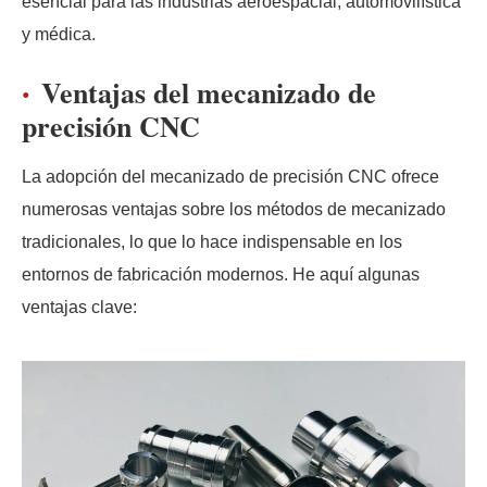
esencial para las industrias aeroespacial, automovilística
y médica.
Ventajas del mecanizado de
precisión CNC
La adopción del mecanizado de precisión CNC ofrece
numerosas ventajas sobre los métodos de mecanizado
tradicionales, lo que lo hace indispensable en los
entornos de fabricación modernos. He aquí algunas
ventajas clave: