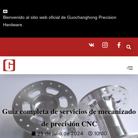
Bienvenido al sitio web oficial de Guochanghong Precision
Hardware.
Guía completa de servicios de mecanizado
de precisión CNC
25 de julio de 2024
10h10