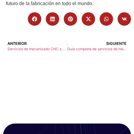
futuro de la fabricación en todo el mundo.
ANTERIOR
SIGUIENTE
Servicios de mecanizado CNC a medida Obtenga una cotización gratuita
Guía completa de servicios de mecanizado CNC