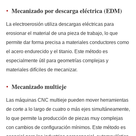
Mecanizado por descarga eléctrica (EDM)
La electroerosión utiliza descargas eléctricas para
erosionar el material de una pieza de trabajo, lo que
permite dar forma precisa a materiales conductores como
el acero endurecido y el titanio. Este método es
especialmente útil para geometrías complejas y
materiales difíciles de mecanizar.
Mecanizado multieje
Las máquinas CNC multieje pueden mover herramientas
de corte a lo largo de cuatro o más ejes simultáneamente,
lo que permite la producción de piezas muy complejas
con cambios de configuración mínimos. Este método es