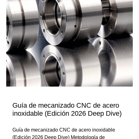
Guía de mecanizado CNC de acero
inoxidable (Edición 2026 Deep Dive)
Guía de mecanizado CNC de acero inoxidable
(Edición 2026 Deep Dive) Metodología de