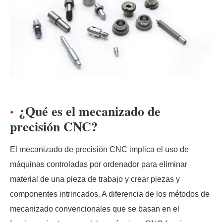
¿Qué es el mecanizado de
precisión CNC?
El mecanizado de precisión CNC implica el uso de
máquinas controladas por ordenador para eliminar
material de una pieza de trabajo y crear piezas y
componentes intrincados. A diferencia de los métodos de
mecanizado convencionales que se basan en el