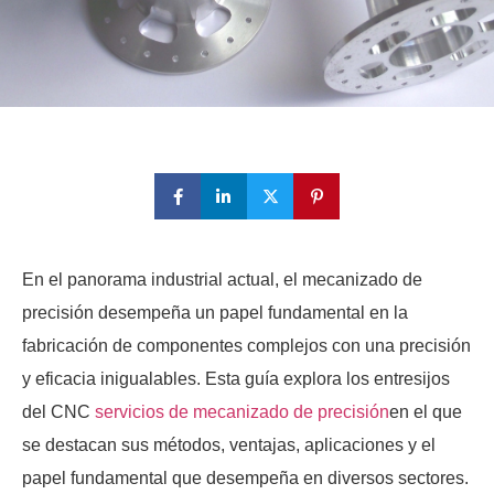
En el panorama industrial actual, el mecanizado de
precisión desempeña un papel fundamental en la
fabricación de componentes complejos con una precisión
y eficacia inigualables. Esta guía explora los entresijos
del CNC
servicios de mecanizado de precisión
en el que
se destacan sus métodos, ventajas, aplicaciones y el
papel fundamental que desempeña en diversos sectores.