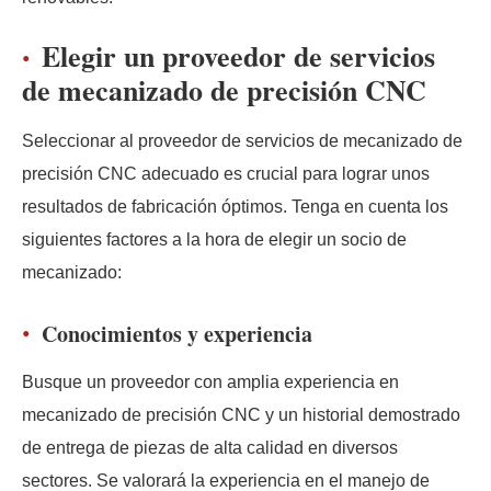
Elegir un proveedor de servicios
de mecanizado de precisión CNC
Seleccionar al proveedor de servicios de mecanizado de
precisión CNC adecuado es crucial para lograr unos
resultados de fabricación óptimos. Tenga en cuenta los
siguientes factores a la hora de elegir un socio de
mecanizado:
Conocimientos y experiencia
Busque un proveedor con amplia experiencia en
mecanizado de precisión CNC y un historial demostrado
de entrega de piezas de alta calidad en diversos
sectores. Se valorará la experiencia en el manejo de