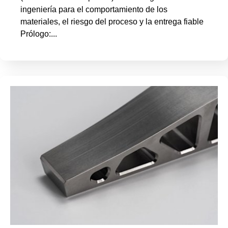
ingeniería para el comportamiento de los
materiales, el riesgo del proceso y la entrega fiable
Prólogo:...