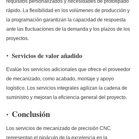
requisitos personalizados y necesidades de prototipado
rápido. La flexibilidad en los volúmenes de producción y
la programación garantizan la capacidad de respuesta
ante las fluctuaciones de la demanda y los plazos de los
proyectos.
Servicios de valor añadido
Evalúe los servicios adicionales que ofrece el proveedor
de mecanizado, como acabado, montaje y apoyo
logístico. Los servicios integrales agilizan la cadena de
suministro y mejoran la eficiencia general del proyecto.
Conclusión
Los servicios de mecanizado de precisión CNC
representan el pináculo de la excelencia en la