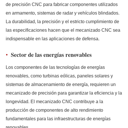
de precisión CNC para fabricar componentes utilizados
en armamento, sistemas de radar y vehículos blindados.
La durabilidad, la precisión y el estricto cumplimiento de
las especificaciones hacen que el mecanizado CNC sea
indispensable en las aplicaciones de defensa.
Sector de las energías renovables
Los componentes de las tecnologías de energías
renovables, como turbinas eólicas, paneles solares y
sistemas de almacenamiento de energía, requieren un
mecanizado de precisión para garantizar la eficiencia y la
longevidad. El mecanizado CNC contribuye a la
producción de componentes de alto rendimiento
fundamentales para las infraestructuras de energías
renovables.