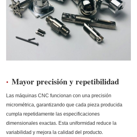
Mayor precisión y repetibilidad
Las máquinas CNC funcionan con una precisión
micrométrica, garantizando que cada pieza producida
cumpla repetidamente las especificaciones
dimensionales exactas. Esta uniformidad reduce la
variabilidad y mejora la calidad del producto.