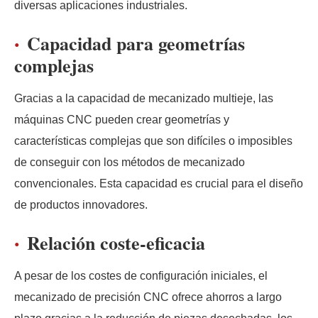
diversas aplicaciones industriales.
Capacidad para geometrías
complejas
Gracias a la capacidad de mecanizado multieje, las
máquinas CNC pueden crear geometrías y
características complejas que son difíciles o imposibles
de conseguir con los métodos de mecanizado
convencionales. Esta capacidad es crucial para el diseño
de productos innovadores.
Relación coste-eficacia
A pesar de los costes de configuración iniciales, el
mecanizado de precisión CNC ofrece ahorros a largo