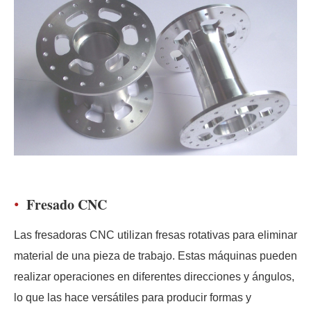
Fresado CNC
Las fresadoras CNC utilizan fresas rotativas para eliminar
material de una pieza de trabajo. Estas máquinas pueden
realizar operaciones en diferentes direcciones y ángulos,
lo que las hace versátiles para producir formas y