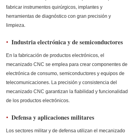
fabricar instrumentos quirúrgicos, implantes y
herramientas de diagnóstico con gran precisión y
limpieza.
Industria electrónica y de semiconductores
En la fabricación de productos electrónicos, el
mecanizado CNC se emplea para crear componentes de
electrónica de consumo, semiconductores y equipos de
telecomunicaciones. La precisión y consistencia del
mecanizado CNC garantizan la fiabilidad y funcionalidad
de los productos electrónicos.
Defensa y aplicaciones militares
Los sectores militar y de defensa utilizan el mecanizado