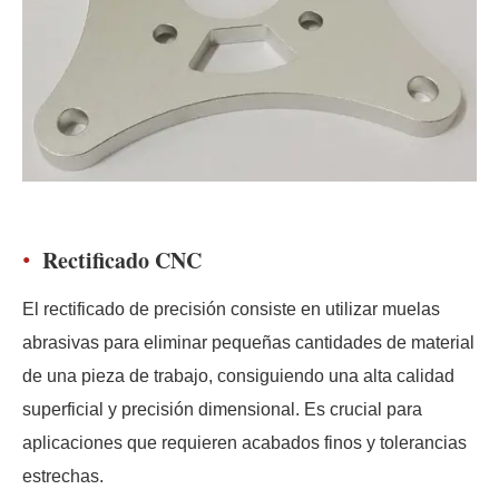
Rectificado CNC
El rectificado de precisión consiste en utilizar muelas
abrasivas para eliminar pequeñas cantidades de material
de una pieza de trabajo, consiguiendo una alta calidad
superficial y precisión dimensional. Es crucial para
aplicaciones que requieren acabados finos y tolerancias
estrechas.