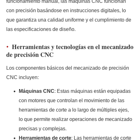
funcionamiento manual, las máquinas CNC funcionan
con precisión basándose en instrucciones digitales, lo
que garantiza una calidad uniforme y el cumplimiento de
las especificaciones de diseño.
Herramientas y tecnologías en el mecanizado
de precisión CNC
Los componentes básicos del mecanizado de precisión
CNC incluyen:
Máquinas CNC
: Estas máquinas están equipadas
con motores que controlan el movimiento de las
herramientas de corte a lo largo de múltiples ejes,
lo que permite realizar operaciones de mecanizado
precisas y complejas.
Herramientas de corte
: Las herramientas de corte