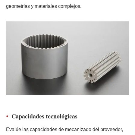
geometrías y materiales complejos.
Capacidades tecnológicas
Evalúe las capacidades de mecanizado del proveedor,