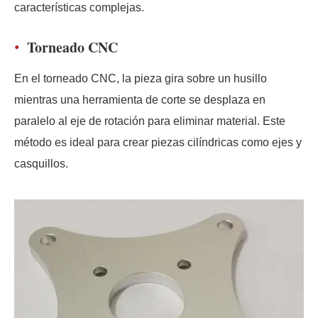
características complejas.
Torneado CNC
En el torneado CNC, la pieza gira sobre un husillo
mientras una herramienta de corte se desplaza en
paralelo al eje de rotación para eliminar material. Este
método es ideal para crear piezas cilíndricas como ejes y
casquillos.