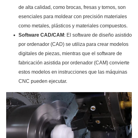
de alta calidad, como brocas, fresas y tornos, son
esenciales para moldear con precisión materiales
como metales, plásticos y materiales compuestos.
Software CAD/CAM
: El software de diseño asistido
por ordenador (CAD) se utiliza para crear modelos
digitales de piezas, mientras que el software de
fabricación asistida por ordenador (CAM) convierte
estos modelos en instrucciones que las máquinas
CNC pueden ejecutar.