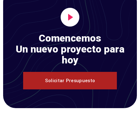
Comencemos
Un nuevo proyecto para
hoy
Solicitar Presupuesto