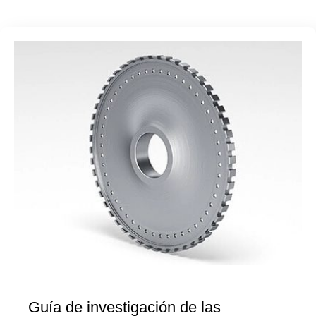
Guía de investigación de las