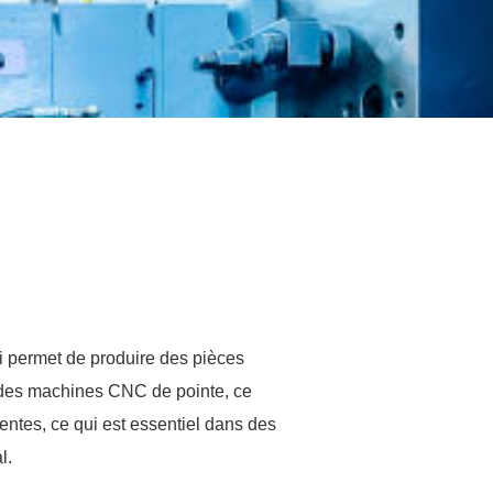
ui permet de produire des pièces
t des machines CNC de pointe, ce
entes, ce qui est essentiel dans des
l.