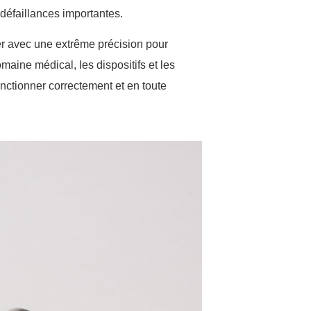
défaillances importantes.
ter avec une extrême précision pour
maine médical, les dispositifs et les
onctionner correctement et en toute