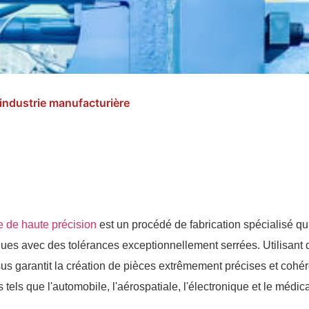
'industrie manufacturière
 de haute précision
est un procédé de fabrication spécialisé q
ques avec des tolérances exceptionnellement serrées. Utilisan
us garantit la création de pièces extrêmement précises et cohér
 tels que l'automobile, l'aérospatiale, l'électronique et le médica