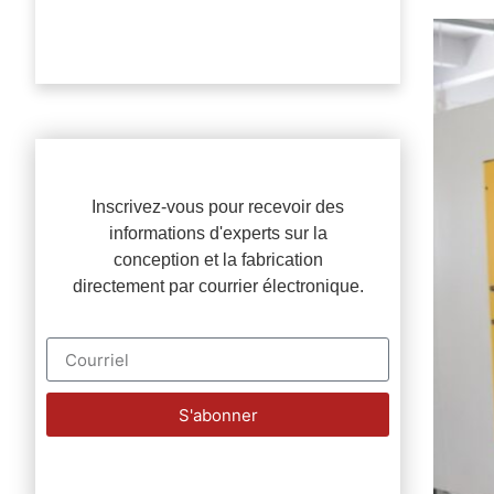
Inscrivez-vous pour recevoir des
informations d'experts sur la
conception et la fabrication
directement par courrier électronique.
S'abonner