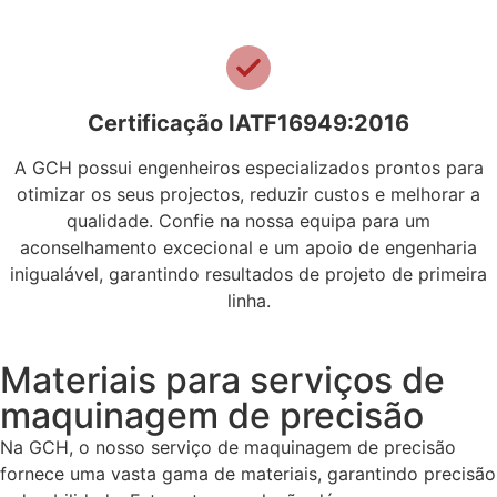
Certificação IATF16949:2016
A GCH possui engenheiros especializados prontos para
otimizar os seus projectos, reduzir custos e melhorar a
qualidade. Confie na nossa equipa para um
aconselhamento excecional e um apoio de engenharia
inigualável, garantindo resultados de projeto de primeira
linha.
Materiais para serviços de
maquinagem de precisão
Na GCH, o nosso serviço de maquinagem de precisão
fornece uma vasta gama de materiais, garantindo precisão