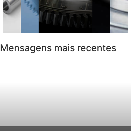
Mensagens mais recentes