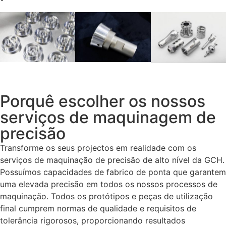
Porquê escolher os nossos
serviços de maquinagem de
precisão
Transforme os seus projectos em realidade com os
serviços de maquinação de precisão de alto nível da GCH.
Possuímos capacidades de fabrico de ponta que garantem
uma elevada precisão em todos os nossos processos de
maquinação. Todos os protótipos e peças de utilização
final cumprem normas de qualidade e requisitos de
tolerância rigorosos, proporcionando resultados