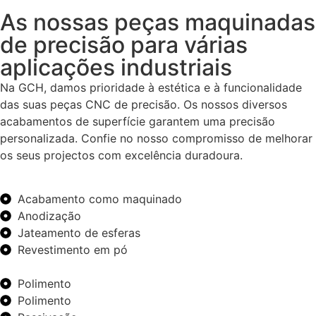
As nossas peças maquinadas
de precisão para várias
aplicações industriais
Na GCH, damos prioridade à estética e à funcionalidade
das suas peças CNC de precisão. Os nossos diversos
acabamentos de superfície garantem uma precisão
personalizada. Confie no nosso compromisso de melhorar
os seus projectos com excelência duradoura.
Acabamento como maquinado
Anodização
Jateamento de esferas
Revestimento em pó
Polimento
Polimento