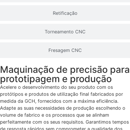
Retificação
Torneamento CNC
Fresagem CNC
Maquinação de precisão para
prototipagem e produção
Acelere o desenvolvimento do seu produto com os
protótipos e produtos de utilização final fabricados por
medida da GCH, fornecidos com a máxima eficiência.
Adapte as suas necessidades de produção escolhendo o
volume de fabrico e os processos que se alinham
perfeitamente com os seus requisitos. Garantimos tempos
de resposta rápidos sem comprometer a qualidade dos