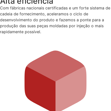
Alta eficiência
Com fábricas nacionais certificadas e um forte sistema de
cadeia de fornecimento, aceleramos o ciclo de
desenvolvimento do produto e fazemos a ponte para a
produção das suas peças moldadas por injeção o mais
rapidamente possível.