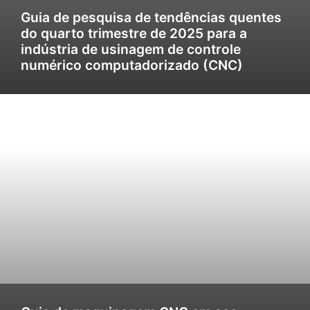
Guia de pesquisa de tendências quentes
do quarto trimestre de 2025 para a
indústria de usinagem de controle
numérico computadorizado (CNC)