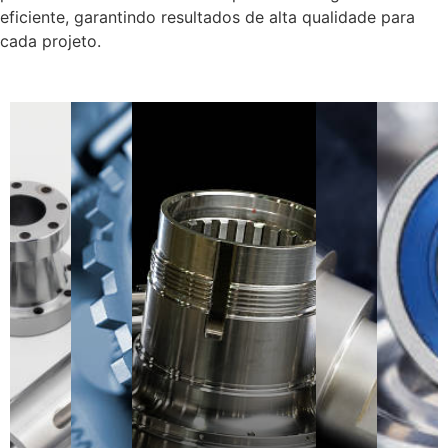
eficiente, garantindo resultados de alta qualidade para
cada projeto.