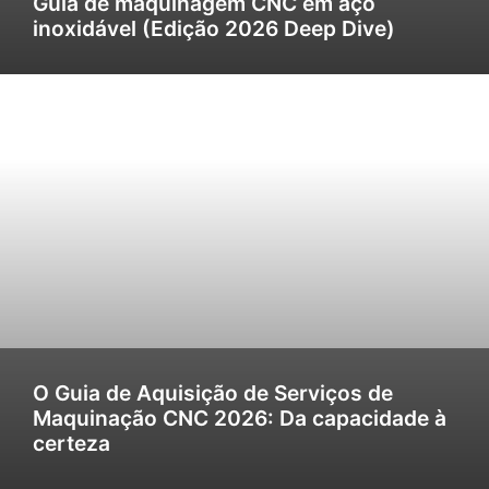
Guia de maquinagem CNC em aço
inoxidável (Edição 2026 Deep Dive)
O Guia de Aquisição de Serviços de
Maquinação CNC 2026: Da capacidade à
certeza