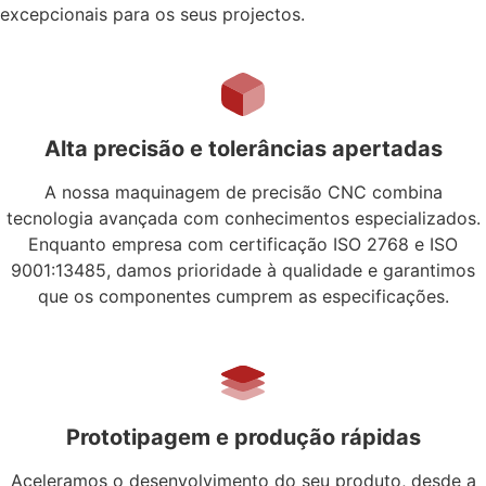
excepcionais para os seus projectos.
Alta precisão e tolerâncias apertadas
A nossa maquinagem de precisão CNC combina
tecnologia avançada com conhecimentos especializados.
Enquanto empresa com certificação ISO 2768 e ISO
9001:13485, damos prioridade à qualidade e garantimos
que os componentes cumprem as especificações.
Prototipagem e produção rápidas
Aceleramos o desenvolvimento do seu produto, desde a