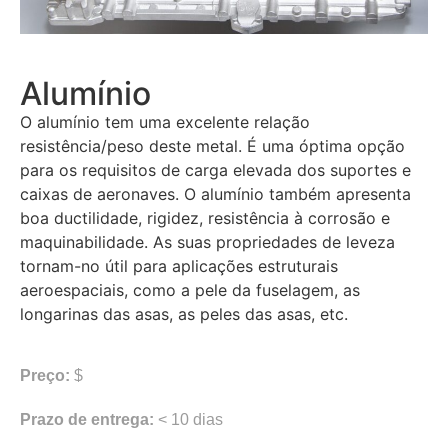
Alumínio
O alumínio tem uma excelente relação
resistência/peso deste metal. É uma óptima opção
para os requisitos de carga elevada dos suportes e
caixas de aeronaves. O alumínio também apresenta
boa ductilidade, rigidez, resistência à corrosão e
maquinabilidade. As suas propriedades de leveza
tornam-no útil para aplicações estruturais
aeroespaciais, como a pele da fuselagem, as
longarinas das asas, as peles das asas, etc.
Preço:
$
Prazo de entrega:
< 10 dias