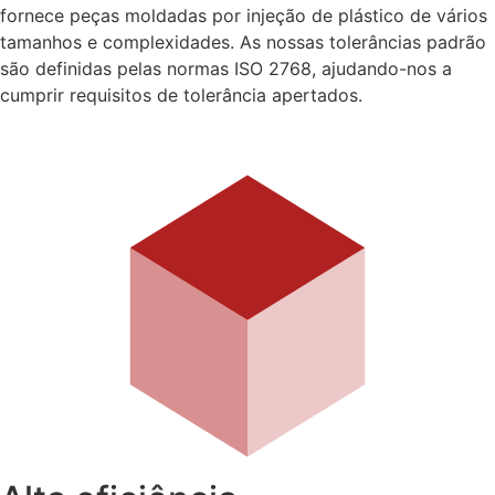
fornece peças moldadas por injeção de plástico de vários
tamanhos e complexidades. As nossas tolerâncias padrão
são definidas pelas normas ISO 2768, ajudando-nos a
cumprir requisitos de tolerância apertados.