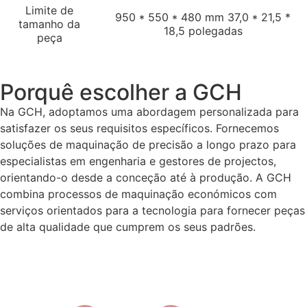
Limite de
950 * 550 * 480 mm 37,0 * 21,5 *
tamanho da
18,5 polegadas
peça
Porquê escolher a GCH
Na GCH, adoptamos uma abordagem personalizada para
satisfazer os seus requisitos específicos. Fornecemos
soluções de maquinação de precisão a longo prazo para
especialistas em engenharia e gestores de projectos,
orientando-o desde a conceção até à produção. A GCH
combina processos de maquinação económicos com
serviços orientados para a tecnologia para fornecer peças
de alta qualidade que cumprem os seus padrões.