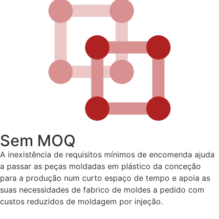
Sem MOQ
A inexistência de requisitos mínimos de encomenda ajuda
a passar as peças moldadas em plástico da conceção
para a produção num curto espaço de tempo e apoia as
suas necessidades de fabrico de moldes a pedido com
custos reduzidos de moldagem por injeção.