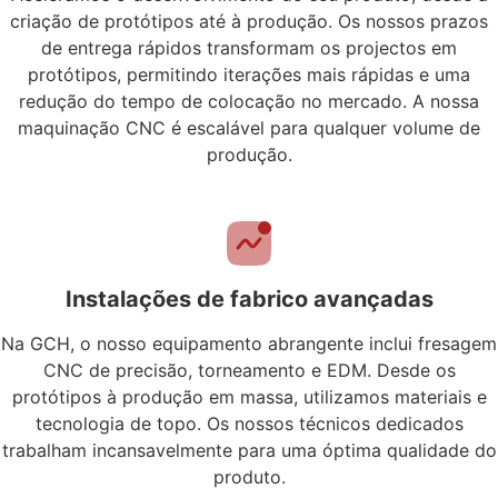
criação de protótipos até à produção. Os nossos prazos
de entrega rápidos transformam os projectos em
protótipos, permitindo iterações mais rápidas e uma
redução do tempo de colocação no mercado. A nossa
maquinação CNC é escalável para qualquer volume de
produção.
Instalações de fabrico avançadas
Na GCH, o nosso equipamento abrangente inclui fresagem
CNC de precisão, torneamento e EDM. Desde os
protótipos à produção em massa, utilizamos materiais e
tecnologia de topo. Os nossos técnicos dedicados
trabalham incansavelmente para uma óptima qualidade do
produto.