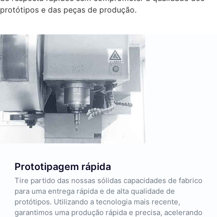
protótipos e das peças de produção.
Prototipagem rápida
Tire partido das nossas sólidas capacidades de fabrico
para uma entrega rápida e de alta qualidade de
protótipos. Utilizando a tecnologia mais recente,
garantimos uma produção rápida e precisa, acelerando