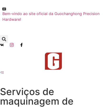
Bem-vindo ao site oficial da Guochanghong Precision
Hardware!
Serviços de
maquinagem de