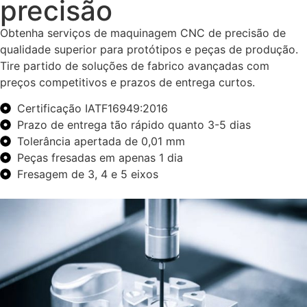
precisão
Obtenha serviços de maquinagem CNC de precisão de
qualidade superior para protótipos e peças de produção.
Tire partido de soluções de fabrico avançadas com
preços competitivos e prazos de entrega curtos.
Certificação IATF16949:2016
Prazo de entrega tão rápido quanto 3-5 dias
Tolerância apertada de 0,01 mm
Peças fresadas em apenas 1 dia
Fresagem de 3, 4 e 5 eixos