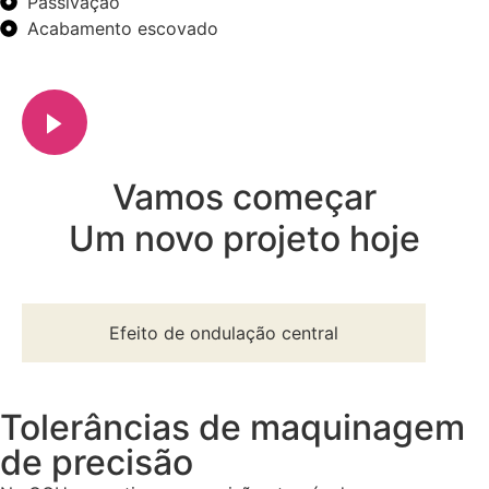
Passivação
Acabamento escovado
Vamos começar
Um novo projeto hoje
Efeito de ondulação central
Tolerâncias de maquinagem
de precisão