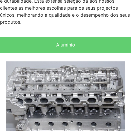
e durabilidade. Esta extensa seleção dá aos nossos
clientes as melhores escolhas para os seus projectos
únicos, melhorando a qualidade e o desempenho dos seus
produtos.
Alumínio