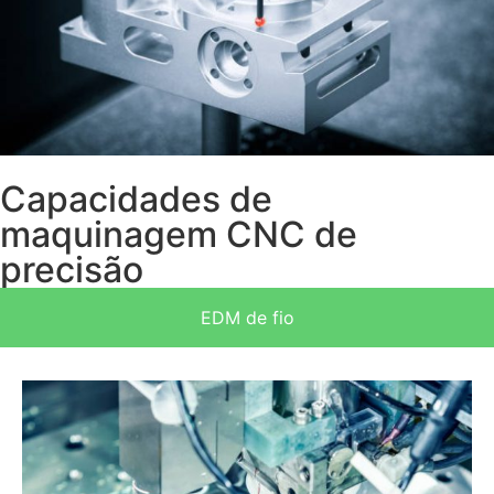
Capacidades de
maquinagem CNC de
precisão
EDM de fio