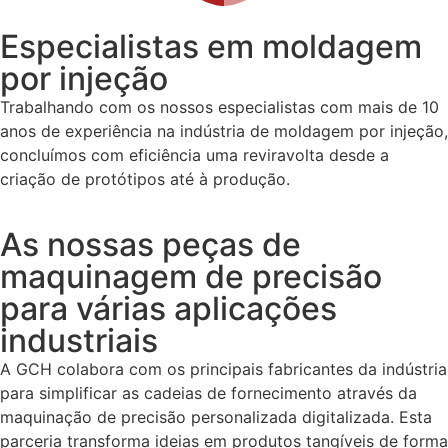
Especialistas em moldagem
por injeção
Trabalhando com os nossos especialistas com mais de 10
anos de experiência na indústria de moldagem por injeção,
concluímos com eficiência uma reviravolta desde a
criação de protótipos até à produção.
As nossas peças de
maquinagem de precisão
para várias aplicações
industriais
A GCH colabora com os principais fabricantes da indústria
para simplificar as cadeias de fornecimento através da
maquinação de precisão personalizada digitalizada. Esta
parceria transforma ideias em produtos tangíveis de forma