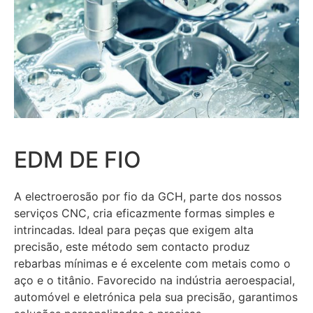
EDM DE FIO
A electroerosão por fio da GCH, parte dos nossos
serviços CNC, cria eficazmente formas simples e
intrincadas. Ideal para peças que exigem alta
precisão, este método sem contacto produz
rebarbas mínimas e é excelente com metais como o
aço e o titânio. Favorecido na indústria aeroespacial,
automóvel e eletrónica pela sua precisão, garantimos