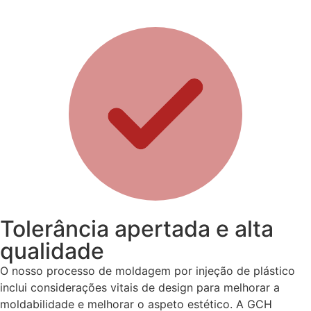
Tolerância apertada e alta
qualidade
O nosso processo de moldagem por injeção de plástico
inclui considerações vitais de design para melhorar a
moldabilidade e melhorar o aspeto estético. A GCH