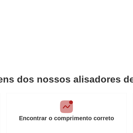
ens dos nossos alisadores de
Encontrar o comprimento correto