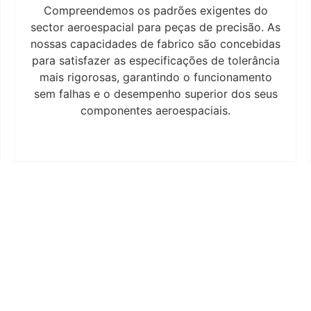
Compreendemos os padrões exigentes do
sector aeroespacial para peças de precisão. As
nossas capacidades de fabrico são concebidas
para satisfazer as especificações de tolerância
mais rigorosas, garantindo o funcionamento
sem falhas e o desempenho superior dos seus
componentes aeroespaciais.