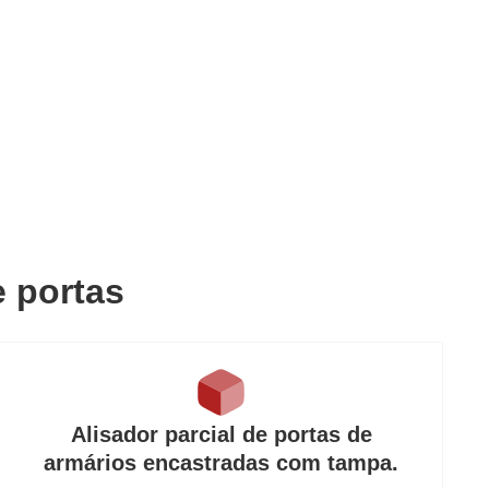
 portas
Alisador parcial de portas de
armários encastradas com tampa.