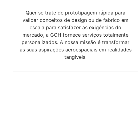
Quer se trate de prototipagem rápida para
validar conceitos de design ou de fabrico em
escala para satisfazer as exigências do
mercado, a GCH fornece serviços totalmente
personalizados. A nossa missão é transformar
as suas aspirações aeroespaciais em realidades
tangíveis.