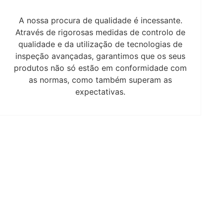
A nossa procura de qualidade é incessante.
Através de rigorosas medidas de controlo de
qualidade e da utilização de tecnologias de
inspeção avançadas, garantimos que os seus
produtos não só estão em conformidade com
as normas, como também superam as
expectativas.