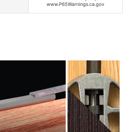
www.P65Warnings.ca.gov