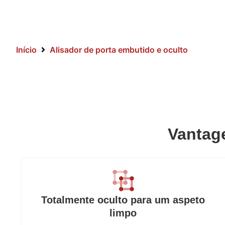
Início
Alisador de porta embutido e oculto
Vantag
Totalmente oculto para um aspeto
limpo