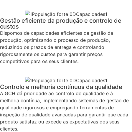
Gestão eficiente da produção e controlo de
custos
Dispomos de capacidades eficientes de gestão da
produção, optimizando o processo de produção,
reduzindo os prazos de entrega e controlando
rigorosamente os custos para garantir preços
competitivos para os seus clientes.
Controlo e melhoria contínuos da qualidade
A GCH dá prioridade ao controlo de qualidade e à
melhoria contínua, implementando sistemas de gestão de
qualidade rigorosos e empregando ferramentas de
inspeção de qualidade avançadas para garantir que cada
produto satisfaz ou excede as expectativas dos seus
clientes.