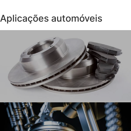
Aplicações automóveis