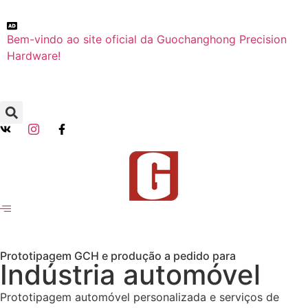
Bem-vindo ao site oficial da Guochanghong Precision
Hardware!
Prototipagem GCH e produção a pedido para
Indústria automóvel
Prototipagem automóvel personalizada e serviços de