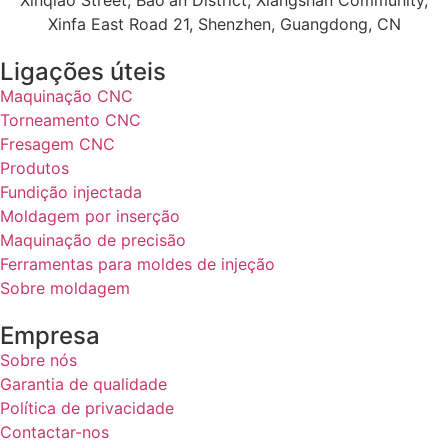
Xinfa East Road 21, Shenzhen, Guangdong, CN
Ligações úteis
Maquinação CNC
Torneamento CNC
Fresagem CNC
Produtos
Fundição injectada
Moldagem por inserção
Maquinação de precisão
Ferramentas para moldes de injeção
Sobre moldagem
Empresa
Sobre nós
Garantia de qualidade
Política de privacidade
Contactar-nos