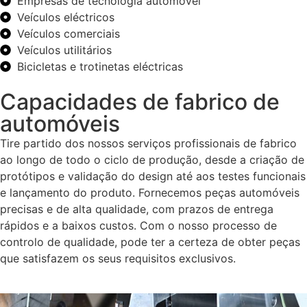
Empresas de tecnologia automóvel
Veículos eléctricos
Veículos comerciais
Veículos utilitários
Bicicletas e trotinetas eléctricas
Capacidades de fabrico de
automóveis
Tire partido dos nossos serviços profissionais de fabrico
ao longo de todo o ciclo de produção, desde a criação de
protótipos e validação do design até aos testes funcionais
e lançamento do produto. Fornecemos peças automóveis
precisas e de alta qualidade, com prazos de entrega
rápidos e a baixos custos. Com o nosso processo de
controlo de qualidade, pode ter a certeza de obter peças
que satisfazem os seus requisitos exclusivos.