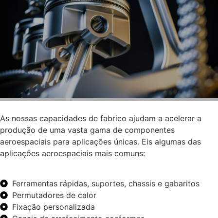
As nossas capacidades de fabrico ajudam a acelerar a
produção de uma vasta gama de componentes
aeroespaciais para aplicações únicas. Eis algumas das
aplicações aeroespaciais mais comuns:
Ferramentas rápidas, suportes, chassis e gabaritos
Permutadores de calor
Fixação personalizada