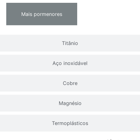
Mais pormenores
Titânio
Aço inoxidável
Cobre
Magnésio
Termoplásticos