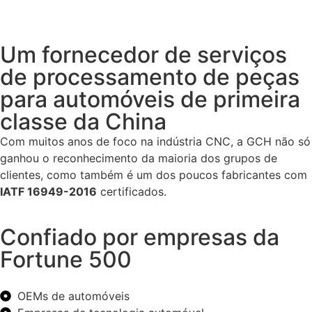
Um fornecedor de serviços
de processamento de peças
para automóveis de primeira
classe da China
Com muitos anos de foco na indústria CNC, a GCH não só
ganhou o reconhecimento da maioria dos grupos de
clientes, como também é um dos poucos fabricantes com
IATF 16949-2016
certificados.
Confiado por empresas da
Fortune 500
OEMs de automóveis