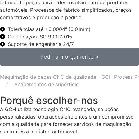
fabrico de peças para o desenvolvimento de produtos
automóveis. Processos de fabrico simplificados, preços
competitivos e produção a pedido.
Tolerâncias até ±0,0004″ (0,01mm)
Certificação ISO 9001:2015
Suporte de engenharia 24/7
Pedir um orçamento >
Maquinação de peças CNC de qualidade - GCH Process Pr
Acabamentos de superfície
Porquê escolher-nos
A GCH utiliza tecnologia CNC avançada, soluções
personalizadas, operações eficientes e um compromisso
com a qualidade para fornecer serviços de maquinação
superiores à indústria automóvel.