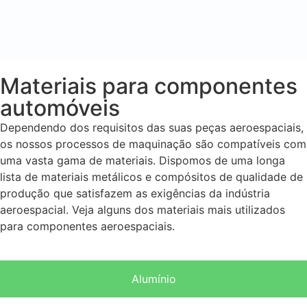
Materiais para componentes
automóveis
Dependendo dos requisitos das suas peças aeroespaciais,
os nossos processos de maquinação são compatíveis com
uma vasta gama de materiais. Dispomos de uma longa
lista de materiais metálicos e compósitos de qualidade de
produção que satisfazem as exigências da indústria
aeroespacial. Veja alguns dos materiais mais utilizados
para componentes aeroespaciais.
Alumínio