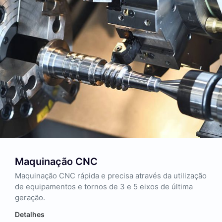
Maquinação CNC
Maquinação CNC rápida e precisa através da utilização
de equipamentos e tornos de 3 e 5 eixos de última
geração.
Detalhes