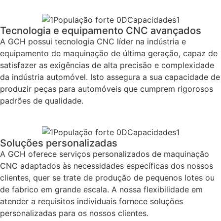
Tecnologia e equipamento CNC avançados
A GCH possui tecnologia CNC líder na indústria e
equipamento de maquinação de última geração, capaz de
satisfazer as exigências de alta precisão e complexidade
da indústria automóvel. Isto assegura a sua capacidade de
produzir peças para automóveis que cumprem rigorosos
padrões de qualidade.
Soluções personalizadas
A GCH oferece serviços personalizados de maquinação
CNC adaptados às necessidades específicas dos nossos
clientes, quer se trate de produção de pequenos lotes ou
de fabrico em grande escala. A nossa flexibilidade em
atender a requisitos individuais fornece soluções
personalizadas para os nossos clientes.