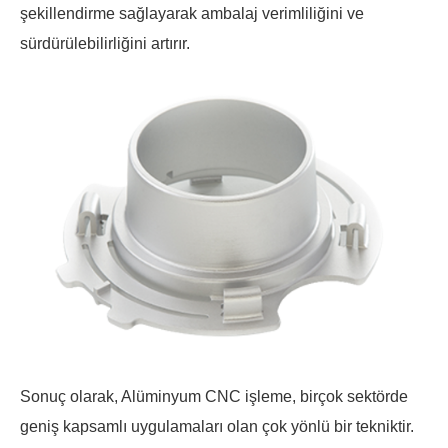
şekillendirme sağlayarak ambalaj verimliliğini ve
sürdürülebilirliğini artırır.
Sonuç olarak, Alüminyum CNC işleme, birçok sektörde
geniş kapsamlı uygulamaları olan çok yönlü bir tekniktir.