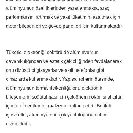
alüminyumun özelliklerinden yararlanmakta, araç
performansını artırmak ve yakıt tüketimini azaltmak için
motor bileşenleri ve gövde panelleri için kullanmaktadır.
Tüketici elektroniği sektörü de alüminyumun
dayanıklılığından ve estetik çekiciliğinden faydalanarak
onu dizüstü bilgisayarlar ve akıllı telefonlar gibi
cihazlarda kullanmaktadır. Yapısal rollerin ötesinde,
alüminyumun termal iletkenliği, onu elektronik
bileşenlerin soğutulması için çok önemli olan ısı alıcıları
için tercih edilen bir malzeme haline getirir. Bu ikili
işlevsellik, alüminyumun çok yönlülüğünün altını
çizmektedir.