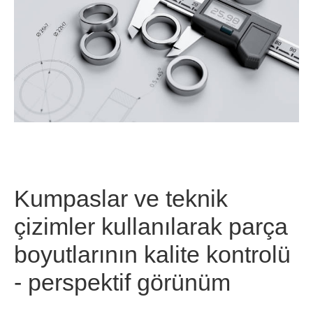
Kumpaslar ve teknik
çizimler kullanılarak parça
boyutlarının kalite kontrolü
- perspektif görünüm