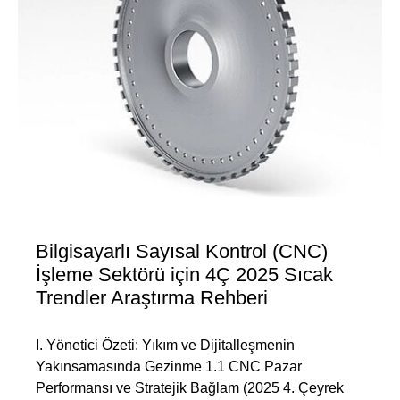
Bilgisayarlı Sayısal Kontrol (CNC)
İşleme Sektörü için 4Ç 2025 Sıcak
Trendler Araştırma Rehberi
I. Yönetici Özeti: Yıkım ve Dijitalleşmenin
Yakınsamasında Gezinme 1.1 CNC Pazar
Performansı ve Stratejik Bağlam (2025 4. Çeyrek