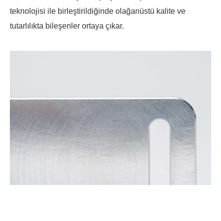
teknolojisi ile birleştirildiğinde olağanüstü kalite ve
tutarlılıkta bileşenler ortaya çıkar.