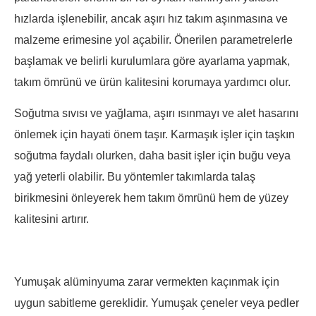
hızlarda işlenebilir, ancak aşırı hız takım aşınmasına ve
malzeme erimesine yol açabilir. Önerilen parametrelerle
başlamak ve belirli kurulumlara göre ayarlama yapmak,
takım ömrünü ve ürün kalitesini korumaya yardımcı olur.
Soğutma sıvısı ve yağlama, aşırı ısınmayı ve alet hasarını
önlemek için hayati önem taşır. Karmaşık işler için taşkın
soğutma faydalı olurken, daha basit işler için buğu veya
yağ yeterli olabilir. Bu yöntemler takımlarda talaş
birikmesini önleyerek hem takım ömrünü hem de yüzey
kalitesini artırır.
Yumuşak alüminyuma zarar vermekten kaçınmak için
uygun sabitleme gereklidir. Yumuşak çeneler veya pedler