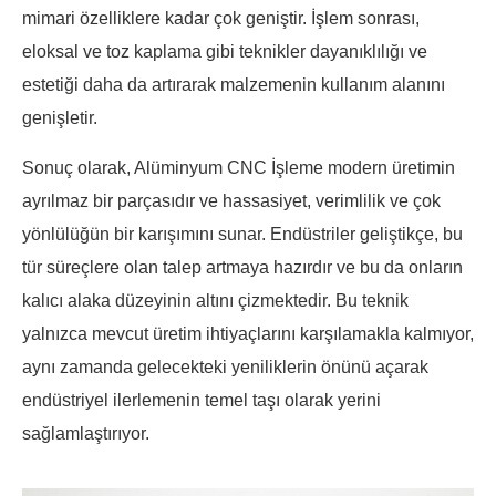
mimari özelliklere kadar çok geniştir. İşlem sonrası,
eloksal ve toz kaplama gibi teknikler dayanıklılığı ve
estetiği daha da artırarak malzemenin kullanım alanını
genişletir.
Sonuç olarak, Alüminyum CNC İşleme modern üretimin
ayrılmaz bir parçasıdır ve hassasiyet, verimlilik ve çok
yönlülüğün bir karışımını sunar. Endüstriler geliştikçe, bu
tür süreçlere olan talep artmaya hazırdır ve bu da onların
kalıcı alaka düzeyinin altını çizmektedir. Bu teknik
yalnızca mevcut üretim ihtiyaçlarını karşılamakla kalmıyor,
aynı zamanda gelecekteki yeniliklerin önünü açarak
endüstriyel ilerlemenin temel taşı olarak yerini
sağlamlaştırıyor.