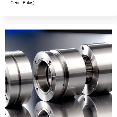
Genel Bakış) ...