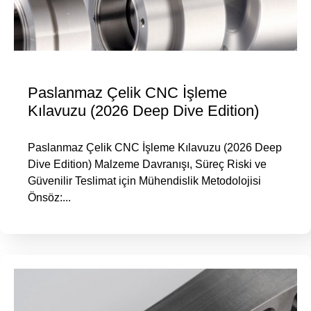
Paslanmaz Çelik CNC İşleme
Kılavuzu (2026 Deep Dive Edition)
Paslanmaz Çelik CNC İşleme Kılavuzu (2026 Deep
Dive Edition) Malzeme Davranışı, Süreç Riski ve
Güvenilir Teslimat için Mühendislik Metodolojisi
Önsöz:...