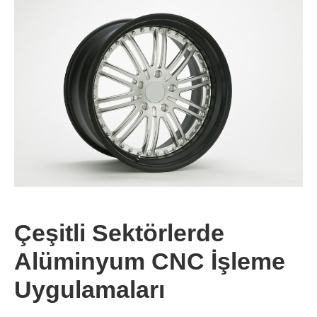
Çeşitli Sektörlerde
Alüminyum CNC İşleme
Uygulamaları