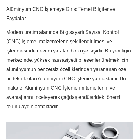
Alüminyum CNC İşlemeye Giriş: Temel Bilgiler ve
Faydalar
Modern üretim alanında Bilgisayarlı Sayısal Kontrol
(CNC) işleme, malzemelerin şekillendirilmesi ve
işlenmesinde devrim yaratan bir köşe taşıdır. Bu yeniliğin
merkezinde, yüksek hassasiyetli bileşenler üretmek için
alüminyumun benzersiz özelliklerinden yararlanan özel
bir teknik olan Alüminyum CNC İşleme yatmaktadır. Bu
makale, Alüminyum CNC İşlemenin temellerini ve
avantajlarını inceleyerek çağdaş endüstrideki önemli
rolünü aydınlatmaktadır.