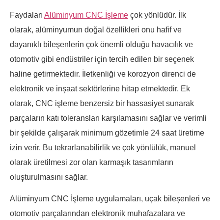
Faydaları
Alüminyum CNC İşleme
çok yönlüdür. İlk
olarak, alüminyumun doğal özellikleri onu hafif ve
dayanıklı bileşenlerin çok önemli olduğu havacılık ve
otomotiv gibi endüstriler için tercih edilen bir seçenek
haline getirmektedir. İletkenliği ve korozyon direnci de
elektronik ve inşaat sektörlerine hitap etmektedir. Ek
olarak, CNC işleme benzersiz bir hassasiyet sunarak
parçaların katı toleransları karşılamasını sağlar ve verimli
bir şekilde çalışarak minimum gözetimle 24 saat üretime
izin verir. Bu tekrarlanabilirlik ve çok yönlülük, manuel
olarak üretilmesi zor olan karmaşık tasarımların
oluşturulmasını sağlar.
Alüminyum CNC İşleme uygulamaları, uçak bileşenleri ve
otomotiv parçalarından elektronik muhafazalara ve