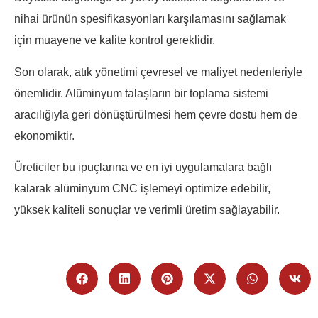
nihai ürünün spesifikasyonları karşılamasını sağlamak
için muayene ve kalite kontrol gereklidir.
Son olarak, atık yönetimi çevresel ve maliyet nedenleriyle
önemlidir. Alüminyum talaşların bir toplama sistemi
aracılığıyla geri dönüştürülmesi hem çevre dostu hem de
ekonomiktir.
Üreticiler bu ipuçlarına ve en iyi uygulamalara bağlı
kalarak alüminyum CNC işlemeyi optimize edebilir,
yüksek kaliteli sonuçlar ve verimli üretim sağlayabilir.