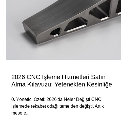
2026 CNC İşleme Hizmetleri Satın
Alma Kılavuzu: Yetenekten Kesinliğe
0. Yönetici Özeti: 2026'da Neler Değişti CNC
işlemede rekabet odağı temelden değişti. Artık
mesele...