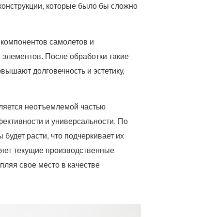
конструкции, которые было бы сложно
 компонентов самолетов и
 элементов. После обработки такие
вышают долговечность и эстетику,
вляется неотъемлемой частью
фективности и универсальности. По
будет расти, что подчеркивает их
ряет текущие производственные
пляя свое место в качестве