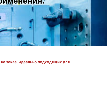
рименения.
на заказ, идеально подходящих для