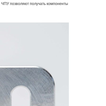
ей ЧПУ позволяют получать компоненты