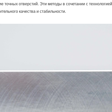
ие точных отверстий. Эти методы в сочетании с технологи
ительного качества и стабильности.