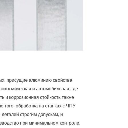
ых, присущие алюминию свойства
рокосмическая и автомобильная, где
ть и коррозионная стойкость также
е того, обработка на станках с ЧПУ
 деталей строгим допускам, и
изводство при минимальном контроле.