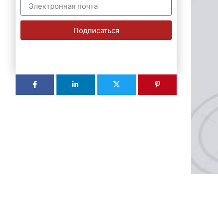
Подписаться