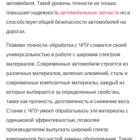
автомобиля. Такой уровень точности не только
повышает надежность
автомобильные запчасти
но и
способствует общей безопасности автомобилей на
дорогах.
Помимо точности, обработка с ЧПУ славится своей
универсальностью в работе с широким спектром
материалов. Современные автомобили строятся из
различных материалов, включая алюминий, сталь и
современные композитные материалы, каждый из
которых выбирается за определенные свойства,
такие как прочность, долговечность и снижение веса.
Станки с ЧПУ умеют обрабатывать эти материалы с
одинаковой эффективностью, позволяя
производителям выпускать широкий спектр
компонентов без частой замены оборудования. Такая