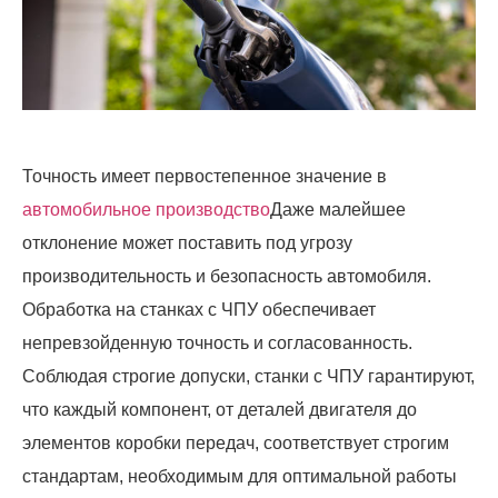
Точность имеет первостепенное значение в
автомобильное производство
Даже малейшее
отклонение может поставить под угрозу
производительность и безопасность автомобиля.
Обработка на станках с ЧПУ обеспечивает
непревзойденную точность и согласованность.
Соблюдая строгие допуски, станки с ЧПУ гарантируют,
что каждый компонент, от деталей двигателя до
элементов коробки передач, соответствует строгим
стандартам, необходимым для оптимальной работы