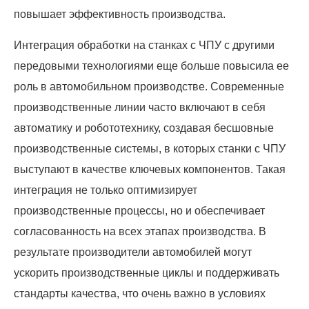
повышает эффективность производства.
Интеграция обработки на станках с ЧПУ с другими
передовыми технологиями еще больше повысила ее
роль в автомобильном производстве. Современные
производственные линии часто включают в себя
автоматику и робототехнику, создавая бесшовные
производственные системы, в которых станки с ЧПУ
выступают в качестве ключевых компонентов. Такая
интеграция не только оптимизирует
производственные процессы, но и обеспечивает
согласованность на всех этапах производства. В
результате производители автомобилей могут
ускорить производственные циклы и поддерживать
стандарты качества, что очень важно в условиях