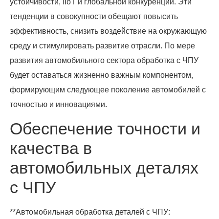
устойчивости, IIoT и глобальной конкуренции. Эти
тенденции в совокупности обещают повысить
эффективность, снизить воздействие на окружающую
среду и стимулировать развитие отрасли. По мере
развития автомобильного сектора обработка с ЧПУ
будет оставаться жизненно важным компонентом,
формирующим следующее поколение автомобилей с
точностью и инновациями.
Обеспечение точности и
качества в
автомобильных деталях
с ЧПУ
**Автомобильная обработка деталей с ЧПУ: