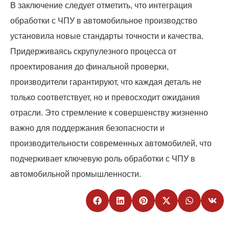
В заключение следует отметить, что интеграция
обработки с ЧПУ в автомобильное производство
установила новые стандарты точности и качества.
Придерживаясь скрупулезного процесса от
проектирования до финальной проверки,
производители гарантируют, что каждая деталь не
только соответствует, но и превосходит ожидания
отрасли. Это стремление к совершенству жизненно
важно для поддержания безопасности и
производительности современных автомобилей, что
подчеркивает ключевую роль обработки с ЧПУ в
автомобильной промышленности.