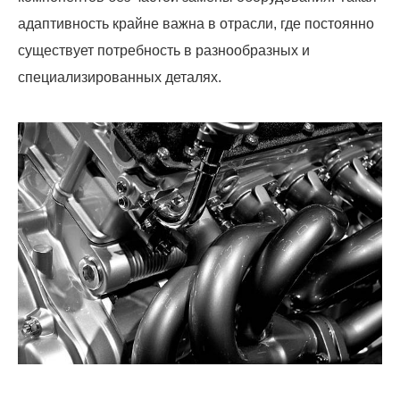
адаптивность крайне важна в отрасли, где постоянно
существует потребность в разнообразных и
специализированных деталях.