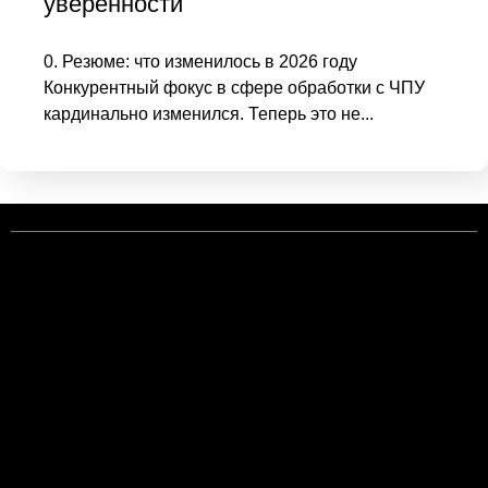
уверенности
0. Резюме: что изменилось в 2026 году
Конкурентный фокус в сфере обработки с ЧПУ
кардинально изменился. Теперь это не...