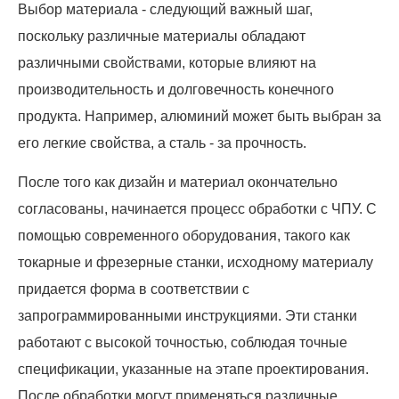
Выбор материала - следующий важный шаг,
поскольку различные материалы обладают
различными свойствами, которые влияют на
производительность и долговечность конечного
продукта. Например, алюминий может быть выбран за
его легкие свойства, а сталь - за прочность.
После того как дизайн и материал окончательно
согласованы, начинается процесс обработки с ЧПУ. С
помощью современного оборудования, такого как
токарные и фрезерные станки, исходному материалу
придается форма в соответствии с
запрограммированными инструкциями. Эти станки
работают с высокой точностью, соблюдая точные
спецификации, указанные на этапе проектирования.
После обработки могут применяться различные