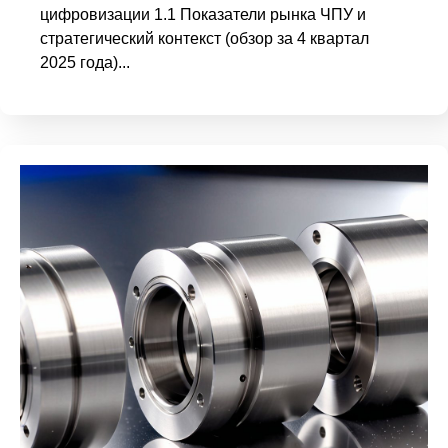
цифровизации 1.1 Показатели рынка ЧПУ и
стратегический контекст (обзор за 4 квартал
2025 года)...