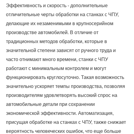
Эффективность и скорость - дополнительные
отличительные черты обработки на станках с ЧПУ,
делающие их незаменимыми в крупносерийном
производстве автомобилей. В отличие от
традиционных методов обработки, которые в
значительной степени зависят от ручного труда и
часто отнимают много времени, станки с ЧПУ
работают с минимальным контролем и могут
функционировать круглосуточно. Такая возможность
значительно ускоряет темпы производства, позволяя
производителям удовлетворять высокий спрос на
автомобильные детали при сохранении
экономической эффективности. Автоматизация,
присущая обработке на станках с ЧПУ, также снижает
вероятность человеческих ошибок, что еще больше