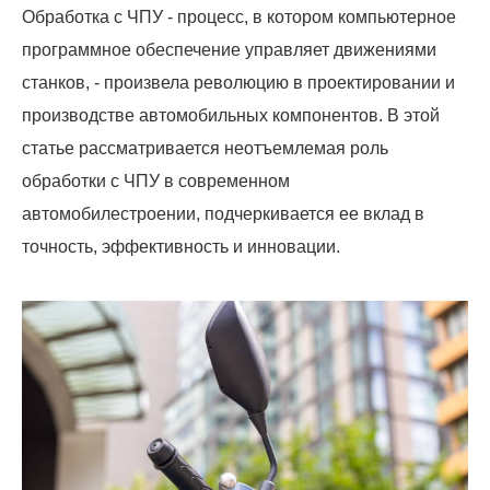
Обработка с ЧПУ - процесс, в котором компьютерное
программное обеспечение управляет движениями
станков, - произвела революцию в проектировании и
производстве автомобильных компонентов. В этой
статье рассматривается неотъемлемая роль
обработки с ЧПУ в современном
автомобилестроении, подчеркивается ее вклад в
точность, эффективность и инновации.