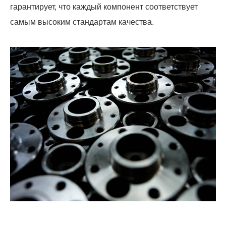
гарантирует, что каждый компонент соответствует
самым высоким стандартам качества.