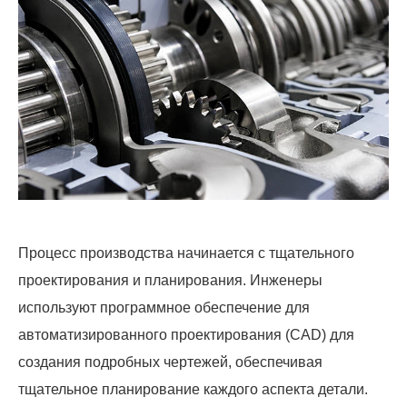
Процесс производства начинается с тщательного
проектирования и планирования. Инженеры
используют программное обеспечение для
автоматизированного проектирования (CAD) для
создания подробных чертежей, обеспечивая
тщательное планирование каждого аспекта детали.