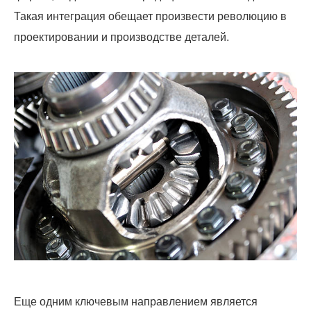
Такая интеграция обещает произвести революцию в
проектировании и производстве деталей.
Еще одним ключевым направлением является