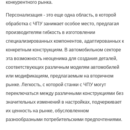
конкурентного рынка.
Персонализация - это еще одна область, в которой
обработка с ЧПУ занимает особое место, предлагая
производителям гибкость в изготовлении
специализированных компонентов, адаптированных к
конкретным конструкциям. В автомобильном секторе
эта возможность неоценима для создания деталей,
соответствующих различным моделям автомобилей
или модификациям, предлагаемым на вторичном
рынке. Легкость, с которой станки с ЧПУ могут
переключаться между различными конструкциями без
значительных изменений в настройках, подчеркивает
их ценность на рынке, обусловленном
разнообразными потребительскими предпочтениями.