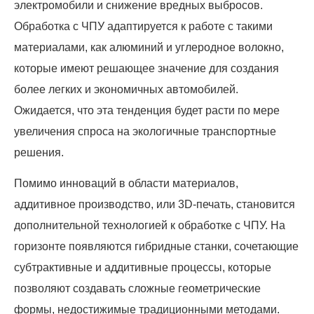
электромобили и снижение вредных выбросов.
Обработка с ЧПУ адаптируется к работе с такими
материалами, как алюминий и углеродное волокно,
которые имеют решающее значение для создания
более легких и экономичных автомобилей.
Ожидается, что эта тенденция будет расти по мере
увеличения спроса на экологичные транспортные
решения.
Помимо инноваций в области материалов,
аддитивное производство, или 3D-печать, становится
дополнительной технологией к обработке с ЧПУ. На
горизонте появляются гибридные станки, сочетающие
субтрактивные и аддитивные процессы, которые
позволяют создавать сложные геометрические
формы, недостижимые традиционными методами.