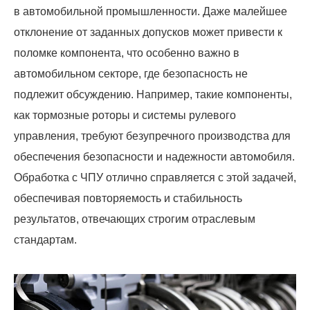
в автомобильной промышленности. Даже малейшее
отклонение от заданных допусков может привести к
поломке компонента, что особенно важно в
автомобильном секторе, где безопасность не
подлежит обсуждению. Например, такие компоненты,
как тормозные роторы и системы рулевого
управления, требуют безупречного производства для
обеспечения безопасности и надежности автомобиля.
Обработка с ЧПУ отлично справляется с этой задачей,
обеспечивая повторяемость и стабильность
результатов, отвечающих строгим отраслевым
стандартам.