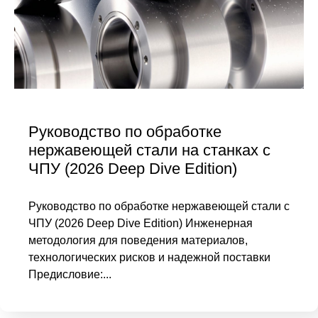
Руководство по обработке
нержавеющей стали на станках с
ЧПУ (2026 Deep Dive Edition)
Руководство по обработке нержавеющей стали с
ЧПУ (2026 Deep Dive Edition) Инженерная
методология для поведения материалов,
технологических рисков и надежной поставки
Предисловие:...