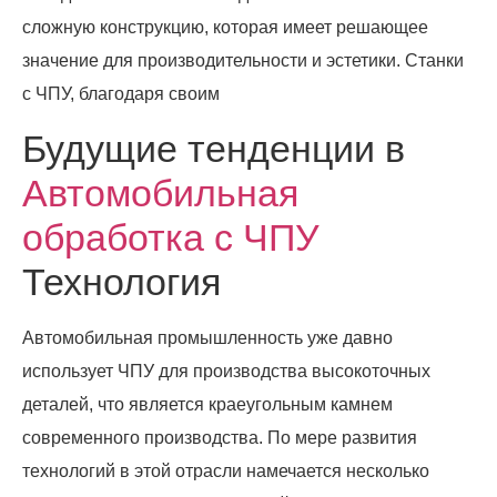
сложную конструкцию, которая имеет решающее
значение для производительности и эстетики. Станки
с ЧПУ, благодаря своим
Будущие тенденции в
Автомобильная
обработка с ЧПУ
Технология
Автомобильная промышленность уже давно
использует ЧПУ для производства высокоточных
деталей, что является краеугольным камнем
современного производства. По мере развития
технологий в этой отрасли намечается несколько