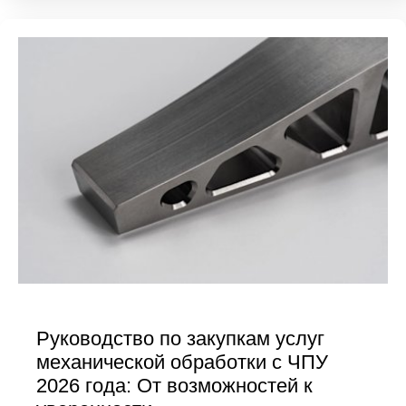
Руководство по закупкам услуг
механической обработки с ЧПУ
2026 года: От возможностей к