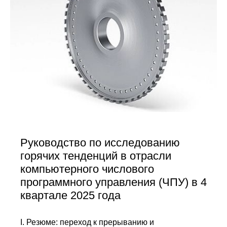
Руководство по исследованию
горячих тенденций в отрасли
компьютерного числового
программного управления (ЧПУ) в 4
квартале 2025 года
I. Резюме: переход к прерыванию и