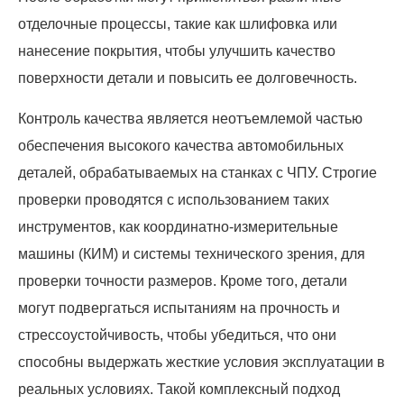
отделочные процессы, такие как шлифовка или
нанесение покрытия, чтобы улучшить качество
поверхности детали и повысить ее долговечность.
Контроль качества является неотъемлемой частью
обеспечения высокого качества автомобильных
деталей, обрабатываемых на станках с ЧПУ. Строгие
проверки проводятся с использованием таких
инструментов, как координатно-измерительные
машины (КИМ) и системы технического зрения, для
проверки точности размеров. Кроме того, детали
могут подвергаться испытаниям на прочность и
стрессоустойчивость, чтобы убедиться, что они
способны выдержать жесткие условия эксплуатации в
реальных условиях. Такой комплексный подход