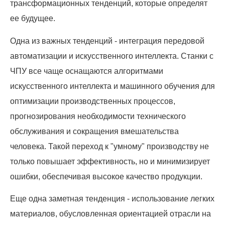
трансформационных тенденций, которые определят
ее будущее.
Одна из важных тенденций - интеграция передовой
автоматизации и искусственного интеллекта. Станки с
ЧПУ все чаще оснащаются алгоритмами
искусственного интеллекта и машинного обучения для
оптимизации производственных процессов,
прогнозирования необходимости технического
обслуживания и сокращения вмешательства
человека. Такой переход к "умному" производству не
только повышает эффективность, но и минимизирует
ошибки, обеспечивая высокое качество продукции.
Еще одна заметная тенденция - использование легких
материалов, обусловленная ориентацией отрасли на