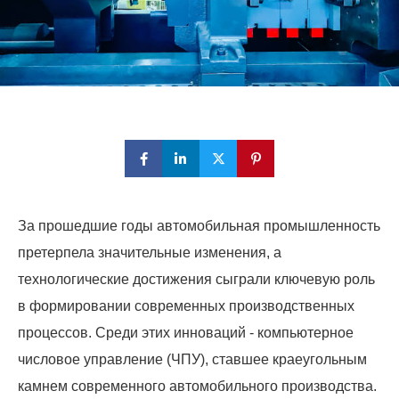
За прошедшие годы автомобильная промышленность
претерпела значительные изменения, а
технологические достижения сыграли ключевую роль
в формировании современных производственных
процессов. Среди этих инноваций - компьютерное
числовое управление (ЧПУ), ставшее краеугольным
камнем современного автомобильного производства.