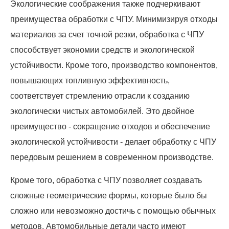
Экологические соображения также подчеркивают
преимущества обработки с ЧПУ. Минимизируя отходы
материалов за счет точной резки, обработка с ЧПУ
способствует экономии средств и экологической
устойчивости. Кроме того, производство компонентов,
повышающих топливную эффективность,
соответствует стремлению отрасли к созданию
экологически чистых автомобилей. Это двойное
преимущество - сокращение отходов и обеспечение
экологической устойчивости - делает обработку с ЧПУ
передовым решением в современном производстве.
Кроме того, обработка с ЧПУ позволяет создавать
сложные геометрические формы, которые было бы
сложно или невозможно достичь с помощью обычных
методов. Автомобильные детали часто имеют