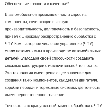
Обеспечение точности и качества**
В автомобильной промышленности спрос на
компоненты, сочетающие высокую
производительность, долговечность и безопасность,
привел к широкому распространению обработки с
ЧПУ. Компьютерное числовое управление (ЧПУ)
стало незаменимым в производстве автомобильных
деталей благодаря своей способности создавать
сложные конструкции с исключительной точностью.
Эта технология имеет решающее значение для
создания таких компонентов, как детали двигателя,
коробки передач и тормозные системы, где точность
имеет первостепенное значение.
Точность - это краеугольный камень обработки с ЧПУ