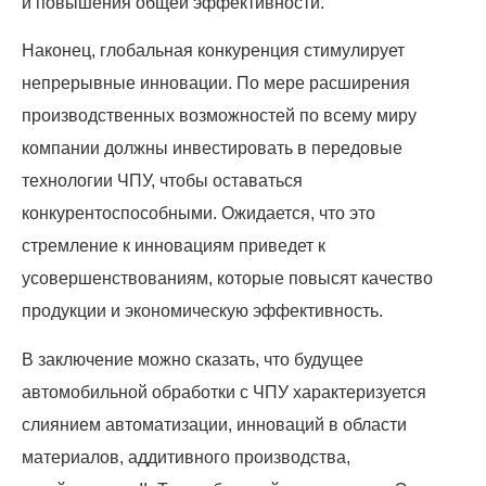
и повышения общей эффективности.
Наконец, глобальная конкуренция стимулирует
непрерывные инновации. По мере расширения
производственных возможностей по всему миру
компании должны инвестировать в передовые
технологии ЧПУ, чтобы оставаться
конкурентоспособными. Ожидается, что это
стремление к инновациям приведет к
усовершенствованиям, которые повысят качество
продукции и экономическую эффективность.
В заключение можно сказать, что будущее
автомобильной обработки с ЧПУ характеризуется
слиянием автоматизации, инноваций в области
материалов, аддитивного производства,