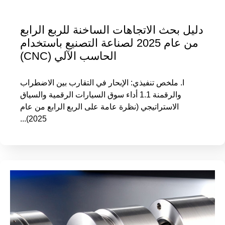
دليل بحث الاتجاهات الساخنة للربع الرابع
من عام 2025 لصناعة التصنيع باستخدام
الحاسب الآلي (CNC)
I. ملخص تنفيذي: الإبحار في التقارب بين الاضطراب
والرقمنة 1.1 أداء سوق السيارات الرقمية والسياق
الاستراتيجي (نظرة عامة على الربع الرابع من عام
2025)...