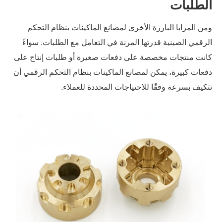
الطلبات
ومن المزايا البارزة الأخرى لمصانع الماكينات بنظام التحكم
الرقمي الصينية قدرتها المرنة في التعامل مع الطلبات. سواءً
كانت منتجات مخصصة على دفعات صغيرة أو طلبات إنتاج على
دفعات كبيرة، يمكن لمصانع الماكينات بنظام التحكم الرقمي أن
تتكيف بسرعة وفقًا للاحتياجات المحددة للعملاء.