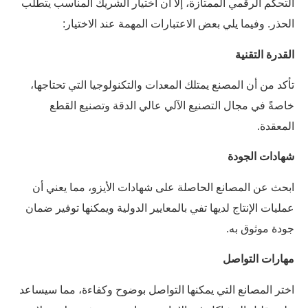
التحكم الرقمي الممتازة، إلا أن اختيار الشريك المناسب يتطلب
الحذر. وفيما يلي بعض الاعتبارات المهمة عند الاختيار:
القدرة التقنية
تأكد من أن المصنع يمتلك المعدات والتكنولوجيا التي تحتاجها،
خاصةً في مجال التصنيع الآلي عالي الدقة وتصنيع القطع
المعقدة.
شهادات الجودة
ابحث عن المصانع الحاصلة على شهادات الأيزو، مما يعني أن
عمليات الإنتاج لديها تفي بالمعايير الدولية ويمكنها توفير ضمان
جودة موثوق به.
مهارات التواصل
اختر المصانع التي يمكنها التواصل بوضوح وكفاءة، مما سيساعد