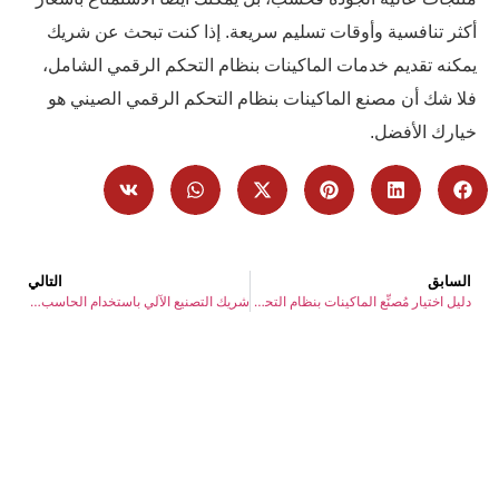
أكثر تنافسية وأوقات تسليم سريعة. إذا كنت تبحث عن شريك
يمكنه تقديم خدمات الماكينات بنظام التحكم الرقمي الشامل،
فلا شك أن مصنع الماكينات بنظام التحكم الرقمي الصيني هو
خيارك الأفضل.
السابق
التالي
دليل اختيار مُصنِّع الماكينات بنظام التحكم الرقمي
شريك التصنيع الآلي باستخدام الحاسب الآلي: دليل شامل