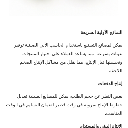
النماذج الأولية السريعة
يمكن لمصانع التصنيع باستخدام الحاسب الآلي الصينية توفير
عينات بسرعة، مما يساعد العملاء على اختبار المنتجات
وتحسينها قبل الإنتاج، مما يقلل من مشاكل الإنتاج الضخم
اللاحقة.
إنتاج الدفعات
بغض النظر عن حجم الطلب، يمكن للمصانع الصينية تعديل
خطوط الإنتاج بمرونة في وقت قصير لضمان التسليم في الوقت
المناسب.
الإنتاج البيئي والمستدام