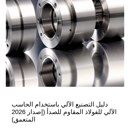
دليل التصنيع الآلي باستخدام الحاسب
الآلي للفولاذ المقاوم للصدأ (إصدار 2026
المتعمق)