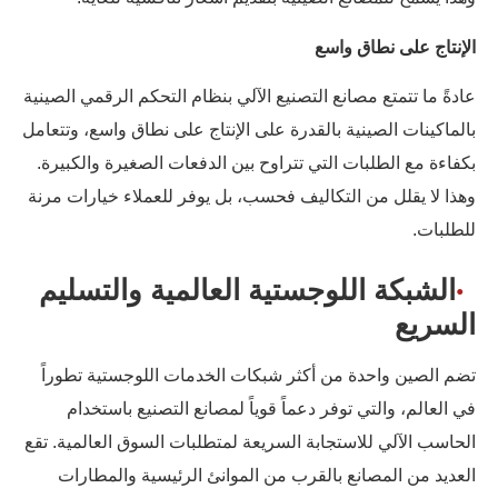
الإنتاج على نطاق واسع
عادةً ما تتمتع مصانع التصنيع الآلي بنظام التحكم الرقمي الصينية
بالماكينات الصينية بالقدرة على الإنتاج على نطاق واسع، وتتعامل
بكفاءة مع الطلبات التي تتراوح بين الدفعات الصغيرة والكبيرة.
وهذا لا يقلل من التكاليف فحسب، بل يوفر للعملاء خيارات مرنة
للطلبات.
الشبكة اللوجستية العالمية والتسليم
السريع
تضم الصين واحدة من أكثر شبكات الخدمات اللوجستية تطوراً
في العالم، والتي توفر دعماً قوياً لمصانع التصنيع باستخدام
الحاسب الآلي للاستجابة السريعة لمتطلبات السوق العالمية. تقع
العديد من المصانع بالقرب من الموانئ الرئيسية والمطارات