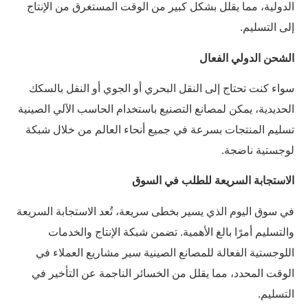
الدولية، مما يقلل بشكل كبير من الوقت المستغرق من الإنتاج
إلى التسليم.
الشحن الدولي الفعال
سواء كنت تحتاج إلى النقل البحري أو الجوي أو النقل بالسكك
الحديدية، يمكن لمصانع التصنيع باستخدام الحاسب الآلي الصينية
تسليم المنتجات بسرعة في جميع أنحاء العالم من خلال شبكة
لوجستية ناضجة.
الاستجابة السريعة للطلب في السوق
في سوق اليوم الذي يسير بخطى سريعة، تُعد الاستجابة السريعة
والتسليم أمرًا بالغ الأهمية. تضمن شبكة الإنتاج والخدمات
اللوجستية الفعالة للمصانع الصينية سير مشاريع العملاء في
الوقت المحدد، مما يقلل من الخسائر الناجمة عن التأخير في
التسليم.