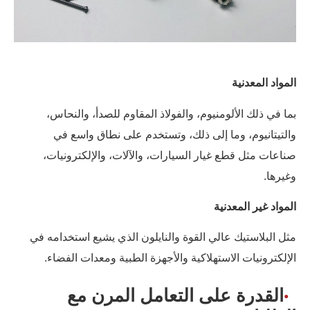
المواد المعدنية
بما في ذلك الألومنيوم، والفولاذ المقاوم للصدأ، والنحاس،
والتيتانيوم، وما إلى ذلك، وتستخدم على نطاق واسع في
صناعات مثل قطع غيار السيارات، والآلات، والإلكترونيات،
وغيرها.
المواد غير المعدنية
مثل البلاستيك عالي القوة والنايلون الذي يشيع استخدامه في
الإلكترونيات الاستهلاكية والأجهزة الطبية ومعدات الفضاء.
القدرة على التعامل المرن مع