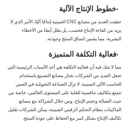
خطوط الإنتاج الآلية
حققت العديد من مصانع CNC الصينية إنتاجًا آليًا، الأمر الذي لا
يزيد من كفاءة الإنتاج فحسب، بل يقلل أيضًا من الأخطاء
البشرية، مما يضمن اتساق المنتج وجودته.
فعالية التكلفة المتميزة
مما لا شك فيه أن فعالية التكلفة هي أحد الأسباب الرئيسية التي
تجعل العديد من الشركات تختار مصانع التصنيع باستخدام
الحاسب الآلي الصينية. لا تزال الصناعة التحويلية في الصين
تتمتع بتكاليف تنافسية للغاية على المستوى العالمي، خاصة من
حيث العمالة وحجم الإنتاج. ومن خلال الشراكة مع مصانع
الماكينات بنظام التحكم الرقمي الصينية، يمكن للشركات تقليل
تكاليف الإنتاج بشكل كبير مع الحفاظ على جودة المنتج.