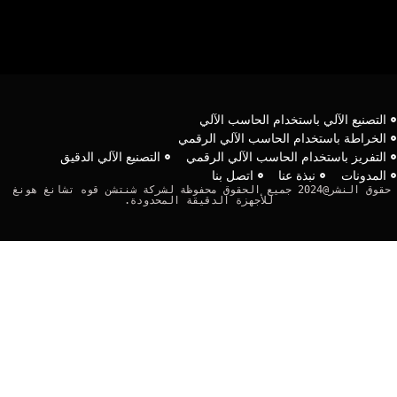
لتصنيع الآلي باستخدام الحاسب الآلي
لخراطة باستخدام الحاسب الآلي الرقمي
لتفريز باستخدام الحاسب الآلي الرقمي
التصنيع الآلي الدقيق
لمدونات
نبذة عنا
اتصل بنا
حقوق النشر@2024 جميع الحقوق محفوظة لشركة شنتشن قوه تشانغ هونغ 
للأجهزة الدقيقة المحدودة.