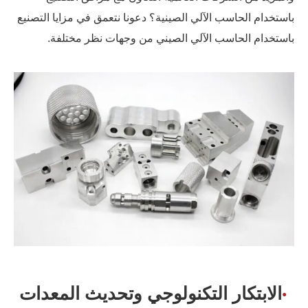
باستخدام الحاسب الآلي الصينية؟ دعونا نتعمق في مزايا التصنيع
باستخدام الحاسب الآلي الصيني من وجهات نظر مختلفة.
الابتكار التكنولوجي وتحديث المعدات