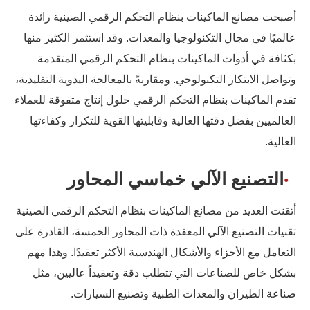
أصبحت مصانع الماكينات بنظام التحكم الرقمي الصينية رائدة
عالميًا في مجال التكنولوجيا والمعدات. وقد استثمر الكثير منها
بكثافة في أدوات الماكينات بنظام التحكم الرقمي المتقدمة
وتواصل الابتكار التكنولوجي. ومقارنةً بالمعالجة اليدوية التقليدية،
تقدم الماكينات بنظام التحكم الرقمي حلول إنتاج متفوقة للعملاء
العالميين بفضل دقتها العالية وقابليتها القوية للتكرار وكفاءتها
العالية.
التصنيع الآلي خماسي المحاور
أتقنت العديد من مصانع الماكينات بنظام التحكم الرقمي الصينية
تقنيات التصنيع الآلي المعقدة ذات المحاور الخمسة، القادرة على
التعامل مع الأجزاء والأشكال الهندسية الأكثر تعقيدًا. وهذا مهم
بشكل خاص للصناعات التي تتطلب دقة وتعقيداً عاليين، مثل
صناعة الطيران والمعدات الطبية وتصنيع السيارات.