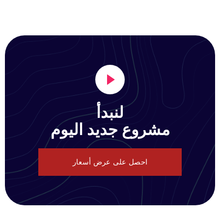
لنبدأ
مشروع جديد اليوم
احصل على عرض أسعار