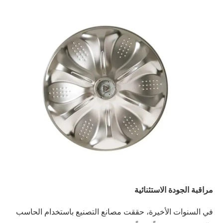
مراقبة الجودة الاستثنائية
في السنوات الأخيرة، حققت مصانع التصنيع باستخدام الحاسب