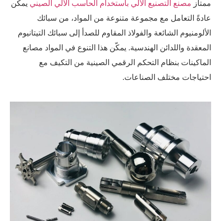
ممتاز
مصنع التصنيع الآلي باستخدام الحاسب الآلي الصيني
يمكن
عادةً التعامل مع مجموعة متنوعة من المواد، من سبائك
الألومنيوم الشائعة والفولاذ المقاوم للصدأ إلى سبائك التيتانيوم
المعقدة واللدائن الهندسية. يمكّن هذا التنوع في المواد مصانع
الماكينات بنظام التحكم الرقمي الصينية من التكيف مع
احتياجات مختلف الصناعات.