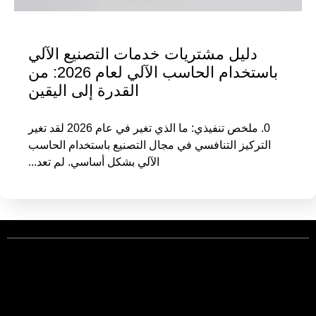
دليل مشتريات خدمات التصنيع الآلي
باستخدام الحاسب الآلي لعام 2026: من
القدرة إلى اليقين
0. ملخص تنفيذي: ما الذي تغير في عام 2026 لقد تغير
التركيز التنافسي في مجال التصنيع باستخدام الحاسب
الآلي بشكل أساسي. لم تعد...