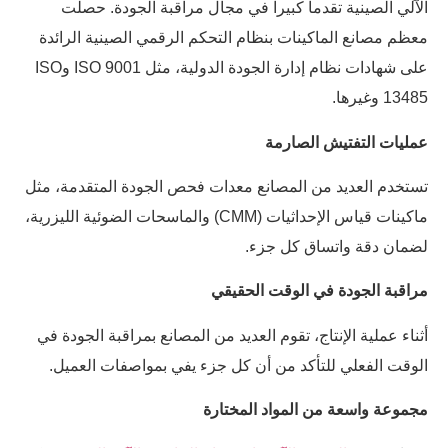
الآلي الصينية تقدماً كبيراً في مجال مراقبة الجودة. حصلت
معظم مصانع الماكينات بنظام التحكم الرقمي الصينية الرائدة
على شهادات نظام إدارة الجودة الدولية، مثل ISO 9001 وISO
13485 وغيرها.
عمليات التفتيش الصارمة
تستخدم العديد من المصانع معدات فحص الجودة المتقدمة، مثل
ماكينات قياس الإحداثيات (CMM) والماسحات الضوئية الليزرية،
لضمان دقة واتساق كل جزء.
مراقبة الجودة في الوقت الحقيقي
أثناء عملية الإنتاج، تقوم العديد من المصانع بمراقبة الجودة في
الوقت الفعلي للتأكد من أن كل جزء يفي بمواصفات العميل.
مجموعة واسعة من المواد المختارة