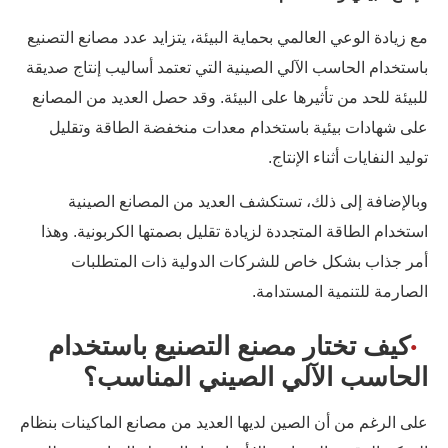
مع زيادة الوعي العالمي بحماية البيئة، يتزايد عدد مصانع التصنيع
باستخدام الحاسب الآلي الصينية التي تعتمد أساليب إنتاج صديقة
للبيئة للحد من تأثيرها على البيئة. وقد حصل العديد من المصانع
على شهادات بيئية باستخدام معدات منخفضة الطاقة وتقليل
توليد النفايات أثناء الإنتاج.
وبالإضافة إلى ذلك، تستكشف العديد من المصانع الصينية
استخدام الطاقة المتجددة لزيادة تقليل بصمتها الكربونية. وهذا
أمر جذاب بشكل خاص للشركات الدولية ذات المتطلبات
الصارمة للتنمية المستدامة.
كيف تختار مصنع التصنيع باستخدام
الحاسب الآلي الصيني المناسب؟
على الرغم من أن الصين لديها العديد من مصانع الماكينات بنظام