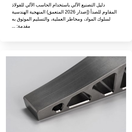
دليل التصنيع الآلي باستخدام الحاسب الآلي للفولاذ
المقاوم للصدأ (إصدار 2026 المتعمق) المنهجية الهندسية
لسلوك المواد، ومخاطر العملية، والتسليم الموثوق به
مقدمة: ...