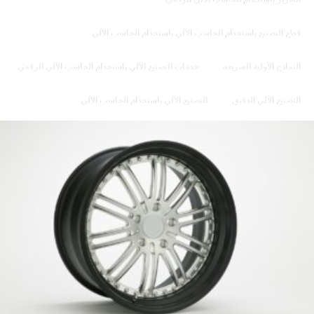
قطع التصنيع باستخدام الحاسب الآلي باستخدام الحاسب الآلي
النماذج الأولية السريعة
خدمات التصنيع الآلي باستخدام الحاسب الآلي الرقمي
التصنيع الآلي الدقيق
التصنيع الآلي باستخدام الحاسب الآلي