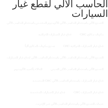
الحاسب الآلي لقطع غيار
السيارات
التصنيع الآلي باستخدام الحاسب الآلي للألومنيوم المخصص باستخدام الحاسب الآلي
مكونات مكابح CNC
قطع غيار السيارات الفولاذية
قطع غيار السيارات الفولاذية CNC
تصنيع مكونات المكابح آلياً
التصنيع الآلي باستخدام الحاسب الآلي باستخدام الحاسب الآلي لقطع غيار السيارات
التصنيع الآلي باستخدام الحاسب الآلي الصيني
الطلاء بأكسيد الألومنيوم
قطع غيار السيارات باستخدام الحاسب الآلي CNC المخصصة
قطع غيار السيارات CNC
قطع غيار السيارات المخصصة
خدمات التصنيع الآلي باستخدام الحاسب الآلي عبر الإنترنت