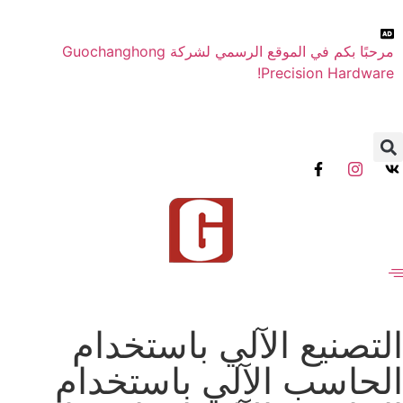
مرحبًا بكم في الموقع الرسمي لشركة Guochanghong
Precision Hardware!
التصنيع الآلي باستخدام
الحاسب الآلي باستخدام