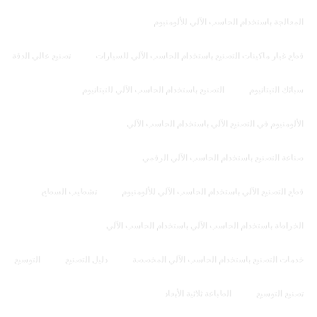
المعالجة باستخدام الحاسب الآلي للألومنيوم
قطع غيار ماكينات التصنيع باستخدام الحاسب الآلي للسيارات
تصنيع عالي الدقة
سبائك التيتانيوم
التصنيع باستخدام الحاسب الآلي للتيتانيوم
الألومنيوم في التصنيع الآلي باستخدام الحاسب الآلي
صناعة التصنيع باستخدام الحاسب الآلي الرقمي
قطع التصنيع الآلي باستخدام الحاسب الآلي للألومنيوم
تشطيب السطح
الخراطة باستخدام الحاسب الآلي باستخدام الحاسب الآلي
خدمات التصنيع باستخدام الحاسب الآلي المخصصة
دليل التصنيع
التوسيع
تصنيع التوسيع
الطباعة ثلاثية الأبعاد