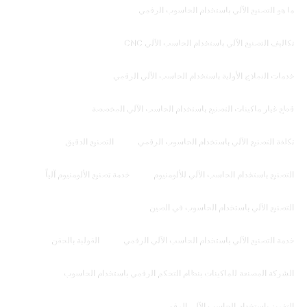
ما هو التصنيع الآلي باستخدام الحاسوب الرقمي
تكاليف التصنيع الآلي باستخدام الحاسب الآلي CNC
خدمات النماذج الأولية باستخدام الحاسب الآلي الرقمي
قطع غيار ماكينات التصنيع باستخدام الحاسب الآلي المخصصة
تكلفة التصنيع الآلي باستخدام الحاسوب الرقمي
التصنيع الدقيق
التصنيع باستخدام الحاسب الآلي للألومنيوم
خدمة تصنيع الألومنيوم آلياً
التصنيع الآلي باستخدام الحاسوب في الصين
خدمة التصنيع الآلي باستخدام الحاسب الآلي الرقمي
القولبة بالحقن
الشركة المصنعة للماكينات بنظام التحكم الرقمي باستخدام الحاسوب
التفريز باستخدام الحاسب الآلي الرقمي