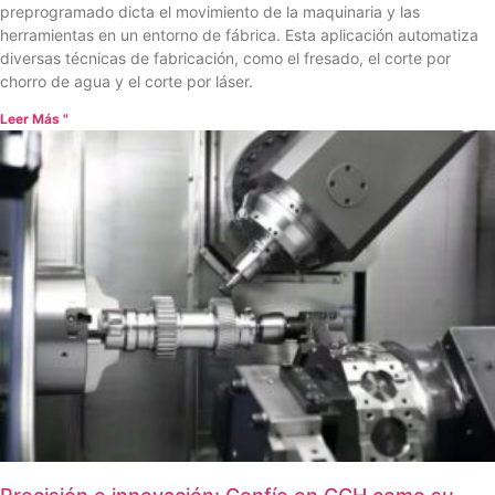
preprogramado dicta el movimiento de la maquinaria y las
herramientas en un entorno de fábrica. Esta aplicación automatiza
diversas técnicas de fabricación, como el fresado, el corte por
chorro de agua y el corte por láser.
Leer Más "