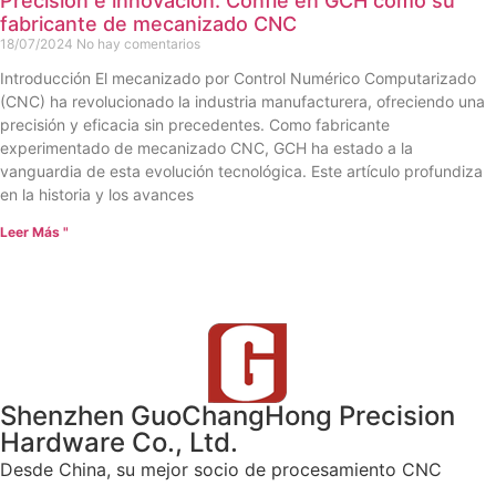
Precisión e innovación: Confíe en GCH como su
fabricante de mecanizado CNC
18/07/2024
No hay comentarios
Introducción El mecanizado por Control Numérico Computarizado
(CNC) ha revolucionado la industria manufacturera, ofreciendo una
precisión y eficacia sin precedentes. Como fabricante
experimentado de mecanizado CNC, GCH ha estado a la
vanguardia de esta evolución tecnológica. Este artículo profundiza
en la historia y los avances
Leer Más "
Shenzhen GuoChangHong Precision
Hardware Co., Ltd.
Desde China, su mejor socio de procesamiento CNC