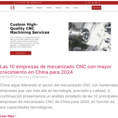
Las 10 empresas de mecanizado CNC con mayor
crecimiento en China para 2024
06/08/2024
No hay comentarios
China sigue liderando el sector del mecanizado CNC con numerosas
empresas que van más allá en tecnología, precisión y calidad. A
continuación presentamos un análisis detallado de las 10 principales
empresas de mecanizado CNC de China para 2024, en función de
sus capacidades tecnológicas,
Leer Más "