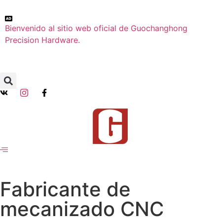
Bienvenido al sitio web oficial de Guochanghong
Precision Hardware.
Fabricante de
mecanizado CNC