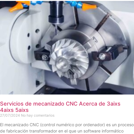
Servicios de mecanizado CNC Acerca de 3aixs
4aixs 5aixs
27/07/2024
No hay comentarios
El mecanizado CNC (control numérico por ordenador) es un proceso
de fabricación transformador en el que un software informático