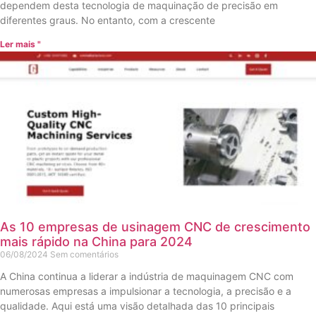
dependem desta tecnologia de maquinação de precisão em
diferentes graus. No entanto, com a crescente
Ler mais "
As 10 empresas de usinagem CNC de crescimento
mais rápido na China para 2024
06/08/2024
Sem comentários
A China continua a liderar a indústria de maquinagem CNC com
numerosas empresas a impulsionar a tecnologia, a precisão e a
qualidade. Aqui está uma visão detalhada das 10 principais