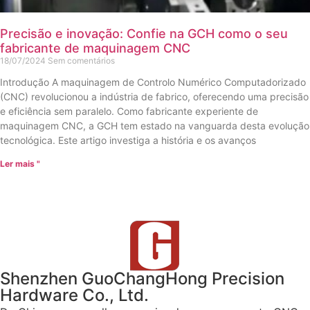
Precisão e inovação: Confie na GCH como o seu
fabricante de maquinagem CNC
18/07/2024
Sem comentários
Introdução A maquinagem de Controlo Numérico Computadorizado
(CNC) revolucionou a indústria de fabrico, oferecendo uma precisão
e eficiência sem paralelo. Como fabricante experiente de
maquinagem CNC, a GCH tem estado na vanguarda desta evolução
tecnológica. Este artigo investiga a história e os avanços
Ler mais "
Shenzhen GuoChangHong Precision
Hardware Co., Ltd.