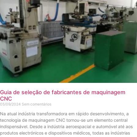
Guia de seleção de fabricantes de maquinagem
CNC
05/09/2024
Sem comentários
Na atual indústria transformadora em rápido desenvolvimento, a
tecnologia de maquinagem CNC tornou-se um elemento central
indispensável. Desde a indústria aeroespacial e automóvel até aos
produtos electrónicos e dispositivos médicos, todas as indústrias