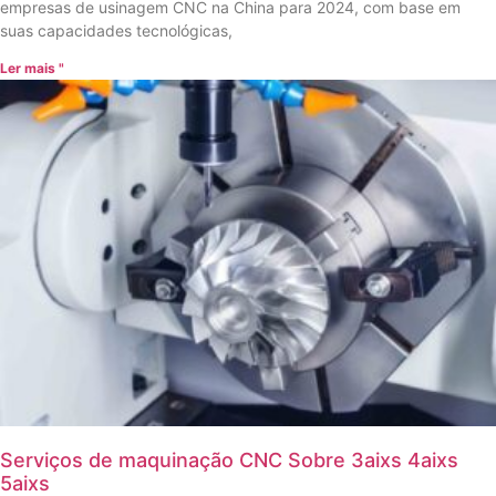
empresas de usinagem CNC na China para 2024, com base em
suas capacidades tecnológicas,
Ler mais "
Serviços de maquinação CNC Sobre 3aixs 4aixs
5aixs