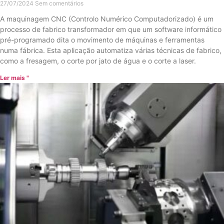
27/07/2024
Sem comentários
A maquinagem CNC (Controlo Numérico Computadorizado) é um
processo de fabrico transformador em que um software informático
pré-programado dita o movimento de máquinas e ferramentas
numa fábrica. Esta aplicação automatiza várias técnicas de fabrico,
como a fresagem, o corte por jato de água e o corte a laser.
Ler mais "