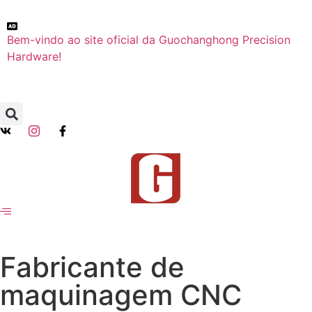
Bem-vindo ao site oficial da Guochanghong Precision
Hardware!
Fabricante de
maquinagem CNC