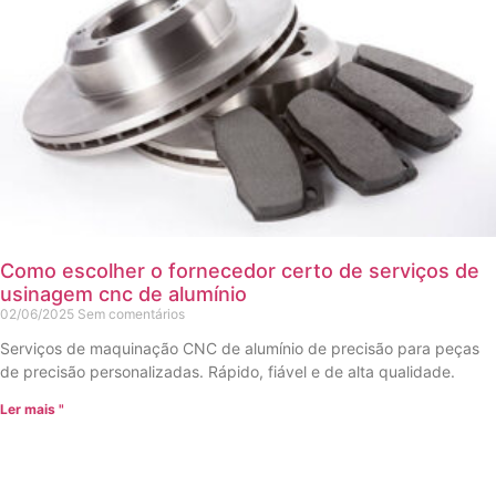
Como escolher o fornecedor certo de serviços de
usinagem cnc de alumínio
02/06/2025
Sem comentários
Serviços de maquinação CNC de alumínio de precisão para peças
de precisão personalizadas. Rápido, fiável e de alta qualidade.
Ler mais "