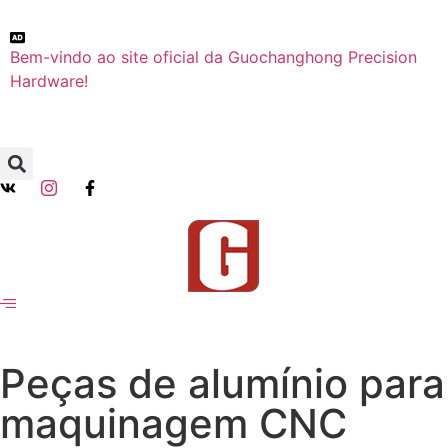
Bem-vindo ao site oficial da Guochanghong Precision
Hardware!
Peças de alumínio para
maquinagem CNC