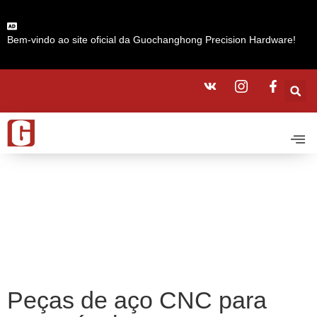
Bem-vindo ao site oficial da Guochanghong Precision Hardware!
Peças de aço CNC para