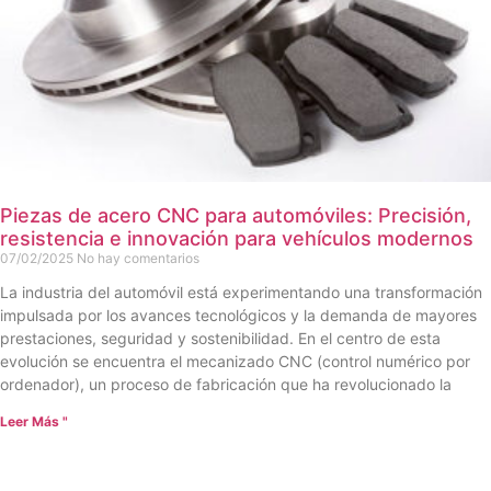
Piezas de acero CNC para automóviles: Precisión,
resistencia e innovación para vehículos modernos
07/02/2025
No hay comentarios
La industria del automóvil está experimentando una transformación
impulsada por los avances tecnológicos y la demanda de mayores
prestaciones, seguridad y sostenibilidad. En el centro de esta
evolución se encuentra el mecanizado CNC (control numérico por
ordenador), un proceso de fabricación que ha revolucionado la
Leer Más "