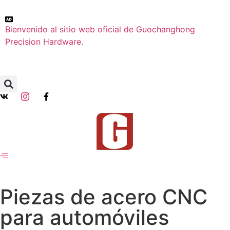
Bienvenido al sitio web oficial de Guochanghong
Precision Hardware.
Piezas de acero CNC
para automóviles