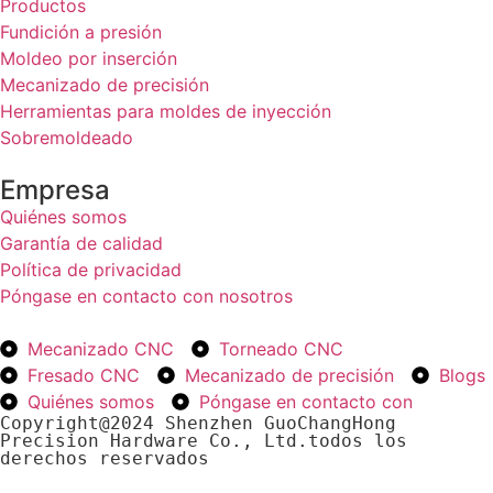
Productos
Fundición a presión
Moldeo por inserción
Mecanizado de precisión
Herramientas para moldes de inyección
Sobremoldeado
Empresa
Quiénes somos
Garantía de calidad
Política de privacidad
Póngase en contacto con nosotros
Mecanizado CNC
Torneado CNC
Fresado CNC
Mecanizado de precisión
Blogs
Quiénes somos
Póngase en contacto con
Copyright@2024 Shenzhen GuoChangHong 
Precision Hardware Co., Ltd.todos los 
derechos reservados