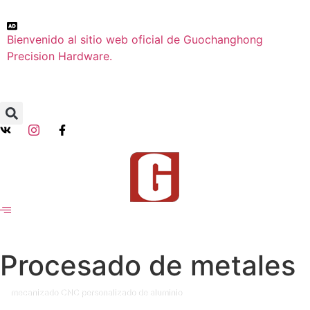
Bienvenido al sitio web oficial de Guochanghong
Precision Hardware.
Procesado de metales
mecanizado CNC personalizado de aluminio