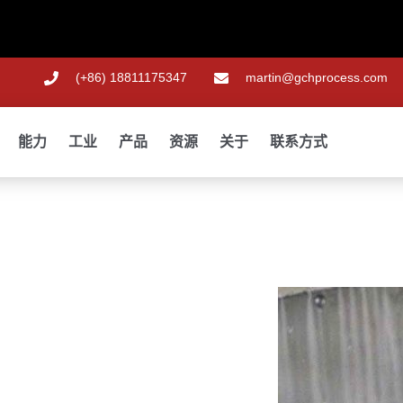
(+86) 18811175347
martin@gchprocess.com
能力
工业
产品
资源
关于
联系方式