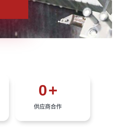
0
+
供应商合作