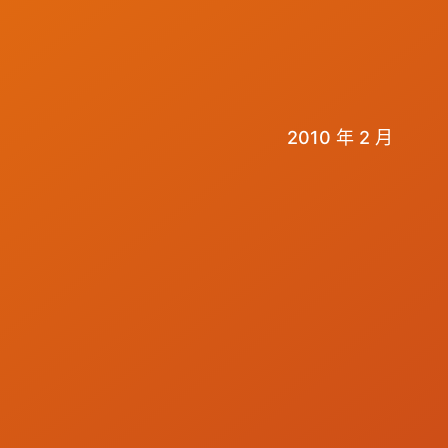
2010 年 2 月