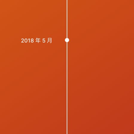
2018 年 5 月