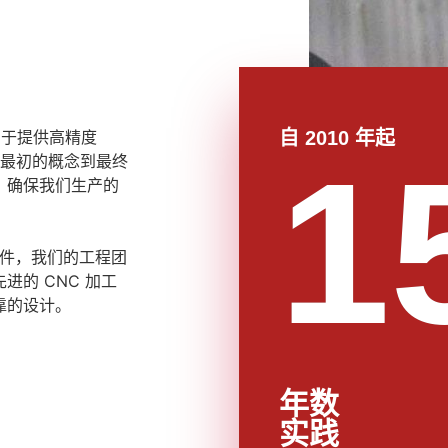
致力于提供高精度
自 2010 年起
1
从最初的概念到最终
，确保我们生产的
文件，我们的工程团
的 CNC 加工
靠的设计。
年数
实践