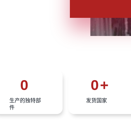
0
0
+
生产的独特部
发货国家
件