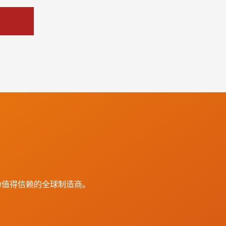
成为值得信赖的全球制造商。