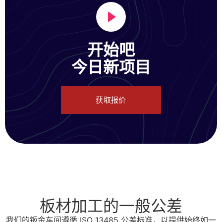
开始吧
今日新项目
获取报价
板材加工的一般公差
我们的钣金车间遵循 ISO 13485 公差标准，以提供始终如一