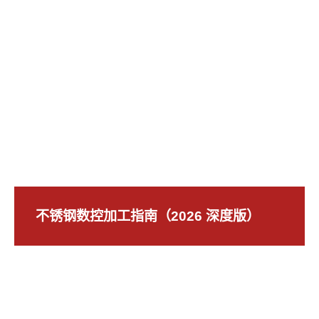
不锈钢数控加工指南（2026 深度版）