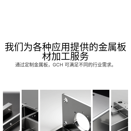
我们为各种应用提供的金属板
材加工服务
通过定制金属板，GCH 可满足不同的行业需求。