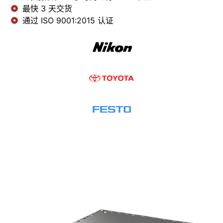
最快 3 天交货
通过 ISO 9001:2015 认证