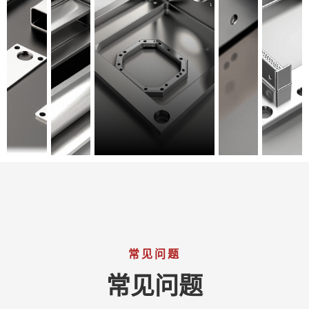
常见问题
常见问题