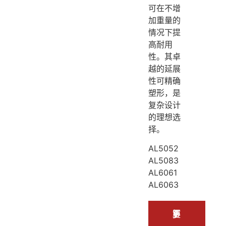
可在不增
加重量的
情况下提
高耐用
性。其卓
越的延展
性可精确
塑形，是
复杂设计
的理想选
择。
AL5052
AL5083
AL6061
AL6063
了解更多