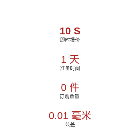
10 S
即时报价
1 天
准备时间
0 件
订购数量
0.01 毫米
公差