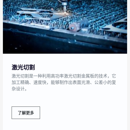
激光切割
激光切割是一种利用高功率激光切割金属板的技术，它
加工精确、速度快，能够制作出表面光滑、公差小的复
杂设计。
了解更多