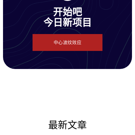
开始吧
今日新项目
中心波纹效应
最新文章