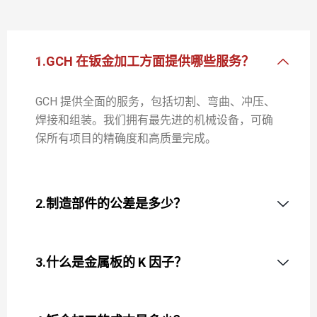
1.GCH 在钣金加工方面提供哪些服务？
GCH 提供全面的服务，包括切割、弯曲、冲压、
焊接和组装。我们拥有最先进的机械设备，可确
保所有项目的精确度和高质量完成。
2.制造部件的公差是多少？
3.什么是金属板的 K 因子？