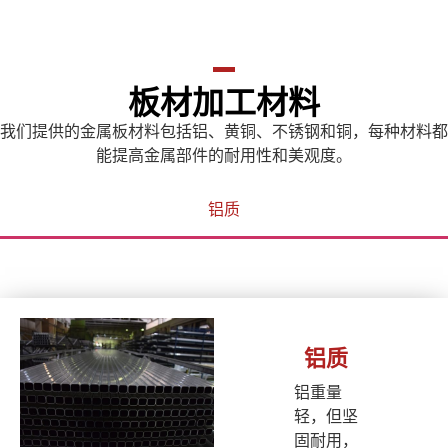
板材加工材料
我们提供的金属板材料包括铝、黄铜、不锈钢和铜，每种材料都
能提高金属部件的耐用性和美观度。
铝质
铝质
铝重量
轻，但坚
固耐用，