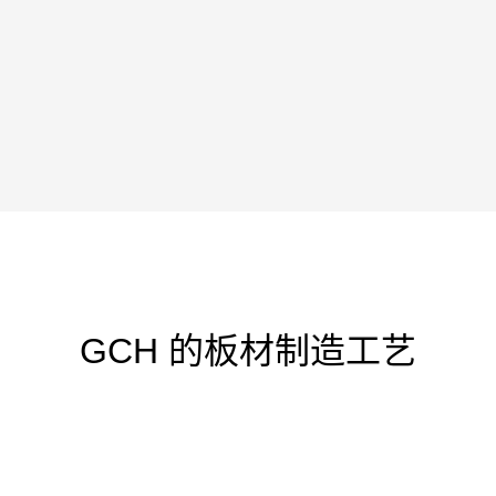
GCH 的板材制造工艺