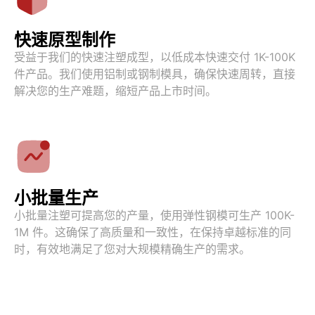
快速原型制作
受益于我们的快速注塑成型，以低成本快速交付 1K-100K
件产品。我们使用铝制或钢制模具，确保快速周转，直接
解决您的生产难题，缩短产品上市时间。
小批量生产
小批量注塑可提高您的产量，使用弹性钢模可生产 100K-
1M 件。这确保了高质量和一致性，在保持卓越标准的同
时，有效地满足了您对大规模精确生产的需求。