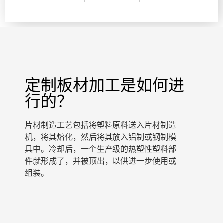
定制板材加工是如何进
行的？
片材制造工艺包括将塑料原料送入片材制造
机，将其熔化，然后将其放入铝制或钢制模
具中。冷却后，一个生产级的热塑性塑料部
件就形成了，并被顶出，以供进一步使用或
组装。