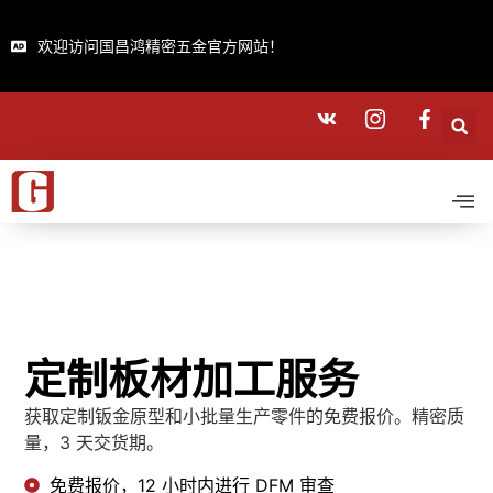
欢迎访问国昌鸿精密五金官方网站！
定制板材加工服务
获取定制钣金原型和小批量生产零件的免费报价。精密质
量，3 天交货期。
免费报价，12 小时内进行 DFM 审查