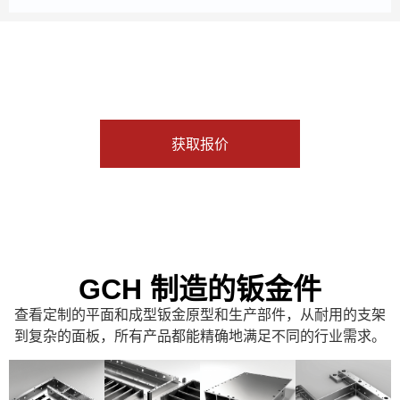
获取报价
GCH 制造的钣金件
查看定制的平面和成型钣金原型和生产部件，从耐用的支架
到复杂的面板，所有产品都能精确地满足不同的行业需求。