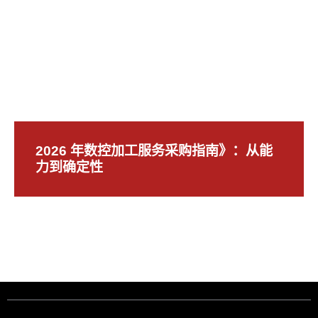
2026 年数控加工服务采购指南》：从能
力到确定性