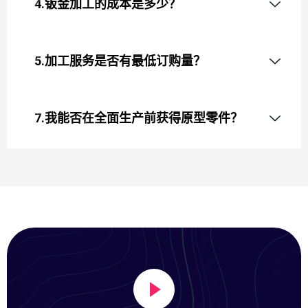
4.钣金加工的成本是多少？
5.加工服务是否有最低订购量？
7.我能否在全面生产前获得原型零件？