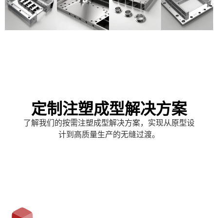
定制注塑成型解决方案
了解我们的按需注塑成型解决方案，实现从原型设
计到高质量生产的无缝过渡。