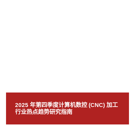
2025 年第四季度计算机数控 (CNC) 加工
行业热点趋势研究指南