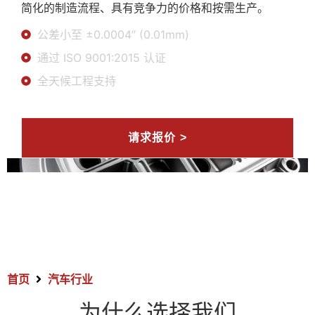
简化的制造流程、具有竞争力的价格和按需生产。
公差小至 ±0.0004″ (0.01mm)
通过 ISO 9001:2015 认证
全天候工程支持
请求报价 >
首页
汽车行业
为什么选择我们