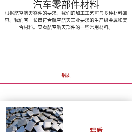
汽车零部件材料
根据航空航天零件的要求，我们的加工工艺可与多种材料兼
容。我们有一长串符合航空航天工业要求的生产级金属和复
合材料。查看航空航天部件的一些常用材料。
铝质
铝质