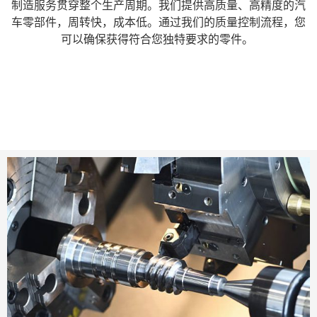
制造服务贯穿整个生产周期。我们提供高质量、高精度的汽
车零部件，周转快，成本低。通过我们的质量控制流程，您
可以确保获得符合您独特要求的零件。