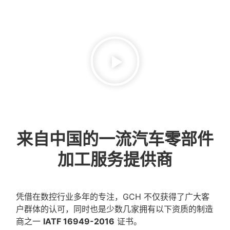
来自中国的一流汽车零部件
加工服务提供商
凭借在数控行业多年的专注，GCH 不仅获得了广大客
户群体的认可，同时也是少数几家拥有以下资质的制造
商之一
IATF 16949-2016
证书。