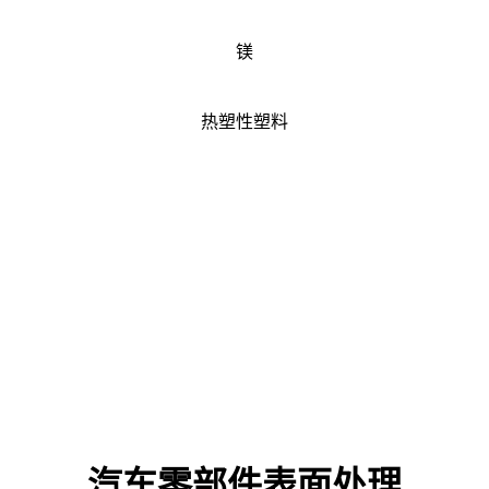
镁
热塑性塑料
汽车零部件表面处理