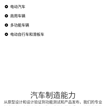
电动汽车
商用车辆
多功能车辆
电动自行车和滑板车
汽车制造能力
从原型设计和设计验证到功能测试和产品发布，我们的专业