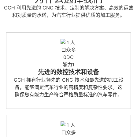
GCH 利用先进的 CNC 技术、定制的解决方案、高效的运营
和对质量的承诺，为汽车行业提供优质的加工服务。
先进的数控技术和设备
GCH 拥有行业领先的 CNC 技术和最先进的加工设
备，能够满足汽车行业的高精度和复杂性要求。这
确保您有能力生产符合严格质量标准的汽车零件。