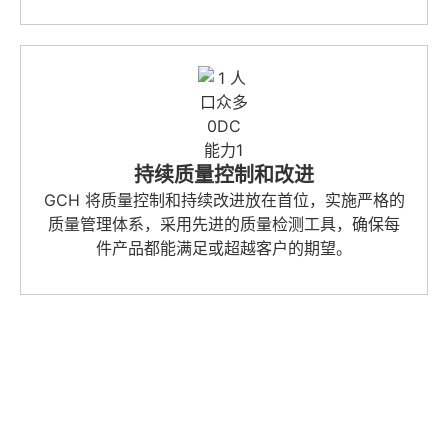
持续质量控制和改进
GCH 将质量控制和持续改进放在首位，实施严格的
质量管理体系，采用先进的质量检测工具，确保每
件产品都能满足或超越客户的期望。