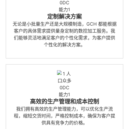
定制解决方案
无论是小批量生产还是大规模制造，GCH 都能根据
客户的具体需求提供量身定制的数控加工服务。我
们能够灵活地满足客户的个性化需求，为客户提供
个性化的解决方案。
高效的生产管理和成本控制
我们拥有高效的生产管理能力，可以优化生产流
程，缩短交货时间，严格控制成本，确保为客户提
供具有竞争力的价格。