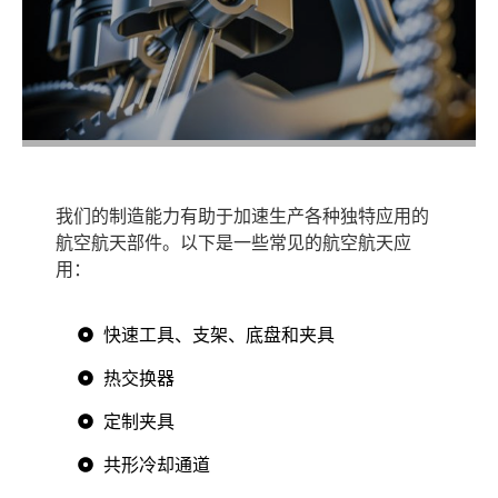
我们的制造能力有助于加速生产各种独特应用的
航空航天部件。以下是一些常见的航空航天应
用：
快速工具、支架、底盘和夹具
热交换器
定制夹具
共形冷却通道