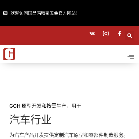
欢迎访问国昌鸿精密五金官方网站！
GCH 原型开发和按需生产，用于
汽车行业
为汽车产品开发提供定制汽车原型和零部件制造服务。