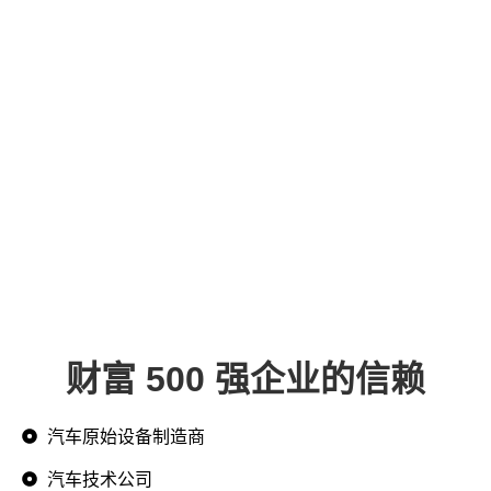
财富 500 强企业的信赖
汽车原始设备制造商
汽车技术公司