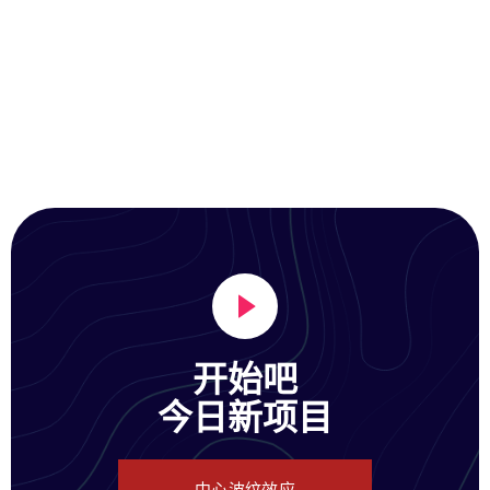
开始吧
今日新项目