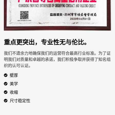
重点更突出，专业性无与伦比。
我们不遗余力地确保我们的运营符合最高行业标准。为了证
明我们对质量和卓越的承诺，我们积极争取并获得了知名组
织的认可认证。
壁厚
美学
收缩
尺寸稳定性