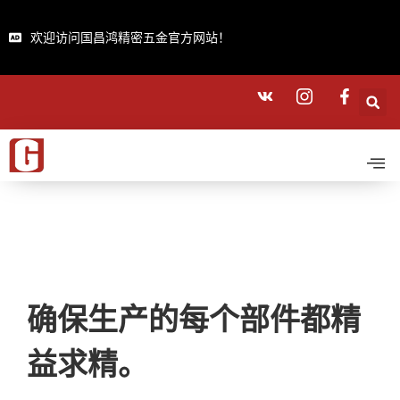
欢迎访问国昌鸿精密五金官方网站！
确保生产的每个部件都精
益求精。