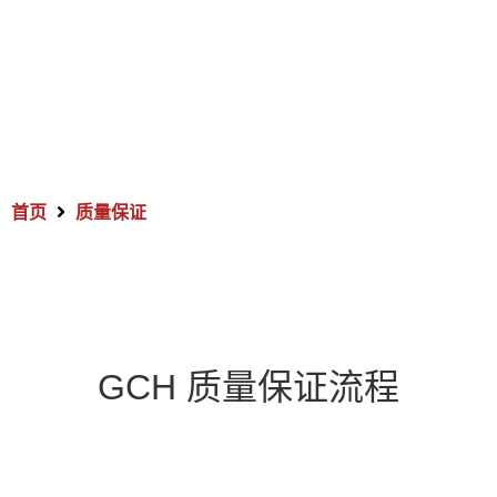
首页
质量保证
GCH 质量保证流程