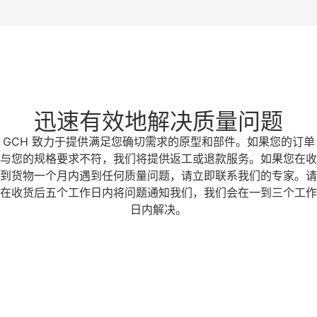
迅速有效地解决质量问题
GCH 致力于提供满足您确切需求的原型和部件。如果您的订单
与您的规格要求不符，我们将提供返工或退款服务。如果您在收
到货物一个月内遇到任何质量问题，请立即联系我们的专家。请
在收货后五个工作日内将问题通知我们，我们会在一到三个工作
日内解决。