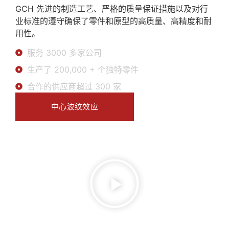
GCH 先进的制造工艺、严格的质量保证措施以及对行
业标准的遵守确保了零件和原型的高质量、高精度和耐
用性。
服务 3000 多家公司
生产了 200,000 + 个独特零件
合作的供应商超过 300 家
中心波纹效应