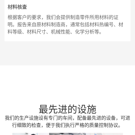
材料核查
根据客户的要求，我们会提供制造零件所用材料的证
明。报告来自原材料制造商，通常包括材料热编号、材
料等级、材料尺寸、机械性能、化学分析等。
最先进的设施
我们的生产设施设有专门的车间，配备最先进的设备，可进
行细致的检查，便于我们执行严格的质量控制协议。