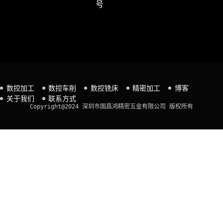
号
数控加工
数控车削
数控铣床
精密加工
博客
关于我们
联系方式
Copyright@2024 深圳市国昌鸿精密五金有限公司 版权所有