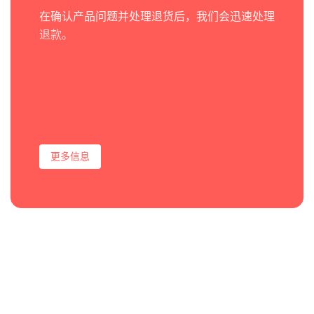
在确认产品问题并处理退货后，我们会迅速处理
退款。
更多信息