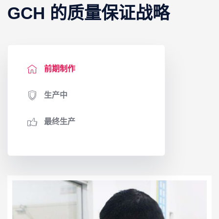
GCH 的质量保证战略
前期制作
生产中
最终生产