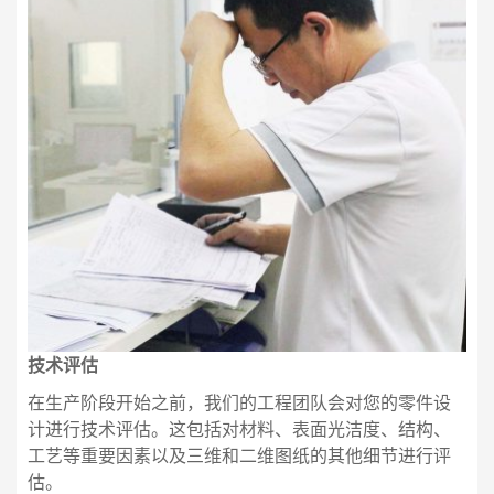
技术评估
在生产阶段开始之前，我们的工程团队会对您的零件设
计进行技术评估。这包括对材料、表面光洁度、结构、
工艺等重要因素以及三维和二维图纸的其他细节进行评
估。