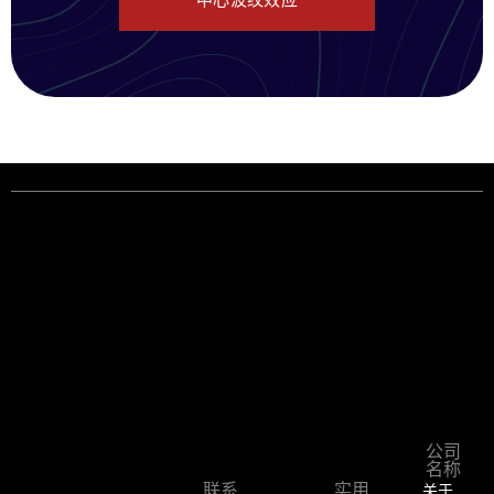
中心波纹效应
公司
名称
关于
联系
实用