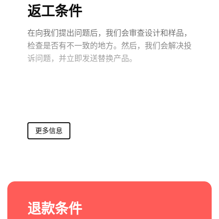
返工条件
在向我们提出问题后，我们会审查设计和样品，
检查是否有不一致的地方。然后，我们会解决投
诉问题，并立即发送替换产品。
更多信息
退款条件