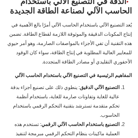
الدقة في التصنيع الآلي باستخدام
الحاسب الآلي لصناعة الطاقة الجديدة
يُعد التصنيع الآلي باستخدام الحاسب الآلي أمرًا بالغ الأهمية في
إنتاج المكونات الدقيقة والموثوقة اللازمة لقطاع الطاقة. تضمن
هذه التقنية أن تفي الأجزاء بالمواصفات الصارمة، وهو أمر حيوي
للمعايير العالية المطلوبة في إنتاج الطاقة، سواء كان الوقود
الأحفوري التقليدي أو مصادر الطاقة المتجددة.
المفاهيم الرئيسية في التصنيع الآلي باستخدام الحاسب الآلي
التصنيع الآلي الدقيق
: ينطوي ذلك على تصنيع أجزاء بدقة
عالية للغاية وتفاوتات صارمة للغاية، باستخدام أنظمة
تحكم متقدمة تسترشد بتقنية التحكم الرقمي باستخدام
الحاسوب.
التصنيع باستخدام الحاسب الآلي الرقمي
: تستخدم هذه
العملية ماكينات بنظام التحكم الرقمي مبرمجة لتنفيذ