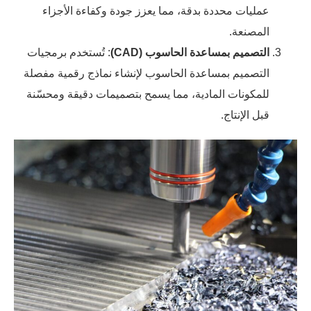
عمليات محددة بدقة، مما يعزز جودة وكفاءة الأجزاء
المصنعة.
التصميم بمساعدة الحاسوب (CAD)
: تُستخدم برمجيات
التصميم بمساعدة الحاسوب لإنشاء نماذج رقمية مفصلة
للمكونات المادية، مما يسمح بتصميمات دقيقة ومحسّنة
قبل الإنتاج.