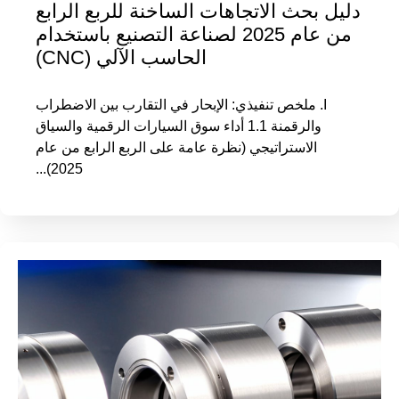
دليل بحث الاتجاهات الساخنة للربع الرابع
من عام 2025 لصناعة التصنيع باستخدام
الحاسب الآلي (CNC)
I. ملخص تنفيذي: الإبحار في التقارب بين الاضطراب
والرقمنة 1.1 أداء سوق السيارات الرقمية والسياق
الاستراتيجي (نظرة عامة على الربع الرابع من عام
2025)...