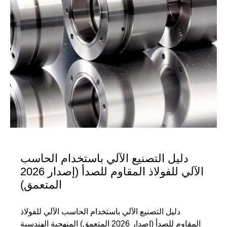
دليل التصنيع الآلي باستخدام الحاسب
الآلي للفولاذ المقاوم للصدأ (إصدار 2026
المتعمق)
دليل التصنيع الآلي باستخدام الحاسب الآلي للفولاذ
المقاوم للصدأ (إصدار 2026 المتعمق) المنهجية الهندسية