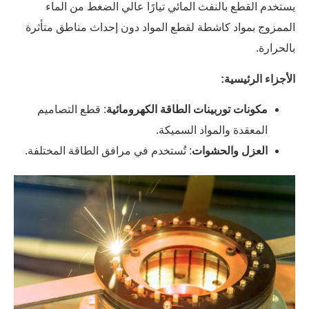
يستخدم القطع بالنفث المائي تيارًا عالي الضغط من الماء
الممزوج بمواد كاشطة لقطع المواد دون إحداث مناطق متأثرة
بالحرارة.
الأجزاء الرئيسية:
مكونات توربينات الطاقة الكهرومائية
: قطع التصاميم
المعقدة والمواد السميكة.
العزل والحشوات
: تُستخدم في مرافق الطاقة المختلفة.