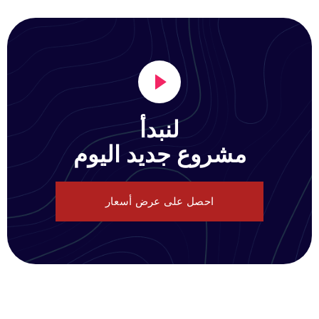
لنبدأ
مشروع جديد اليوم
احصل على عرض أسعار