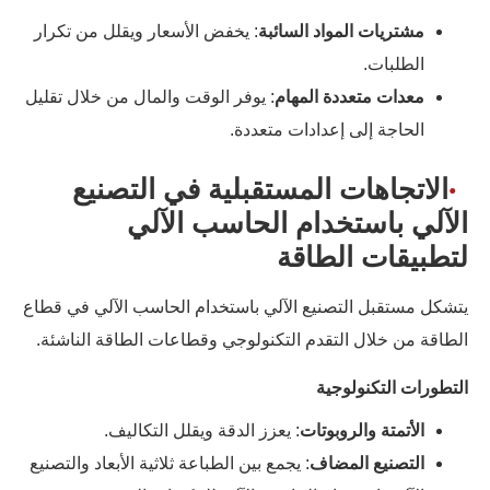
مشتريات المواد السائبة
: يخفض الأسعار ويقلل من تكرار
الطلبات.
معدات متعددة المهام
: يوفر الوقت والمال من خلال تقليل
الحاجة إلى إعدادات متعددة.
الاتجاهات المستقبلية في التصنيع
الآلي باستخدام الحاسب الآلي
لتطبيقات الطاقة
يتشكل مستقبل التصنيع الآلي باستخدام الحاسب الآلي في قطاع
الطاقة من خلال التقدم التكنولوجي وقطاعات الطاقة الناشئة.
التطورات التكنولوجية
الأتمتة والروبوتات
: يعزز الدقة ويقلل التكاليف.
التصنيع المضاف
: يجمع بين الطباعة ثلاثية الأبعاد والتصنيع