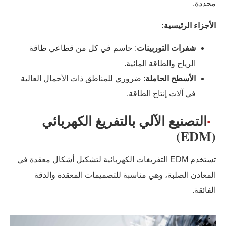
محددة.
الأجزاء الرئيسية:
شفرات التوربينات
: حاسم في كل من قطاعي طاقة
الرياح والطاقة المائية.
الأسطح الحاملة
: ضروري للمناطق ذات الأحمال العالية
في آلات إنتاج الطاقة.
التصنيع الآلي بالتفريغ الكهربائي
(EDM)
تستخدم EDM التفريغات الكهربائية لتشكيل أشكال معقدة في
المعادن الصلبة، وهي مناسبة للتصميمات المعقدة والدقة
الفائقة.