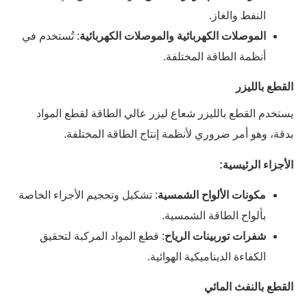
النفط والغاز.
الموصلات الكهربائية والموصلات الكهربائية
: تُستخدم في
أنظمة الطاقة المختلفة.
القطع بالليزر
يستخدم القطع بالليزر شعاع ليزر عالي الطاقة لقطع المواد
بدقة، وهو أمر ضروري لأنظمة إنتاج الطاقة المختلفة.
الأجزاء الرئيسية:
مكونات الألواح الشمسية
: تشكيل وتحجيم الأجزاء الخاصة
بألواح الطاقة الشمسية.
شفرات توربينات الرياح
: قطع المواد المركبة لتحقيق
الكفاءة الديناميكية الهوائية.
القطع بالنفث المائي