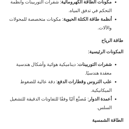
مكونات الطاقة الكهرومائية
: شفرات التوربينات وأنظمة
التحكم في تدفق المياه.
أنظمة طاقة الكتلة الحيوية
: مكونات متخصصة للمحولات
والآلات.
طاقة الرياح
المكونات الرئيسية:
شفرات التوربينات
: ديناميكية هوائية وأشكال هندسية
معقدة هندسيًا.
علب التروس وقطارات الدفع
: دقة عالية للضغوط
الميكانيكية.
أعمدة الدوار
: مُصنَّع آليًا وفقًا للتفاوتات الدقيقة للتشغيل
السلس.
الطاقة الشمسية