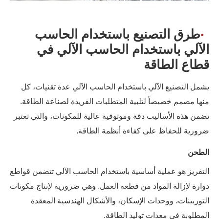
طرق التصنيع باستخدام الحاسب
الآلي باستخدام الحاسب الآلي في
قطاع الطاقة
يشمل التصنيع الآلي باستخدام الحاسب الآلي عدة تقنيات، كل
منها مصمم خصيصاً لتلبية المتطلبات الفريدة لصناعة الطاقة.
تضمن هذه الأساليب دقة وموثوقية عالية للمكونات، والتي تعتبر
ضرورية للحفاظ على كفاءة أنظمة الطاقة.
الطحن
التفريز هو عملية أساسية باستخدام الحاسب الآلي تتضمن قواطع
دوارة لإزالة المواد من قطعة العمل. وهي ضرورية لإنتاج مكونات
التوربينات، ووحدات الإسكان، والأشكال الهندسية المعقدة
المطلوبة في معدات توليد الطاقة.