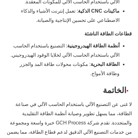
الآلي باستخدام الحاسب الآلي للمكونات المعقدة.
ماكينات CNC الذكية
: تعمل إنترنت الأشياء والذكاء
الاصطناعي على تحسين الإنتاجية والصيانة.
قطاعات الطاقة الناشئة
أنظمة الطاقة الهيدروجينية
: التصنيع باستخدام الحاسب
الآلي باستخدام الحاسب الآلي لخلايا الوقود الهيدروجيني.
الطاقة البحرية
: مكونات محولات طاقة المد والجزر
وطاقة الأمواج.
الخاتمة
لا غنى عن التصنيع الآلي باستخدام الحاسب الآلي في صناعة
الطاقة، مما يسهل تطوير وصيانة أنظمة الطاقة التقليدية
والمتجددة. تقدم شركة GCH Process خبرة واسعة ومجموعة
من خدمات التصنيع الآلي الدقيق لدعم قطاع الطاقة، مما يضمن