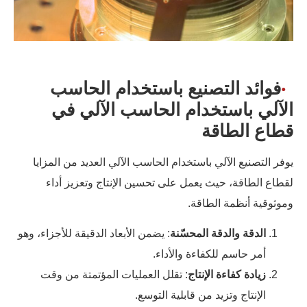
فوائد التصنيع باستخدام الحاسب
الآلي باستخدام الحاسب الآلي في
قطاع الطاقة
يوفر التصنيع الآلي باستخدام الحاسب الآلي العديد من المزايا
لقطاع الطاقة، حيث يعمل على تحسين الإنتاج وتعزيز أداء
وموثوقية أنظمة الطاقة.
الدقة والدقة المحسّنة
: يضمن الأبعاد الدقيقة للأجزاء، وهو
أمر حاسم للكفاءة والأداء.
زيادة كفاءة الإنتاج
: تقلل العمليات المؤتمتة من وقت
الإنتاج وتزيد من قابلية التوسع.