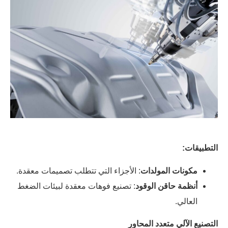
التطبيقات:
مكونات المولدات
: الأجزاء التي تتطلب تصميمات معقدة.
أنظمة حاقن الوقود
: تصنيع فوهات معقدة لبيئات الضغط
العالي.
التصنيع الآلي متعدد المحاور