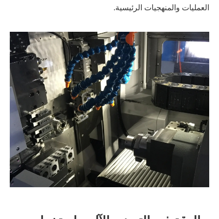
العمليات والمنهجيات الرئيسية.