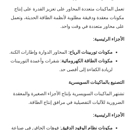
تعمل الماكينات متعددة المحاور على تعزيز القدرة على إنتاج
مكونات معقدة ودقيقة مطلوبة لأنظمة الطاقة الحديثة، وتعمل
على محاور متعددة في وقت واحد.
الأجزاء الرئيسية:
مكونات توربينات الرياح
: المحاور الدوارة وإطارات الكنة.
مكونات الطاقة الكهرومائية
: شفرات وأعمدة التوربينات
لزيادة الكفاءة إلى أقصى حد.
التصنيع بالماكينات السويسرية
تشتهر الماكينات السويسرية بإنتاج الأجزاء الصغيرة والمعقدة
الضرورية للآليات التفصيلية في مرافق إنتاج الطاقة.
الأجزاء الرئيسية:
مكونات نظام الوقود الدقيق
: فوهات الحاقن في صناعة