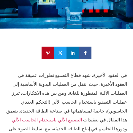
في العقود الأخيرة، شهد قطاع التصنيع تطورات عميقة في
العقود الأخيرة، حيث انتقل من العمليات اليدوية الأساسية إلى
العمليات الآلية المتطورة للغاية. ومن بين هذه الابتكارات، تبرز
عمليات التصنيع باستخدام الحاسب الآلي (التحكم العددي
الحاسوبي)، خاصةً لمساهماتها في صناعة الطاقة الجديدة. يتعمق
هذا المقال في تعقيدات
التصنيع الآلي باستخدام الحاسب الآلي
ودورها الحاسم في إنتاج الطاقة الحديثة، مع تسليط الضوء على