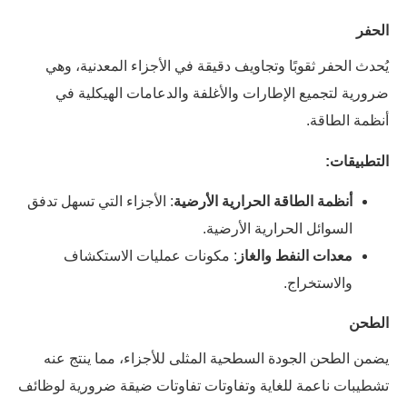
الحفر
يُحدث الحفر ثقوبًا وتجاويف دقيقة في الأجزاء المعدنية، وهي
ضرورية لتجميع الإطارات والأغلفة والدعامات الهيكلية في
أنظمة الطاقة.
التطبيقات:
أنظمة الطاقة الحرارية الأرضية
: الأجزاء التي تسهل تدفق
السوائل الحرارية الأرضية.
معدات النفط والغاز
: مكونات عمليات الاستكشاف
والاستخراج.
الطحن
يضمن الطحن الجودة السطحية المثلى للأجزاء، مما ينتج عنه
تشطيبات ناعمة للغاية وتفاوتات تفاوتات ضيقة ضرورية لوظائف