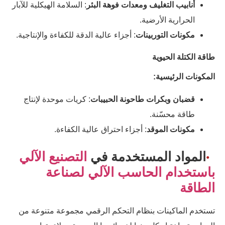
أنابيب التغليف ومعدات فوهة البئر
: السلامة الهيكلية للآبار
الحرارية الأرضية.
مكونات التوربينات
: أجزاء عالية الدقة للكفاءة والإنتاجية.
طاقة الكتلة الحيوية
المكونات الرئيسية:
قضبان وبكرات طاحونة الحبيبات
: كريات موحدة لإنتاج
طاقة محسّنة.
مكونات الموقد
: أجزاء احتراق عالية الكفاءة.
المواد المستخدمة في
التصنيع الآلي
باستخدام الحاسب الآلي لصناعة
الطاقة
تستخدم الماكينات بنظام التحكم الرقمي مجموعة متنوعة من