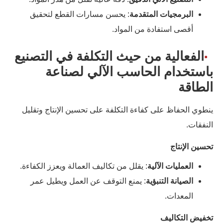
البرمجيات المتقدمة
: يحسن مسارات القطع لتحقيق
أقصى استفادة من المواد.
الفعالية من حيث التكلفة في التصنيع
باستخدام الحاسب الآلي لصناعة
الطاقة
ينطوي الحفاظ على كفاءة التكلفة على تحسين الإنتاج وتقليل
النفقات.
تحسين الإنتاج
العمليات الآلية
: يقلل من تكاليف العمالة ويعزز الكفاءة.
الصيانة التنبؤية
: يمنع التوقف عن العمل ويطيل عمر
المعدات.
تخفيض التكاليف