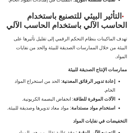
التأثير البيئي للتصنيع باستخدام
الحاسب الآلي باستخدام الحاسب الآلي
تهدف الماكينات بنظام التحكم الرقمي إلى تقليل تأثيرها على
البيئة من خلال الممارسات الصديقة للبيئة والحد من نفايات
المواد.
ممارسات الإنتاج الصديقة للبيئة
إعادة تدوير الرقائق المعدنية
: الحد من استخراج المواد
الخام.
الآلات الموفرة للطاقة
: انخفاض البصمة الكربونية.
استخدام مواد مستدامة
: مواد معاد تدويرها وصديقة للبيئة.
التخفيضات في نفايات المواد
التصنيع الآلي الدقيق
: دقة عالية تقلل من هدر المواد.