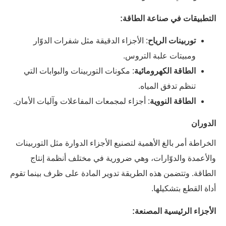
التطبيقات في صناعة الطاقة:
توربينات الرياح
: الأجزاء الدقيقة مثل شفرات الدوّار
ومبيتات علبة التروس.
الطاقة الكهرومائية
: مكونات التوربينات والبوابات التي
تنظم تدفق المياه.
الطاقة النووية
: أجزاء لمجمعات المفاعلات وآليات الأمان.
الدوران
الخراطة أمر بالغ الأهمية لتصنيع الأجزاء الدوارة مثل التوربينات
والأعمدة والدوّارات، وهي ضرورية في مختلف أنظمة إنتاج
الطاقة. وتتضمن هذه الطريقة تدوير المادة على ظرف بينما تقوم
أداة القطع بتشكيلها.
الأجزاء الرئيسية المصنعة: