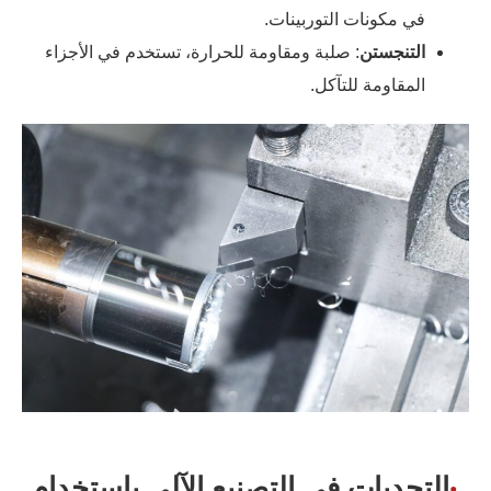
في مكونات التوربينات.
التنجستن
: صلبة ومقاومة للحرارة، تستخدم في الأجزاء
المقاومة للتآكل.
التحديات في التصنيع الآلي باستخدام