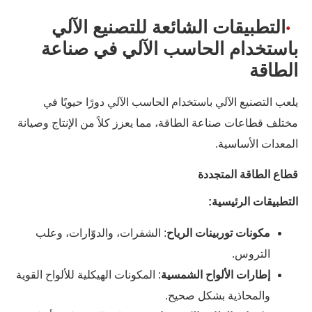
التطبيقات الشائعة للتصنيع الآلي
باستخدام الحاسب الآلي في صناعة
الطاقة
يلعب التصنيع الآلي باستخدام الحاسب الآلي دورًا حيويًا في
مختلف قطاعات صناعة الطاقة، مما يعزز كلاً من الإنتاج وصيانة
المعدات الأساسية.
قطاع الطاقة المتجددة
التطبيقات الرئيسية:
مكونات توربينات الرياح
: الشفرات، والدوّارات، وعلب
التروس.
إطارات الألواح الشمسية
: المكونات الهيكلية للألواح القوية
والمحاذية بشكل صحيح.