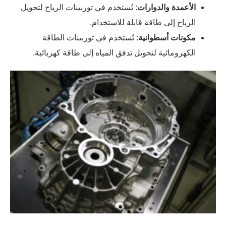
الأعمدة والدوارات
: تُستخدم في توربينات الرياح لتحويل
الرياح إلى طاقة قابلة للاستخدام.
مكونات أسطوانية
: تُستخدم في توربينات الطاقة
الكهرومائية لتحويل تدفق المياه إلى طاقة كهربائية.