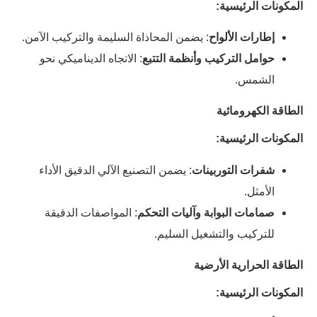
المكونات الرئيسية:
إطارات الألواح
: يضمن المحاذاة السليمة والتركيب الآمن.
حوامل التركيب وأنظمة التتبع
: الاتجاه الديناميكي نحو
الشمس.
الطاقة الكهرومائية
المكونات الرئيسية:
شفرات التوربينات
: يضمن التصنيع الآلي الدقيق الأداء
الأمثل.
صمامات البوابة وآليات التحكم
: المواصفات الدقيقة
للتركيب والتشغيل السليم.
الطاقة الحرارية الأرضية
المكونات الرئيسية: