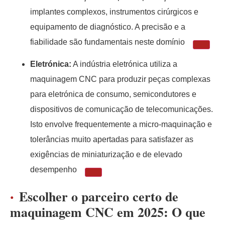
implantes complexos, instrumentos cirúrgicos e
equipamento de diagnóstico. A precisão e a
fiabilidade são fundamentais neste domínio
Eletrónica:
A indústria eletrónica utiliza a
maquinagem CNC para produzir peças complexas
para eletrónica de consumo, semicondutores e
dispositivos de comunicação de telecomunicações.
Isto envolve frequentemente a micro-maquinação e
tolerâncias muito apertadas para satisfazer as
exigências de miniaturização e de elevado
desempenho
Escolher o parceiro certo de
maquinagem CNC em 2025: O que