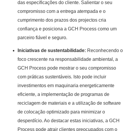
das especificações do cliente. Salientar o seu
compromisso com a entrega atempada e o
cumprimento dos prazos dos projectos cria
confiança e posiciona a GCH Process como um
parceiro fiável e seguro.
Iniciativas de sustentabilidade:
Reconhecendo o
foco crescente na responsabilidade ambiental, a
GCH Process pode mostrar o seu compromisso
com práticas sustentáveis. Isto pode incluir
investimentos em maquinaria energeticamente
eficiente, a implementação de programas de
reciclagem de materiais e a utilização de software
de colocação optimizado para minimizar o
desperdício. Ao destacar estas iniciativas, a GCH
Process pode atrair clientes preocupados com o