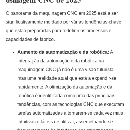
O panorama da maquinagem CNC em 2025 está a ser
significativamente moldado por várias tendências-chave
que estão preparadas para redefinir os processos e
capacidades de fabrico.
Aumento da automatização e da robótica:
A
integração da automação e da robótica na
maquinagem CNC já não é uma visão futurista,
mas uma realidade atual que está a expandir-se
rapidamente. A otimização da automação e da
robótica é identificada como uma das principais
tendências, com as tecnologias CNC que executam
tarefas automatizadas a tornarem-se cada vez mais
intuitivas e fáceis de utilizar, assemelhando-se