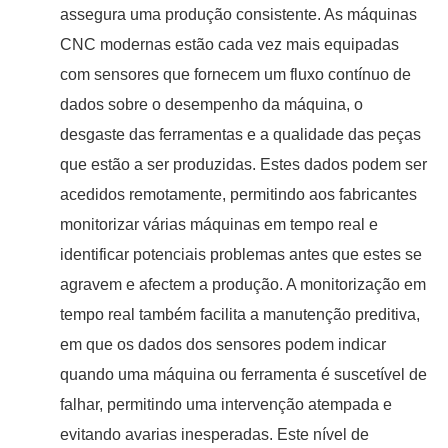
assegura uma produção consistente. As máquinas
CNC modernas estão cada vez mais equipadas
com sensores que fornecem um fluxo contínuo de
dados sobre o desempenho da máquina, o
desgaste das ferramentas e a qualidade das peças
que estão a ser produzidas. Estes dados podem ser
acedidos remotamente, permitindo aos fabricantes
monitorizar várias máquinas em tempo real e
identificar potenciais problemas antes que estes se
agravem e afectem a produção. A monitorização em
tempo real também facilita a manutenção preditiva,
em que os dados dos sensores podem indicar
quando uma máquina ou ferramenta é suscetível de
falhar, permitindo uma intervenção atempada e
evitando avarias inesperadas. Este nível de