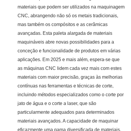
materiais que podem ser utilizados na maquinagem
CNC, abrangendo não só os metais tradicionais,
mas também os compósitos e as cerâmicas
avançadas. Esta paleta alargada de materiais
maquináveis abre novas possibilidades para a
conceção e funcionalidade de produtos em várias
aplicações. Em 2025 e mais além, espera-se que
as máquinas CNC lidem cada vez mais com estes
materiais com maior precisão, graças às melhorias
contínuas nas ferramentas e técnicas de corte,
incluindo métodos especializados como o corte por
jato de água e o corte a laser, que são
particularmente adequados para determinados
materiais avançados. A capacidade de maquinar
eficazmente uma gama diversificada de materiais,