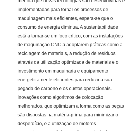
medida que novas tecnologias são desenvolvidas e
implementadas para tornar os processos de
maquinagem mais eficientes, espera-se que o
consumo de energia diminua. A sustentabilidade
está a tornar-se um foco crítico, com as instalações
de maquinação CNC a adoptarem práticas como a
reciclagem de materiais, a redução de resíduos
através da utilização optimizada de materiais e o
investimento em maquinaria e equipamento
energeticamente eficientes para reduzir a sua
pegada de carbono e os custos operacionais.
Inovações como algoritmos de colocação
melhorados, que optimizam a forma como as peças
são dispostas na matéria-prima para minimizar o
desperdício, e a utilização de motores