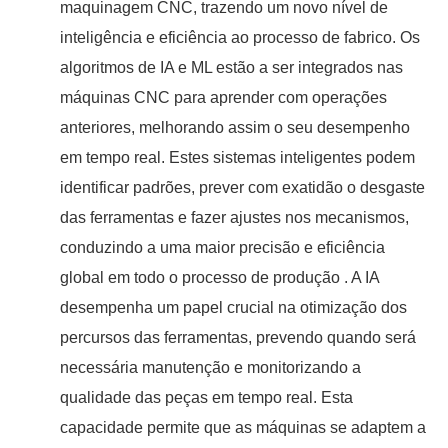
maquinagem CNC, trazendo um novo nível de
inteligência e eficiência ao processo de fabrico. Os
algoritmos de IA e ML estão a ser integrados nas
máquinas CNC para aprender com operações
anteriores, melhorando assim o seu desempenho
em tempo real. Estes sistemas inteligentes podem
identificar padrões, prever com exatidão o desgaste
das ferramentas e fazer ajustes nos mecanismos,
conduzindo a uma maior precisão e eficiência
global em todo o processo de produção . A IA
desempenha um papel crucial na otimização dos
percursos das ferramentas, prevendo quando será
necessária manutenção e monitorizando a
qualidade das peças em tempo real. Esta
capacidade permite que as máquinas se adaptem a