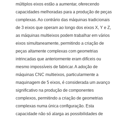
múltiplos eixos estão a aumentar, oferecendo
capacidades melhoradas para a produção de peças
complexas. Ao contrário das máquinas tradicionais
de 3 eixos que operam ao longo dos eixos X, Y e Z,
as máquinas multieixos podem trabalhar em vários
eixos simultaneamente, permitindo a criação de
peças altamente complexas com geometrias
intrincadas que anteriormente eram difíceis ou
mesmo impossíveis de fabricar. A adoção de
máquinas CNC multieixos, particularmente a
maquinagem de 5 eixos, é considerada um avanço
significativo na produção de componentes
complexos, permitindo a criação de geometrias
complexas numa única configuração. Esta
capacidade não só alarga as possibilidades de