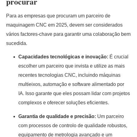
procurar
Para as empresas que procuram um parceiro de
maquinagem CNC em 2025, devem ser considerados
vários factores-chave para garantir uma colaboração bem
sucedida.
Capacidades tecnológicas e inovação:
É crucial
escolher um parceiro que invista e utilize as mais
recentes tecnologias CNC, incluindo máquinas
multieixos, automação e software alimentado por
IA. Isso garante que eles possam lidar com projetos
complexos e oferecer soluções eficientes.
Garantia de qualidade e precisão:
Um parceiro
com processos de controlo de qualidade robustos,
equipamento de metrologia avançado e um