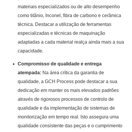
materiais especializados ou de alto desempenho
como titânio, Inconel, fibra de carbono e cerâmica
técnica. Destacar a utilização de ferramentas
especializadas e técnicas de maquinação
adaptadas a cada material realça ainda mais a sua
capacidade.
Compromisso de qualidade e entrega
atempada:
Na área crítica da garantia de
qualidade, a GCH Process pode destacar a sua
dedicação em manter os mais elevados padrões
através de rigorosos processos de controlo de
qualidade e da implementação de sistemas de
monitorização em tempo real. Isto assegura uma
qualidade consistente das peças e o cumprimento