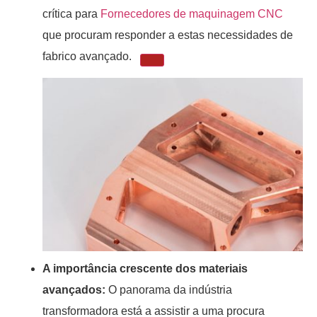
crítica para
Fornecedores de maquinagem CNC
que procuram responder a estas necessidades de
fabrico avançado.
A importância crescente dos materiais
avançados:
O panorama da indústria
transformadora está a assistir a uma procura