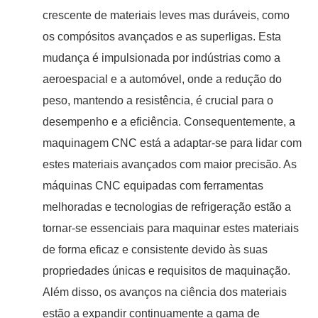
crescente de materiais leves mas duráveis, como
os compósitos avançados e as superligas. Esta
mudança é impulsionada por indústrias como a
aeroespacial e a automóvel, onde a redução do
peso, mantendo a resistência, é crucial para o
desempenho e a eficiência. Consequentemente, a
maquinagem CNC está a adaptar-se para lidar com
estes materiais avançados com maior precisão. As
máquinas CNC equipadas com ferramentas
melhoradas e tecnologias de refrigeração estão a
tornar-se essenciais para maquinar estes materiais
de forma eficaz e consistente devido às suas
propriedades únicas e requisitos de maquinação.
Além disso, os avanços na ciência dos materiais
estão a expandir continuamente a gama de