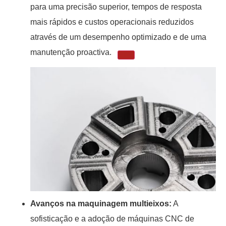
para uma precisão superior, tempos de resposta
mais rápidos e custos operacionais reduzidos
através de um desempenho optimizado e de uma
manutenção proactiva.
Avanços na maquinagem multieixos:
A
sofisticação e a adoção de máquinas CNC de