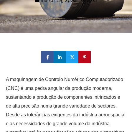
março 29, 2025
9:05
A maquinagem de Controlo Numérico Computadorizado
(CNC) é uma pedra angular da produção moderna,
sustentando a produção de componentes intrincados e
de alta precisão numa grande variedade de sectores.
Desde as tolerâncias exigentes da indústria aeroespacial
e as necessidades de grande volume da indústria