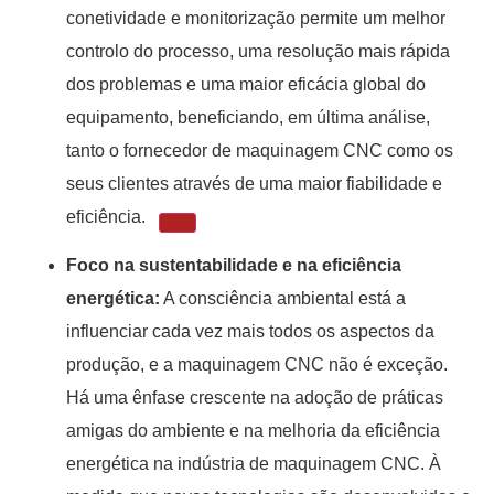
conetividade e monitorização permite um melhor
controlo do processo, uma resolução mais rápida
dos problemas e uma maior eficácia global do
equipamento, beneficiando, em última análise,
tanto o fornecedor de maquinagem CNC como os
seus clientes através de uma maior fiabilidade e
eficiência.
Foco na sustentabilidade e na eficiência
energética:
A consciência ambiental está a
influenciar cada vez mais todos os aspectos da
produção, e a maquinagem CNC não é exceção.
Há uma ênfase crescente na adoção de práticas
amigas do ambiente e na melhoria da eficiência
energética na indústria de maquinagem CNC. À