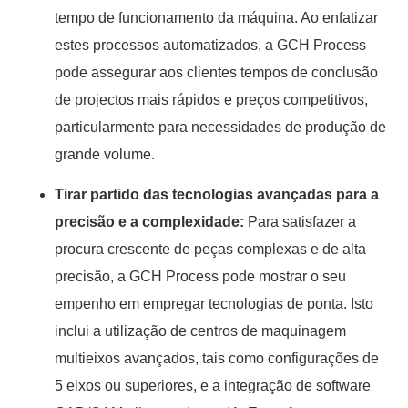
tempo de funcionamento da máquina. Ao enfatizar
estes processos automatizados, a GCH Process
pode assegurar aos clientes tempos de conclusão
de projectos mais rápidos e preços competitivos,
particularmente para necessidades de produção de
grande volume.
Tirar partido das tecnologias avançadas para a
precisão e a complexidade:
Para satisfazer a
procura crescente de peças complexas e de alta
precisão, a GCH Process pode mostrar o seu
empenho em empregar tecnologias de ponta. Isto
inclui a utilização de centros de maquinagem
multieixos avançados, tais como configurações de
5 eixos ou superiores, e a integração de software