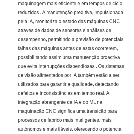
maquinagem mais eficiente e em tempos de ciclo
reduzidos . A manutenção preditiva, impulsionada
pela IA, monitoriza o estado das máquinas CNC
através de dados de sensores e análises de
desempenho, permitindo a previsão de potenciais
falhas das máquinas antes de estas ocorrerem,
possibilitando assim uma manutenção proactiva
que evita interrupções dispendiosas . Os sistemas
de visão alimentados por IA também estão a ser
utilizados para garantir a qualidade, detectando
defeitos e inconsistências em tempo real. A
integração abrangente da IA e do ML na
maquinação CNC significa uma transição para
processos de fabrico mais inteligentes, mais
autónomos e mais fiáveis, oferecendo o potencial