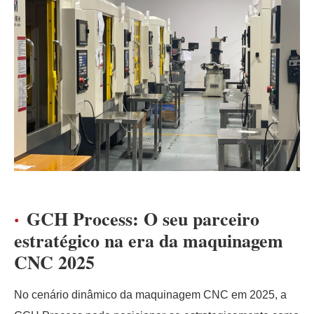
GCH Process: O seu parceiro
estratégico na era da maquinagem
CNC 2025
No cenário dinâmico da maquinagem CNC em 2025, a