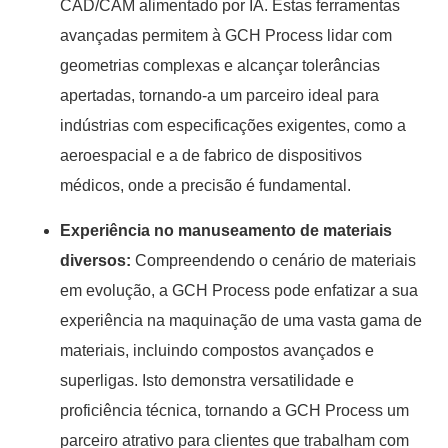
CAD/CAM alimentado por IA. Estas ferramentas
avançadas permitem à GCH Process lidar com
geometrias complexas e alcançar tolerâncias
apertadas, tornando-a um parceiro ideal para
indústrias com especificações exigentes, como a
aeroespacial e a de fabrico de dispositivos
médicos, onde a precisão é fundamental.
Experiência no manuseamento de materiais
diversos:
Compreendendo o cenário de materiais
em evolução, a GCH Process pode enfatizar a sua
experiência na maquinação de uma vasta gama de
materiais, incluindo compostos avançados e
superligas. Isto demonstra versatilidade e
proficiência técnica, tornando a GCH Process um
parceiro atrativo para clientes que trabalham com