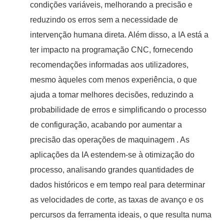
condições variáveis, melhorando a precisão e
reduzindo os erros sem a necessidade de
intervenção humana direta. Além disso, a IA está a
ter impacto na programação CNC, fornecendo
recomendações informadas aos utilizadores,
mesmo àqueles com menos experiência, o que
ajuda a tomar melhores decisões, reduzindo a
probabilidade de erros e simplificando o processo
de configuração, acabando por aumentar a
precisão das operações de maquinagem . As
aplicações da IA estendem-se à otimização do
processo, analisando grandes quantidades de
dados históricos e em tempo real para determinar
as velocidades de corte, as taxas de avanço e os
percursos da ferramenta ideais, o que resulta numa