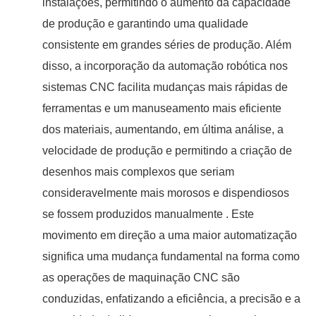
instalações, permitindo o aumento da capacidade
de produção e garantindo uma qualidade
consistente em grandes séries de produção. Além
disso, a incorporação da automação robótica nos
sistemas CNC facilita mudanças mais rápidas de
ferramentas e um manuseamento mais eficiente
dos materiais, aumentando, em última análise, a
velocidade de produção e permitindo a criação de
desenhos mais complexos que seriam
consideravelmente mais morosos e dispendiosos
se fossem produzidos manualmente . Este
movimento em direção a uma maior automatização
significa uma mudança fundamental na forma como
as operações de maquinação CNC são
conduzidas, enfatizando a eficiência, a precisão e a