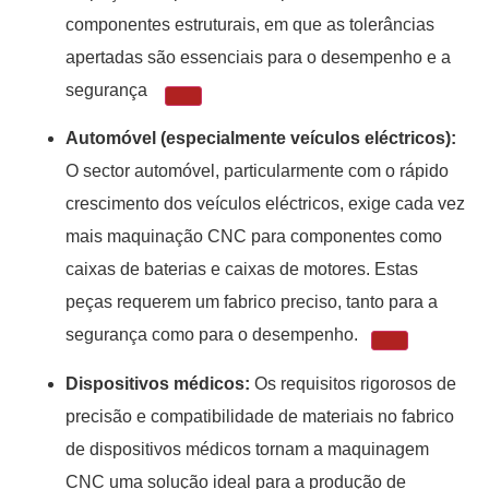
componentes estruturais, em que as tolerâncias
apertadas são essenciais para o desempenho e a
segurança
Automóvel (especialmente veículos eléctricos):
O sector automóvel, particularmente com o rápido
crescimento dos veículos eléctricos, exige cada vez
mais maquinação CNC para componentes como
caixas de baterias e caixas de motores. Estas
peças requerem um fabrico preciso, tanto para a
segurança como para o desempenho.
Dispositivos médicos:
Os requisitos rigorosos de
precisão e compatibilidade de materiais no fabrico
de dispositivos médicos tornam a maquinagem
CNC uma solução ideal para a produção de