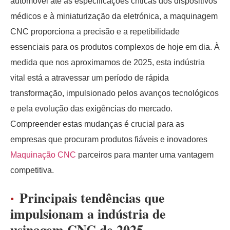
automóvel até às especificações críticas dos dispositivos
médicos e à miniaturização da eletrónica, a maquinagem
CNC proporciona a precisão e a repetibilidade
essenciais para os produtos complexos de hoje em dia. À
medida que nos aproximamos de 2025, esta indústria
vital está a atravessar um período de rápida
transformação, impulsionado pelos avanços tecnológicos
e pela evolução das exigências do mercado.
Compreender estas mudanças é crucial para as
empresas que procuram produtos fiáveis e inovadores
Maquinação CNC
parceiros para manter uma vantagem
competitiva.
Principais tendências que
impulsionam a indústria de
usinagem CNC de 2025