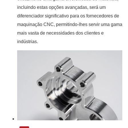
incluindo estas opções avançadas, será um
diferenciador significativo para os fornecedores de
maquinação CNC, permitindo-lhes servir uma gama
mais vasta de necessidades dos clientes e
indústrias.