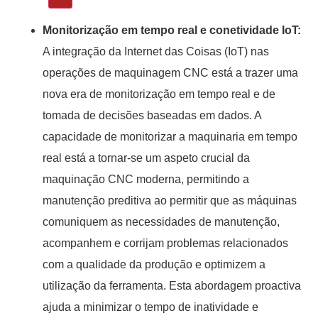
Monitorização em tempo real e conetividade IoT:
A integração da Internet das Coisas (IoT) nas
operações de maquinagem CNC está a trazer uma
nova era de monitorização em tempo real e de
tomada de decisões baseadas em dados. A
capacidade de monitorizar a maquinaria em tempo
real está a tornar-se um aspeto crucial da
maquinação CNC moderna, permitindo a
manutenção preditiva ao permitir que as máquinas
comuniquem as necessidades de manutenção,
acompanhem e corrijam problemas relacionados
com a qualidade da produção e optimizem a
utilização da ferramenta. Esta abordagem proactiva
ajuda a minimizar o tempo de inatividade e