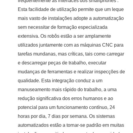
frequentemente às interfaces dos smartphones .
Esta facilidade de utilização permite que um leque
mais vasto de instalações adopte a automatização
sem necessitar de formação especializada
extensiva. Os robôs estão a ser amplamente
utilizados juntamente com as máquinas CNC para
tarefas mundanas, mas críticas, tais como carregar
e descarregar peças de trabalho, executar
mudanças de ferramentas e realizar inspecções de
qualidade. Esta integração conduz a um
manuseamento mais rápido do trabalho, a uma
redução significativa dos erros humanos e ao
potencial para um funcionamento contínuo, 24
horas por dia, 7 dias por semana. Os sistemas
automatizados estão a tornar-se padrão em muitas