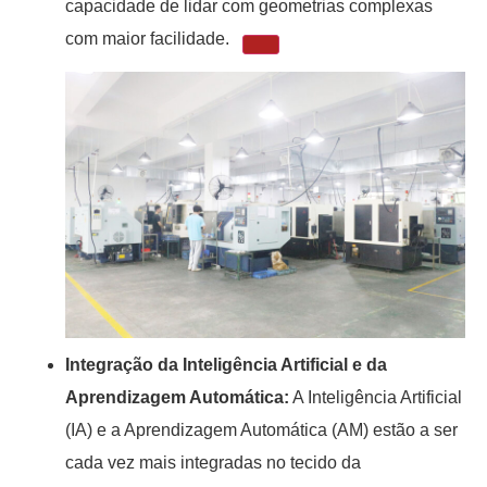
capacidade de lidar com geometrias complexas
com maior facilidade.
Integração da Inteligência Artificial e da
Aprendizagem Automática:
A Inteligência Artificial
(IA) e a Aprendizagem Automática (AM) estão a ser
cada vez mais integradas no tecido da