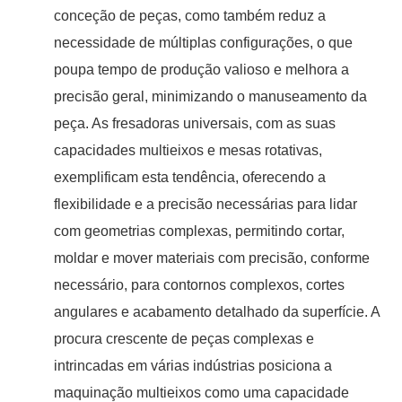
conceção de peças, como também reduz a
necessidade de múltiplas configurações, o que
poupa tempo de produção valioso e melhora a
precisão geral, minimizando o manuseamento da
peça. As fresadoras universais, com as suas
capacidades multieixos e mesas rotativas,
exemplificam esta tendência, oferecendo a
flexibilidade e a precisão necessárias para lidar
com geometrias complexas, permitindo cortar,
moldar e mover materiais com precisão, conforme
necessário, para contornos complexos, cortes
angulares e acabamento detalhado da superfície. A
procura crescente de peças complexas e
intrincadas em várias indústrias posiciona a
maquinação multieixos como uma capacidade