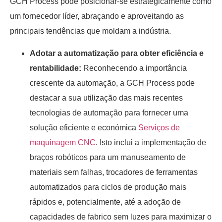
GCH Process pode posicionar-se estrategicamente como
um fornecedor líder, abraçando e aproveitando as
principais tendências que moldam a indústria.
Adotar a automatização para obter eficiência e
rentabilidade:
Reconhecendo a importância
crescente da automação, a GCH Process pode
destacar a sua utilização das mais recentes
tecnologias de automação para fornecer uma
solução eficiente e económica
Serviços de
maquinagem CNC
. Isto inclui a implementação de
braços robóticos para um manuseamento de
materiais sem falhas, trocadores de ferramentas
automatizados para ciclos de produção mais
rápidos e, potencialmente, até a adoção de
capacidades de fabrico sem luzes para maximizar o