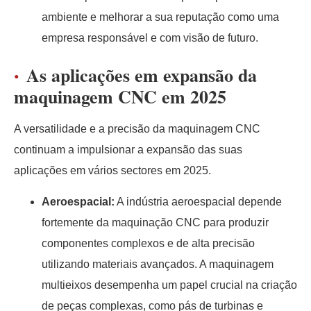
ambiente e melhorar a sua reputação como uma
empresa responsável e com visão de futuro.
As aplicações em expansão da
maquinagem CNC em 2025
A versatilidade e a precisão da maquinagem CNC
continuam a impulsionar a expansão das suas
aplicações em vários sectores em 2025.
Aeroespacial:
A indústria aeroespacial depende
fortemente da maquinação CNC para produzir
componentes complexos e de alta precisão
utilizando materiais avançados. A maquinagem
multieixos desempenha um papel crucial na criação
de peças complexas, como pás de turbinas e