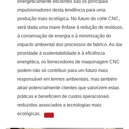
energeticamente eficientes são os principais
impulsionadores desta tendência para uma
produção mais ecológica. No futuro do corte CNC,
será dada uma maior ênfase à redução de resíduos,
à conservação de energia e à minimização do
impacto ambiental dos processos de fabrico. Ao dar
prioridade à sustentabilidade e à eficiência
energética, os fornecedores de maquinagem CNC
podem não só contribuir para um futuro mais
responsável em termos ambientais, mas também
atrair potencialmente clientes que valorizem estas
práticas e beneficiem de custos operacionais
reduzidos associados a tecnologias mais
ecológicas.