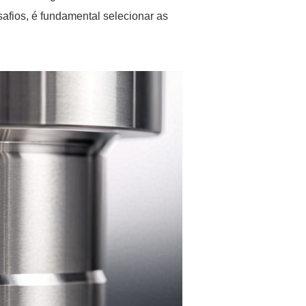
safios, é fundamental selecionar as