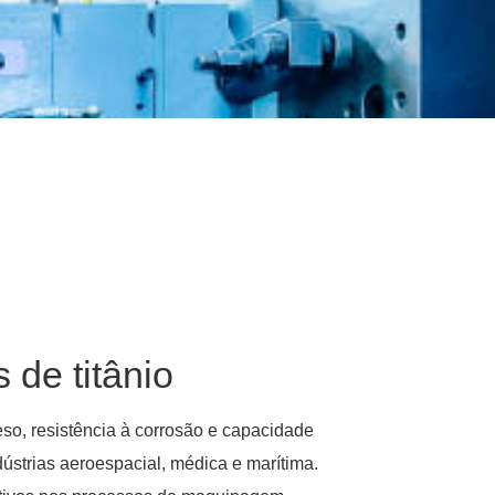
 de titânio
eso, resistência à corrosão e capacidade
ústrias aeroespacial, médica e marítima.